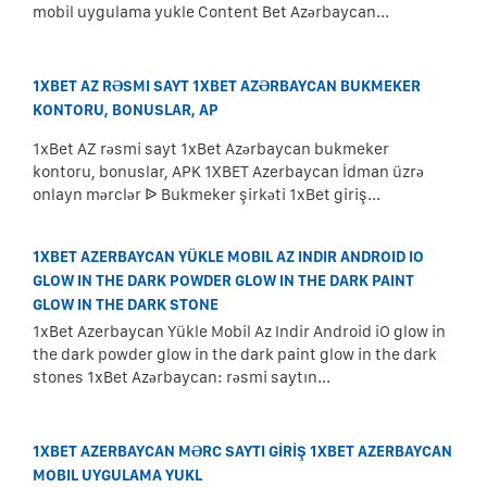
mobil uygulama yukle Content Bet Azərbaycan...
1XBET AZ RƏSMI SAYT 1XBET AZƏRBAYCAN BUKMEKER
KONTORU, BONUSLAR, AP
1xBet AZ rəsmi sayt 1xBet Azərbaycan bukmeker
kontoru, bonuslar, APK 1XBET Azerbaycan İdman üzrə
onlayn mərclər ᐉ Bukmeker şirkəti 1xBet giriş...
1XBET AZERBAYCAN YÜKLE MOBIL AZ INDIR ANDROID IO
GLOW IN THE DARK POWDER GLOW IN THE DARK PAINT
GLOW IN THE DARK STONE
1xBet Azerbaycan Yükle Mobil Az Indir Android iO glow in
the dark powder glow in the dark paint glow in the dark
stones 1xBet Azərbaycan: rəsmi saytın...
1XBET AZERBAYCAN MƏRC SAYTI GİRİŞ 1XBET AZERBAYCAN
MOBIL UYGULAMA YUKL