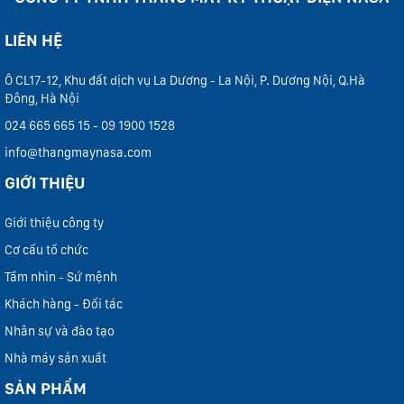
LIÊN HỆ
Ô CL17-12, Khu đất dịch vụ La Dương - La Nội, P. Dương Nội, Q.Hà
Đông, Hà Nội
024 665 665 15 - 09 1900 1528
info@thangmaynasa.com
GIỚI THIỆU
Giới thiệu công ty
Cơ cấu tổ chức
Tầm nhìn - Sứ mệnh
Khách hàng - Đối tác
Nhân sự và đào tạo
Nhà máy sản xuất
SẢN PHẨM