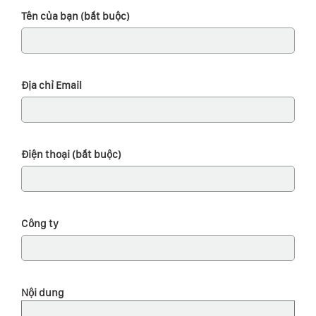
Tên của bạn (bắt buộc)
Địa chỉ Email
Điện thoại (bắt buộc)
Công ty
Nội dung