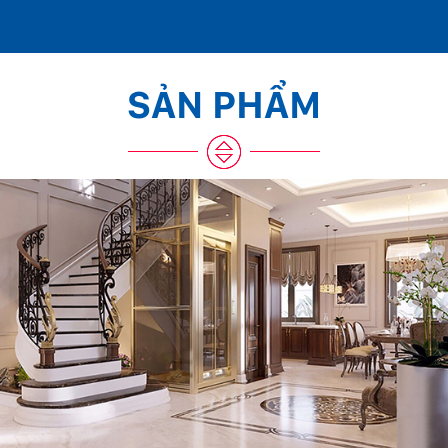
SẢN PHẨM