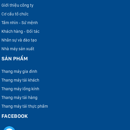
Giới thiệu công ty
Cơ cấu tổ chức
Tầm nhìn - Sứ mệnh
Khách hàng - Đối tác
Nhân sự và đào tạo
Nhà máy sản xuất
SẢN PHẨM
Thang máy gia đình
Thang máy tải khách
Thang máy lồng kính
Thang máy tải hàng
Thang máy tải thực phẩm
FACEBOOK