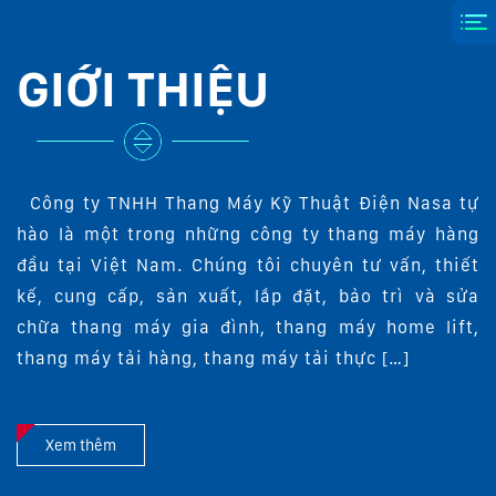
GIỚI THIỆU
Công ty TNHH Thang Máy Kỹ Thuật Điện Nasa tự
hào là một trong những công ty thang máy hàng
đầu tại Việt Nam. Chúng tôi chuyên tư vấn, thiết
kế, cung cấp, sản xuất, lắp đặt, bảo trì và sửa
chữa thang máy gia đình, thang máy home lift,
thang máy tải hàng, thang máy tải thực […]
Xem thêm