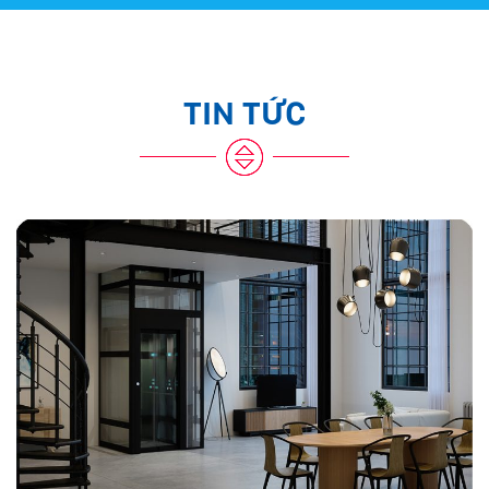
TIN TỨC