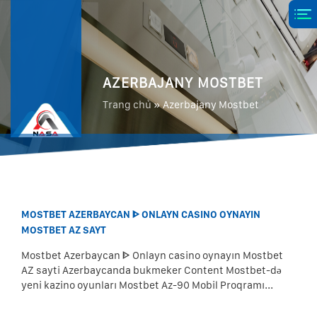
AZERBAJANY MOSTBET
Trang chủ
»
Azerbajany Mostbet
MOSTBET AZERBAYCAN ᐈ ONLAYN CASINO OYNAYIN
MOSTBET AZ SAYT
Mostbet Azerbaycan ᐈ Onlayn casino oynayın Mostbet
AZ sayti Azerbaycanda bukmeker Content Mostbet-də
yeni kazino oyunları Mostbet Az-90 Mobil Proqramı...