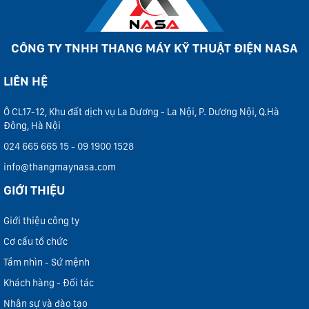
CÔNG TY TNHH THANG MÁY KỸ THUẬT ĐIỆN NASA
LIÊN HỆ
Ô CL17-12, Khu đất dịch vụ La Dương - La Nội, P. Dương Nội, Q.Hà
Đông, Hà Nội
024 665 665 15 - 09 1900 1528
info@thangmaynasa.com
GIỚI THIỆU
Giới thiệu công ty
Cơ cấu tổ chức
Tầm nhìn - Sứ mệnh
Khách hàng - Đối tác
Nhân sự và đào tạo