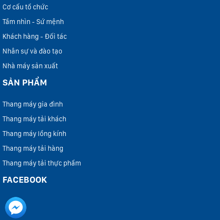
Cơ cấu tổ chức
Tầm nhìn - Sứ mệnh
Khách hàng - Đối tác
Nhân sự và đào tạo
Nhà máy sản xuất
SẢN PHẨM
Thang máy gia đình
Thang máy tải khách
Thang máy lồng kính
Thang máy tải hàng
Thang máy tải thực phẩm
FACEBOOK