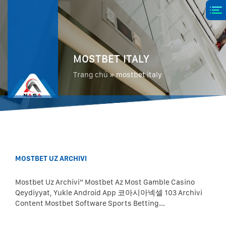
MOSTBET ITALY
Trang chủ
»
mostbet italy
MOSTBET UZ ARCHIVI
Mostbet Uz Archivi” Mostbet Az Most Gamble Casino
Qeydiyyat, Yukle Android App 코아시아넥셀 103 Archivi
Content Mostbet Software Sports Betting...