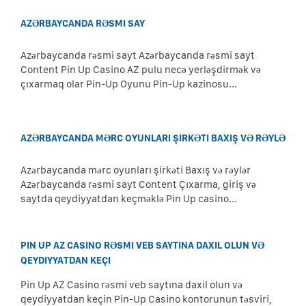
AZƏRBAYCANDA RƏSMI SAY
Azərbaycanda rəsmi sayt Azərbaycanda rəsmi sayt
Content Pin Up Casino AZ pulu necə yerləşdirmək və
çıxarmaq olar Pin-Up Oyunu Pin-Up kazinosu...
AZƏRBAYCANDA MƏRC OYUNLARI ŞIRKƏTI BAXIŞ VƏ RƏYLƏ
Azərbaycanda mərc oyunları şirkəti Baxış və rəylər
Azərbaycanda rəsmi sayt Content Çıxarma, giriş və
saytda qeydiyyatdan keçməklə Pin Up casino...
PIN UP AZ CASINO RƏSMI VEB SAYTINA DAXIL OLUN VƏ
QEYDIYYATDAN KEÇI
Pin Up AZ Casino rəsmi veb saytına daxil olun və
qeydiyyatdan keçin Pin-Up Casino kontorunun təsviri,