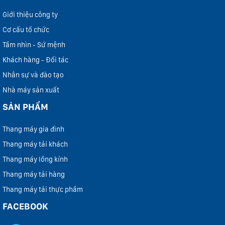
Giới thiệu công ty
Cơ cấu tổ chức
Tầm nhìn - Sứ mệnh
Khách hàng - Đối tác
Nhân sự và đào tạo
Nhà máy sản xuất
SẢN PHẨM
Thang máy gia đình
Thang máy tải khách
Thang máy lồng kính
Thang máy tải hàng
Thang máy tải thực phẩm
FACEBOOK