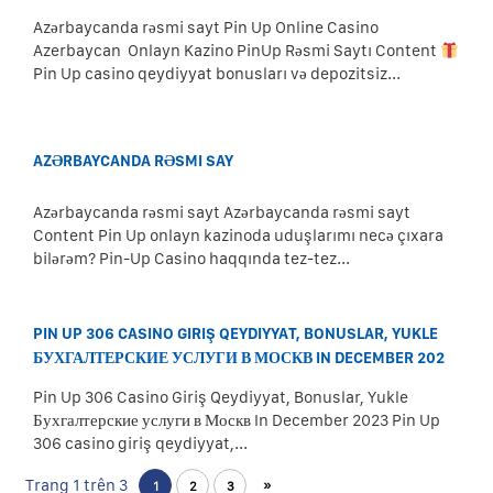
Azərbaycanda rəsmi sayt Pin Up Online Casino
Azerbaycan
Onlayn Kazino PinUp Rəsmi Saytı Content
Pin Up casino qeydiyyat bonusları və depozitsiz...
AZƏRBAYCANDA RƏSMI SAY
Azərbaycanda rəsmi sayt Azərbaycanda rəsmi sayt
Content Pin Up onlayn kazinoda uduşlarımı necə çıxara
bilərəm? Pin-Up Casino haqqında tez-tez...
PIN UP 306 CASINO GIRIŞ QEYDIYYAT, BONUSLAR, YUKLE
БУХГАЛТЕРСКИЕ УСЛУГИ В МОСКВ IN DECEMBER 202
Pin Up 306 Casino Giriş Qeydiyyat, Bonuslar, Yukle
Бухгалтерские услуги в Москв In December 2023 Pin Up
306 casino giriş qeydiyyat,...
Trang 1 trên 3
»
1
2
3