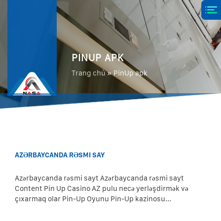
PINUP APK
Trang chủ
»
PinUp apk
AZƏRBAYCANDA RƏSMI SAY
Azərbaycanda rəsmi sayt Azərbaycanda rəsmi sayt
Content Pin Up Casino AZ pulu necə yerləşdirmək və
çıxarmaq olar Pin-Up Oyunu Pin-Up kazinosu...