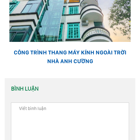
CÔNG TRÌNH THANG MÁY KÍNH NGOÀI TRỜI
NHÀ ANH CƯỜNG
BÌNH LUẬN