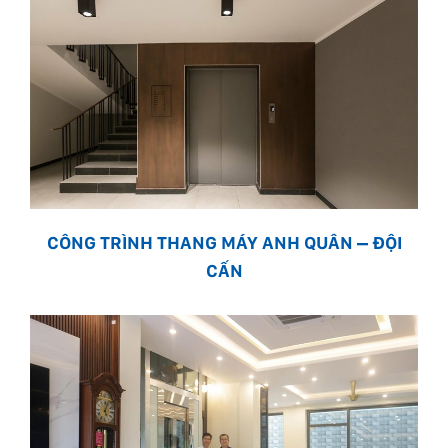
CÔNG TRÌNH THANG MÁY ANH QUÂN – ĐỘI
CẤN