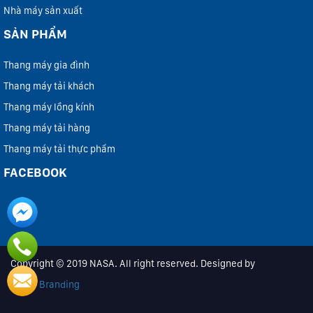
Nhà máy sản xuất
SẢN PHẨM
Thang máy gia đình
Thang máy tải khách
Thang máy lồng kính
Thang máy tải hàng
Thang máy tải thực phẩm
FACEBOOK
Copyright © 2019 NASA. All right reserved. Designed by
iColor Branding