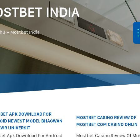
STBET INDIA
chủ
»
Mostbet India
BET APK DOWNLOAD FOR
MOSTBET CASINO REVIEW OF
OID NEWEST MODEL BHAGWAN
MOSTBET COM CASINO ONLIN
VIR UNIVERSIT
et Apk Download For Android
Mostbet Casino Review Of Mo