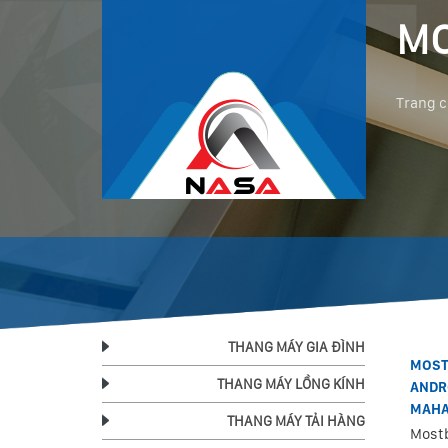
MO
Trang 
THANG MÁY GIA ĐÌNH
MOST
THANG MÁY LỒNG KÍNH
ANDR
MAHA
THANG MÁY TẢI HÀNG
Mostb