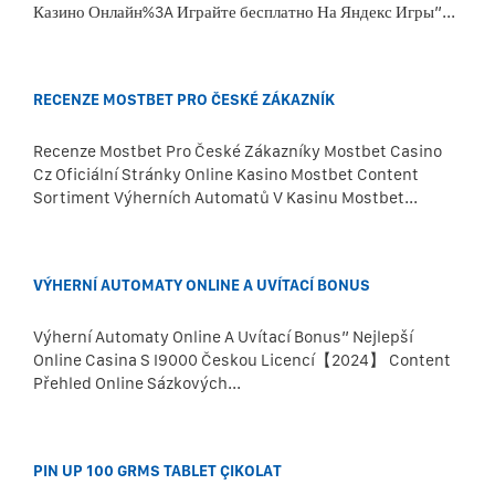
Казино Онлайн%3A Играйте бесплатно На Яндекс Игры”...
RECENZE MOSTBET PRO ČESKÉ ZÁKAZNÍK
Recenze Mostbet Pro České Zákazníky Mostbet Casino
Cz Oficiální Stránky Online Kasino Mostbet Content
Sortiment Výherních Automatů V Kasinu Mostbet...
VÝHERNÍ AUTOMATY ONLINE A UVÍTACÍ BONUS
Výherní Automaty Online A Uvítací Bonus” Nejlepší ️
Online Casina S I9000 Českou Licencí【2024】 Content
Přehled Online Sázkových...
PIN UP 100 GRMS TABLET ÇIKOLAT