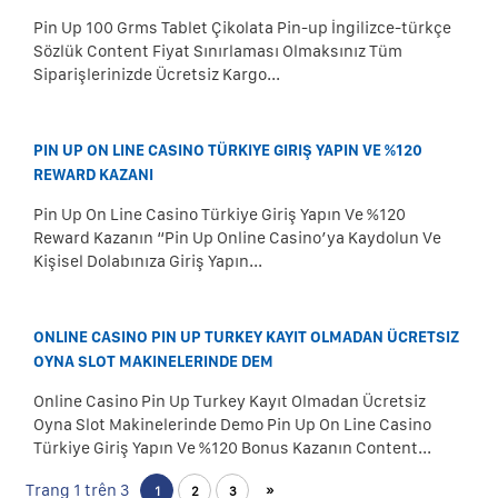
Pin Up 100 Grms Tablet Çikolata Pin-up İngilizce-türkçe
Sözlük Content Fiyat Sınırlaması Olmaksınız Tüm
Siparişlerinizde Ücretsiz Kargo...
PIN UP ON LINE CASINO TÜRKIYE GIRIŞ YAPIN VE %120
REWARD KAZANI
Pin Up On Line Casino Türkiye Giriş Yapın Ve %120
Reward Kazanın “Pin Up Online Casino’ya Kaydolun Ve
Kişisel Dolabınıza Giriş Yapın️...
ONLINE CASINO PIN UP TURKEY KAYIT OLMADAN ÜCRETSIZ
OYNA SLOT MAKINELERINDE DEM
Online Casino Pin Up Turkey Kayıt Olmadan Ücretsiz
Oyna Slot Makinelerinde Demo Pin Up On Line Casino
Türkiye Giriş Yapın Ve %120 Bonus Kazanın Content...
Trang 1 trên 3
»
1
2
3