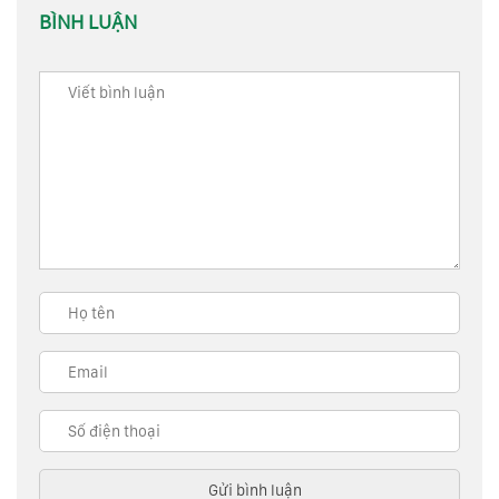
BÌNH LUẬN