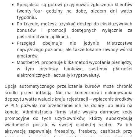
Specjaliści są gotowi przyjmować zgłoszenia klientów
twenty-four godziny na dobę, siedem dni watts
tygodniu.
Po trzecie, możesz uzyskać dostęp do ekskluzywnych
bonusów i promocji dostępnych wyłącznie za
pośrednictwem aplikacji.
Przegląd obejmuje nie jedynie Mistrzostwa
najwyższego poziomu, ale także lokalne zawody wśród
amatorów.
Mostbet PL proponuje kilka metod wycofania pieniędzy,
w tym przelewy bankowe, systemy płatności
elektronicznych i actually kryptowaluty.
Opcja automatycznego przeliczania kursów może chronić
środki przed inflacją. Nie ma konieczności dokonywania
depozytu watts walucie kraju rejestracji – wpłacenie środków
w PLN pozwala na przeliczenie ich na dolary lub euro na
koncie. Administracja firmy stale wysyła darmowe kody
promocyjne do tych użytkowników, którzy subskrybują
wiadomości portalu w swojej osobistej szafce. Za ich
aktywację zapewniają freespiny, freebety, cashback przy