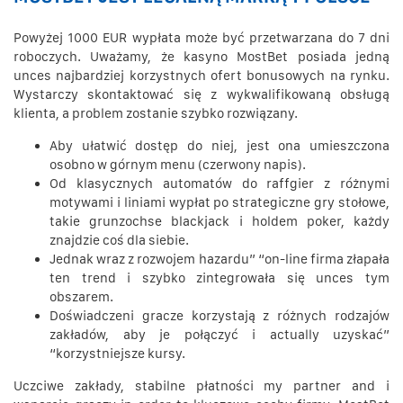
Powyżej 1000 EUR wypłata może być przetwarzana do 7 dni
roboczych. Uważamy, że kasyno MostBet posiada jedną
unces najbardziej korzystnych ofert bonusowych na rynku.
Wystarczy skontaktować się z wykwalifikowaną obsługą
klienta, a problem zostanie szybko rozwiązany.
Aby ułatwić dostęp do niej, jest ona umieszczona
osobno w górnym menu (czerwony napis).
Od klasycznych automatów do raffgier z różnymi
motywami i liniami wypłat po strategiczne gry stołowe,
takie grunzochse blackjack i holdem poker, każdy
znajdzie coś dla siebie.
Jednak wraz z rozwojem hazardu” “on-line firma złapała
ten trend i szybko zintegrowała się unces tym
obszarem.
Doświadczeni gracze korzystają z różnych rodzajów
zakładów, aby je połączyć i actually uzyskać”
“korzystniejsze kursy.
Uczciwe zakłady, stabilne płatności my partner and i