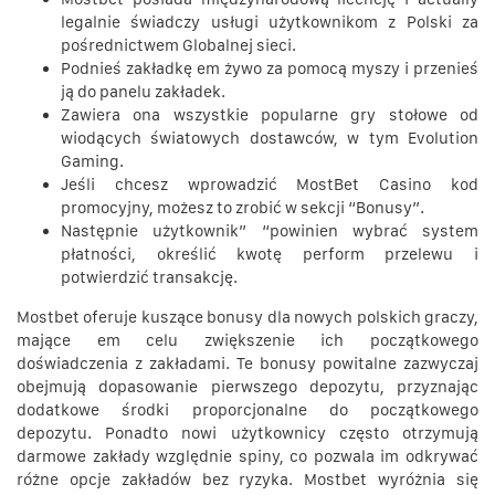
legalnie świadczy usługi użytkownikom z Polski za
pośrednictwem Globalnej sieci.
Podnieś zakładkę em żywo za pomocą myszy i przenieś
ją do panelu zakładek.
Zawiera ona wszystkie popularne gry stołowe od
wiodących światowych dostawców, w tym Evolution
Gaming.
Jeśli chcesz wprowadzić MostBet Casino kod
promocyjny, możesz to zrobić w sekcji “Bonusy”.
Następnie użytkownik” “powinien wybrać system
płatności, określić kwotę perform przelewu i
potwierdzić transakcję.
Mostbet oferuje kuszące bonusy dla nowych polskich graczy,
mające em celu zwiększenie ich początkowego
doświadczenia z zakładami. Te bonusy powitalne zazwyczaj
obejmują dopasowanie pierwszego depozytu, przyznając
dodatkowe środki proporcjonalne do początkowego
depozytu. Ponadto nowi użytkownicy często otrzymują
darmowe zakłady względnie spiny, co pozwala im odkrywać
różne opcje zakładów bez ryzyka. Mostbet wyróżnia się