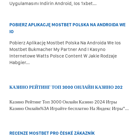
Uygulamasını Indirin Android, Ios 1xbet...
POBIERZ APLIKACJĘ MOSTBET POLSKA NA ANDROIDA WE
IO
Pobierz Aplikację Mostbet Polska Na Androida We Ios
Mostbet Bukmacher My Partner And I Kasyno
Internetowe Watts Polsce Content W Jakie Rodzaje
Habgier...
КАЗИНО РЕЙТИНГ ТОП 3000 ОНЛАЙН КАЗИНО 202
Казино Рейтинг Топ 3000 Онлайн Казино 2024 Игры
Казино Онлайн%3A Играйте бесплатно На Яндекс Игры”...
RECENZE MOSTBET PRO ČESKÉ ZÁKAZNÍK