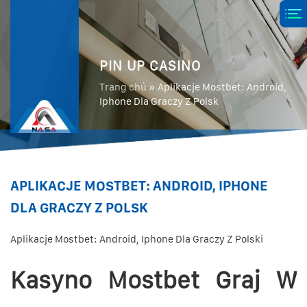
PIN UP CASINO
Trang chủ
»
Aplikacje Mostbet: Android,
Iphone Dla Graczy Z Polsk
APLIKACJE MOSTBET: ANDROID, IPHONE
DLA GRACZY Z POLSK
Aplikacje Mostbet: Android, Iphone Dla Graczy Z Polski
Kasyno Mostbet Graj W