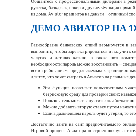
Общайтесь с профессиональными дилерами в режим
рулетка, блэкджек, покер и другие. Функция прямо
из дома. Aviator краш игра на деньги – отличный с
ДЕМО АВИАТОР НА 1
Разнообразие банковских опций варьируется в з
выполнить, чтобы зарегистрироваться и получить св
услугах и деталях казино, а также познакомит
необходимости пароль можно восстановить – специа
всем требованиям, предъявляемым к традиционным
для тех, кто хочет сыграть в Авиатор на реальные де
Эта функция позволяет пользователям участ
безрисковую среду для проверки своих навыков
Пользователь может запустить онлайн-казино
Можно добавить вторую ставку путем нажатия 
Если в дальнейшем пароль будет утерян, то е
Достаточно зайти на сайт предпочитаемого онлай
Игровой процесс Авиатора построен вокруг летате