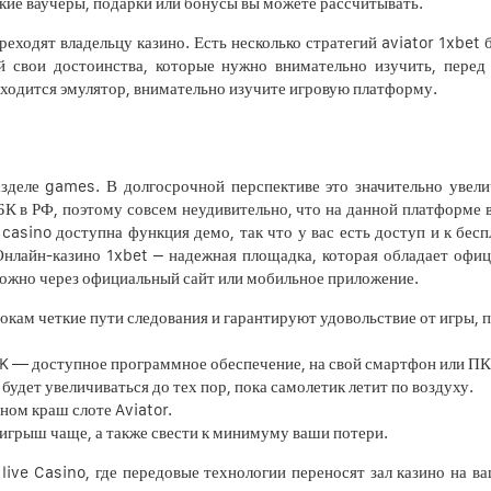
акие ваучеры, подарки или бонусы вы можете рассчитывать.
ереходят владельцу казино. Есть несколько стратегий aviator 1xbet 
 свои достоинства, которые нужно внимательно изучить, перед
аходится эмулятор, внимательно изучите игровую платформу.
деле games. В долгосрочной перспективе это значительно увел
БК в РФ, поэтому совсем неудивительно, что на данной платформе 
 casino доступна функция демо, так что у вас есть доступ и к бес
Онлайн-казино 1xbet – надежная площадка, которая обладает офи
можно через официальный сайт или мобильное приложение.
кам четкие пути следования и гарантируют удовольствие от игры, 
K — доступное программное обеспечение, на свой смартфон или ПК
 будет увеличиваться до тех пор, пока самолетик летит по воздуху.
ном краш слоте Aviator.
игрыш чаще, а также свести к минимуму ваши потери.
live Casino, где передовые технологии переносят зал казино на ва