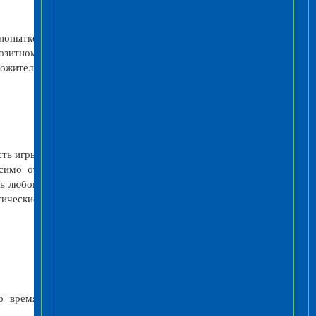
попытке
позитном
ножитель
сть игры
исимо от
ть любой
гические
о время