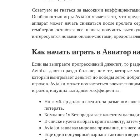
Советуем не гнаться за высокими коэффициентами, 
Особенностью игры Aviator является то, что пред
аппарат может начать снижаться после пролета се
гемблеров остаются все шансы получить высоку
интересуются новыми онлайн-слотами, предоставля
Как начать играть в Авиатор на
Если вы выиграете прогрессивный джекпот, то разд
Aviator дают гораздо больше, чем те, которые мо
который выигрывает деньги» до победы легко добрат
игроков. Aviator может похвастаться впечатляющим
игроков, ищущих выгодные коэффициенты.
Но гемблер должен следить за размером своег
потерять.
Компания 1х Бет предлагает клиентам наслад
В списке нужно выбрать криптовалюту, затем
Aviator завоевал мировое признание, и в него
Еще один популярный вариант тактики в видео