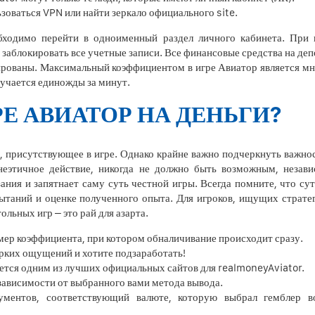
зоваться VPN или найти зеркало официального site.
бходимо перейти в одноименный раздел личного кабинета. При 
 заблокировать все учетные записи. Все финансовые средства на де
дированы. Максимальный коэффициентом в игре Авиатор является м
лучается единожды за минут.
РЕ АВИАТОР НА ДЕНЬГИ?
а, присутствующее в игре. Однако крайне важно подчеркнуть важно
 неэтичное действие, никогда не должно быть возможным, незав
зания и запятнает саму суть честной игры. Всегда помните, что су
пытаний и оценке полученного опыта. Для игроков, ищущих страте
ольных игр – это рай для азарта.
мер коэффициента, при котором обналичивание происходит сразу.
ярких ощущений и хотите подзаработать!
ется одним из лучших официальных сайтов для realmoneyAviator.
зависимости от выбранного вами метода вывода.
ументов, соответствующий валюте, которую выбрал гемблер в