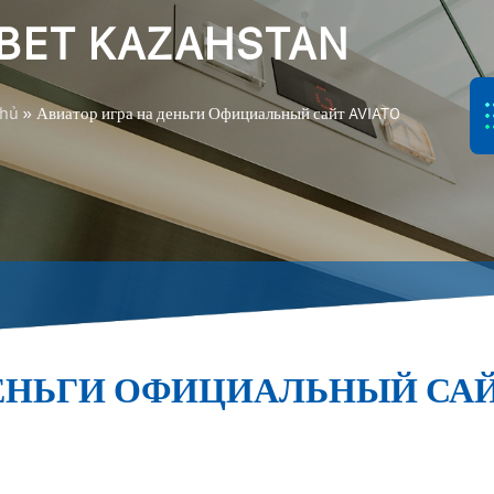
BET KAZAHSTAN
chủ
»
Авиатор игра на деньги Официальный сайт AVIATO
ДЕНЬГИ ОФИЦИАЛЬНЫЙ СА