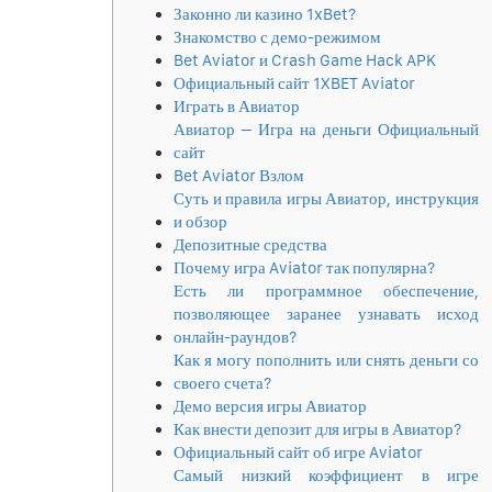
Законно ли казино 1xBet?
Знакомство с демо-режимом
Bet Aviator и Crash Game Hack APK
Официальный сайт 1XBET Aviator
Играть в Авиатор
Авиатор – Игра на деньги Официальный
сайт
Bet Aviator Взлом
Суть и правила игры Авиатор, инструкция
и обзор
Депозитные средства
Почему игра Aviator так популярна?
Есть ли программное обеспечение,
позволяющее заранее узнавать исход
онлайн-раундов?
Как я могу пополнить или снять деньги со
своего счета?
Демо версия игры Авиатор
Как внести депозит для игры в Авиатор?
Официальный сайт об игре Aviator
Самый низкий коэффициент в игре