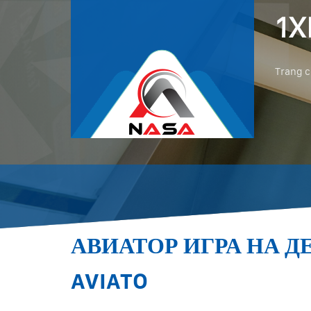
1X
Trang 
АВИАТОР ИГРА НА 
AVIATO