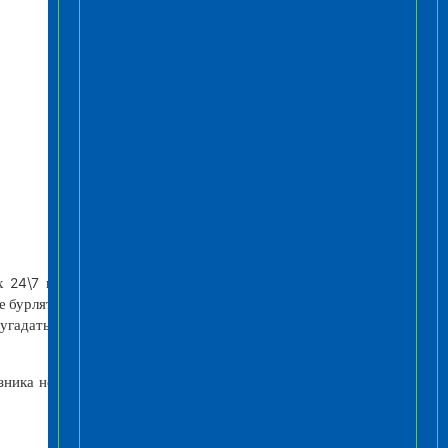
TIẾNG ANH “NGÀNH
THANG MÁY”
Tháng Bảy 1 2021
CHIA SẺ KINH NGHIỆM
MUA THANG MÁY GIA
ĐÌNH
Tháng Sáu 25 2021
х 24\7 и
е бурлят
угадать,
зника не