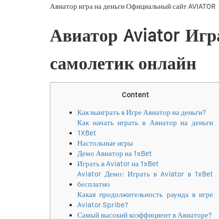
Авиатор игра на деньги Официальный сайт AVIATOR
Авиатор Aviator Иг
самолетик онлайн
Content
Как выиграть в Игре Авиатор на деньги?
Как начать играть в Авиатор на деньги
1XBet
Настольные игры
Демо Авиатор на 1xBet
Играть в Aviator на 1xBet
Aviator Демо: Играть в Aviator в 1xBet
бесплатно
Какая продолжительность раунда в игре
Aviator Spribe?
Самый высокий коэффициент в Авиаторе?