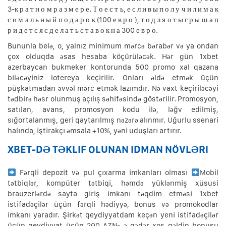
3-к р а т н о м р а з м е р е. Т о е с т ь, е с л и в ы п о л у ч и л и м а к
с и м а л ь н ы й п о д а р о к (100 е в р о ), т о д л я о т ы г р ы ш а п
р и д е т с я с д е л а т ь с т а в о к н а 300 е в р о.
Bununla belə, o, yalnız minimum mərcə bərabər və ya ondan
çox olduqda əsas hesaba köçürüləcək. Hər gün 1xbet
azerbaycan bukmeker kontorunda 500 promo xal qazana
biləcəyiniz lotereya keçirilir. Onları əldə etmək üçün
püşkatmadan əvvəl mərc etmək lazımdır. Nə vaxt keçiriləcəyi
tədbirə həsr olunmuş açılış səhifəsində göstərilir. Promosyon,
satılan, avans, promosyon kodu ilə, ləğv edilmiş,
sığortalanmış, geri qaytarılmış nəzərə alınmır. Uğurlu ssenari
halında, iştirakçı əmsala +10%, yəni uduşları artırır.
XBET-DƏ TƏKLIF OLUNAN IDMAN NÖVLƏRI
Fərqli depozit və pul çıxarma imkanları olması
Mobil
tətbiqlər, kompüter tətbiqi, həmdə yüklənmiş xüsusi
brauzerlərdə sayta giriş imkanı təqdim etməsi 1xbet
istifadəçilər üçün fərqli hədiyyə, bonus və promokodlar
imkanı yaradır. Şirkət qeydiyyatdam keçən yeni istifadəçilər
üçün qeydiyyat üçün 200 AZN- ə qədər xoş gəldin bonusu