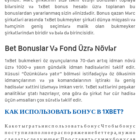
eynidir. Mərc şirkətinin sizə təklif etdiyi bonusları toplaya
bilərsiniz və 1xBet bonus hesabı üzrə toplanan bu
bonuslardan yararlanmaq sizin əlinizdədir. Bonus qazan Mərc
şirkətləri arasında 1xBet bukmeyker şirkəti dünya miqyaslı və
həmçinin geniş seçimlərə malik olan bukmeyker
şirkətlərindən biridir və bələ də birincisidir.
Bet Bonuslar Və Fond Üzrə Növlər
1xBet bukmekeri öz oyunçularına 70-dən artıq idman növü
üzrə 1000-ə yaxın gündəlik idman hadisələrini təklif edir.
Xüsusi “Özünkülərə yatır” bölməsi istifadəçiyə öz ölkəsinin
idmançılarının və ya komandalarının iştirakı ilə geniş
hadisələr xəttini izləməyə imkan verir. 1xBet xəttlərini peşəkar
analitiklər ştatı hazırlayır, ona görə də şirkət hər cür hadisə
üçün əmsalları çox sürətlə təklif edir.
КАК ИСПОЛЬЗОВАТЬ БОНУС В 1XBET?
К а к о т ы г р а т ь и и с п о л ь з о в а т ь б о н у с Ч т о б ы б о н у с
п о с т у п и л в п о л н о е р а с п о р я ж е н и е б е т т е р а, н у ж н о
с д е л а т ь с л е д у ю щ е е: П р о с т а в и т ь с у м м у б о н у с а в