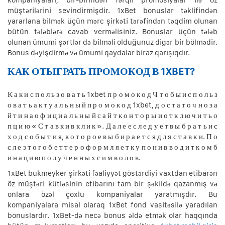
kompaniyaları, bir-birindən fərqli promosiyalar ilə öz
müştərilərini sevindirmişdir. 1xBet bonuslar təklifindən
yararlana bilmək üçün mərc şirkəti tərəfindən təqdim olunan
bütün tələblərə cavab verməlisiniz. Bonuslar üçün tələb
olunan ümumi şərtlər də bilməli olduğunuz digər bir bölmədir.
Bonus dəyişdirmə və ümumi qaydalar biraz qarışıqdır.
КАК ОТЫГРАТЬ ПРОМОКОД В 1XBET?
К а к и с п о л ь з о в а т ь 1xbet п р о м о к о д Ч т о б ы и с п о л ь з
о в а т ь а к т у а л ь н ы й п р о м о к о д 1xbet, д о с т а т о ч н о з а
й т и н а о ф и ц и а л ь н ы й с а й т к о н т о р ы и о т к л ю ч и т ь о
п ц и ю « С т а в к и в к л и к ». Д а л е е с л е д у е т в ы б р а т ь и с
х о д с о б ы т и я, к о т о р о е в ы б и р а е т с я д л я с т а в к и. П о
с л е э т о г о б е т т е р о ф о р м л я е т к у п о н и в в о д и т к о м б
и н а ц и ю п о л у ч е н н ы х с и м в о л о в.
1xBet bukmeyker şirkəti fəaliyyət göstərdiyi vaxtdan etibarən
öz müştəri kütləsinin etibarını tam bir şəkildə qazanmış və
onlara özəl çoxlu kompaniyalar yaratmışdır. Bu
kompaniyalara misal olaraq 1xBet fond vasitəsilə yaradılan
bonuslardır. 1xBet-də necə bonus əldə etmək olar haqqında