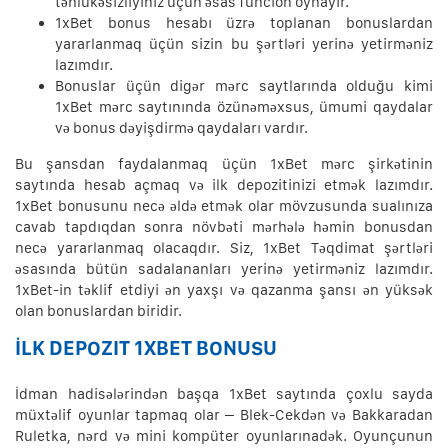
təhlükəsizliyiniz üçün əsas función oynayır.
1xBet bonus hesabı üzrə toplanan bonuslardan
yararlanmaq üçün sizin bu şərtləri yerinə yetirməniz
lazımdır.
Bonuslar üçün digər mərc saytlarında olduğu kimi
1xBet mərc saytınında özünəməxsus, ümumi qaydalar
və bonus dəyişdirmə qaydaları vardır.
Bu şansdan faydalanmaq üçün 1xBet mərc şirkətinin
saytında hesab açmaq və ilk depozitinizi etmək lazımdır.
1xBet bonusunu necə əldə etmək olar mövzusunda sualınıza
cavab tapdıqdan sonra növbəti mərhələ həmin bonusdan
necə yararlanmaq olacaqdır. Siz, 1xBet Təqdimat şərtləri
əsasında bütün sadalananları yerinə yetirməniz lazımdır.
1xBet-in təklif etdiyi ən yaxşı və qazanma şansı ən yüksək
olan bonuslardan biridir.
İLK DEPOZIT 1XBET BONUSU
İdman hadisələrindən başqa 1xBet saytında çoxlu sayda
müxtəlif oyunlar tapmaq olar – Blek-Cekdən və Bakkaradan
Ruletka, nərd və mini kompüter oyunlarınadək. Oyunçunun