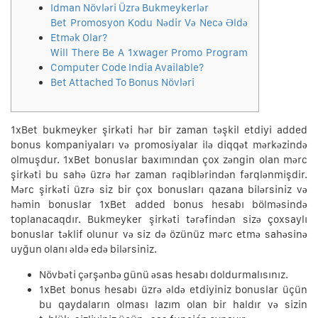
Idman Növləri Üzrə Bukmeykerlər
Bet Promosyon Kodu Nədir Və Necə Əldə
Etmək Olar?
Will There Be A 1xwager Promo Program
Computer Code India Available?
Bet Attached To Bonus Növləri
1xBet bukmeyker şirkəti hər bir zaman təşkil etdiyi added
bonus kompaniyaları və promosiyalar ilə diqqət mərkəzində
olmuşdur. 1xBet bonuslar baxımından çox zəngin olan mərc
şirkəti bu sahə üzrə hər zaman rəqiblərindən fərqlənmişdir.
Mərc şirkəti üzrə siz bir çox bonusları qazana bilərsiniz və
həmin bonuslar 1xBet added bonus hesabı bölməsində
toplanacaqdır. Bukmeyker şirkəti tərəfindən sizə çoxsaylı
bonuslar təklif olunur və siz də özünüz mərc etmə sahəsinə
uyğun olanı əldə edə bilərsiniz.
Növbəti çərşənbə günü əsas hesabı doldurmalısınız.
1xBet bonus hesabı üzrə əldə etdiyiniz bonuslar üçün
bu qaydaların olması lazım olan bir haldır və sizin