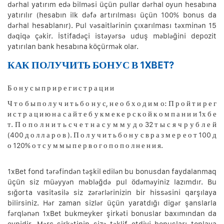
dərhal yatırım edə bilməsi üçün pullar dərhal oyun hesabına
yatırılır (hesabın ilk dəfə artırılması üçün 100% bonus da
dərhal hesablanır). Pul vəsaitlərinin çıxarılması təxminən 15
dəqiqə çəkir. İstifadəçi istəyərsə uduş məbləğini depozit
yatırılan bank hesabına köçürmək olar.
КАК ПОЛУЧИТЬ БОНУС В 1XBET?
Б о н у с ы п р и р е г и с т р а ц и и
Ч т о б ы п о л у ч и т ь б о н у с, н е о б х о д и м о: П р о й т и р е г
и с т р а ц и ю н а с а й т е б у к м е к е р с к о й к о м п а н и и 1х б е
т. П о п о л н и т ь с ч е т н а с у м м у д о 32 т ы с я ч р у б л е й
(400 д о л л а р о в ). П о л у ч и т ь б о н у с в р а з м е р е о т 100 д
о 120% о т с у м м ы п е р в о г о п о п о л н е н и я.
1xBet fond tərəfindən təşkil edilən bu bonusdan faydalanmaq
üçün siz müəyyən məbləğdə pul ödəməyiniz lazımdır. Bu
sığorta vasitəsilə siz zərərlərinizin bir hissəsini qarşılaya
bilirsiniz. Hər zaman sizlər üçün yaratdığı digər şanslarla
fərqlənən 1xBet bukmeyker şirkəti bonuslar baxımından da