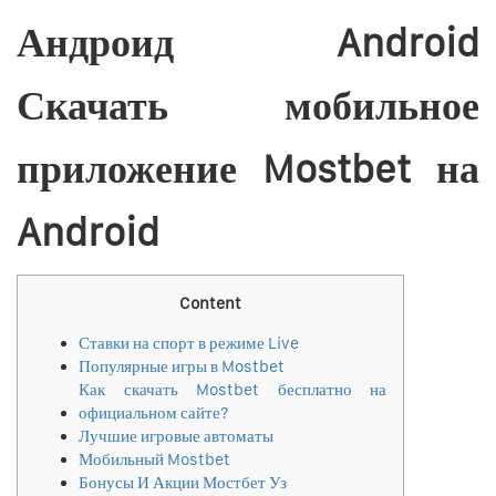
Андроид Android
Скачать мобильное
приложение Mostbet на
Android
Content
Ставки на спорт в режиме Live
Популярные игры в Mostbet
Как скачать Mostbet бесплатно на
официальном сайте?
Лучшие игровые автоматы
Мобильный Mostbet
Бонусы И Акции Мостбет Уз