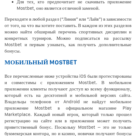
Для тех, кто предпочитает не скачивать приложение
Mostbet, оно является отличной заменой.
Переходите в любой раздел (“Линия” или “Лайв”) в зависимости
от того, на что вы хотите поставить. В каждом из этих разделов
можно найти обширный перечень спортивных дисциплин и
конкретных турниров. Можно подписаться на рассылку
Mostbet и первым узнавать, как получить дополнительные
бонусы.
МОБИЛЬНЫЙ MOSTBET
Все перечисленные ниже устройства iOS были протестированы
и совместимы с приложением Mostbet. В мобильном
приложении клиенты получают доступ ко всему функционалу,
который есть на десктопной и мобильной версиях сайта.
Владельцы телефонов от Android не найдут мобильное
приложение Mostbet в официальном магазине Play
Marketplace. Каждый новый игрок, который только прошел
регистрацию на сайте или в приложении может получить
приветственный бонус. Поскольку Mostbet – это не только
букмекерская контора, но и казино, новички получают бонусы