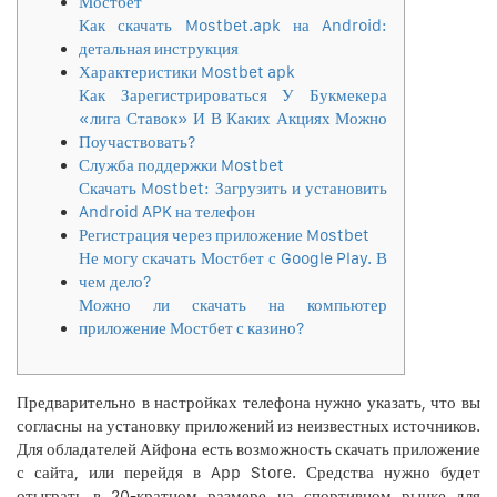
Мостбет
Как скачать Mostbet.apk на Android:
детальная инструкция
Характеристики Mostbet apk
Как Зарегистрироваться У Букмекера
«лига Ставок» И В Каких Акциях Можно
Поучаствовать?
Служба поддержки Mostbet
Скачать Mostbet: Загрузить и установить
Android APK на телефон
Регистрация через приложение Mostbet
Не могу скачать Мостбет с Google Play. В
чем дело?
Можно ли скачать на компьютер
приложение Мостбет с казино?
Предварительно в настройках телефона нужно указать, что вы
согласны на установку приложений из неизвестных источников.
Для обладателей Айфона есть возможность скачать приложение
с сайта, или перейдя в App Store. Средства нужно будет
отыграть в 20-кратном размере на спортивном рынке для