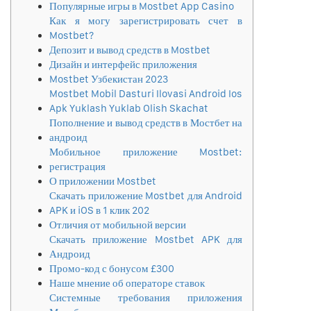
Популярные игры в Mostbet App Casino
Как я могу зарегистрировать счет в
Mostbet?
Депозит и вывод средств в Mostbet
Дизайн и интерфейс приложения
Mostbet Узбекистан 2023
Mostbet Mobil Dasturi Ilovasi Android Ios
Apk Yuklash Yuklab Olish Skachat
Пополнение и вывод средств в Мостбет на
андроид
Мобильное приложение Mostbet:
регистрация
О приложении Mostbet
Скачать приложение Mostbet для Android
APK и iOS в 1 клик 202
Отличия от мобильной версии
Скачать приложение Mostbet APK для
Андроид
Промо-код с бонусом £300
Наше мнение об операторе ставок
Системные требования приложения