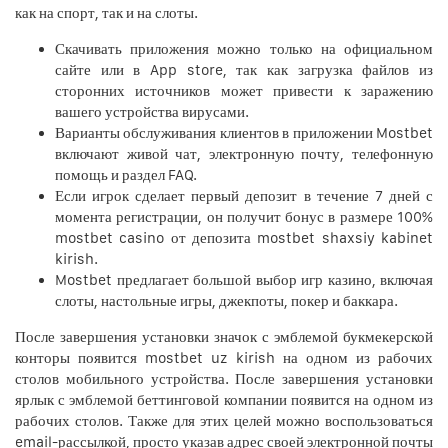
как на спорт, так и на слоты.
Скачивать приложения можно только на официальном
сайте или в App store, так как загрузка файлов из
сторонних источников может привести к заражению
вашего устройства вирусами.
Варианты обслуживания клиентов в приложении Mostbet
включают живой чат, электронную почту, телефонную
помощь и раздел FAQ.
Если игрок сделает первый депозит в течение 7 дней с
момента регистрации, он получит бонус в размере 100%
mostbet casino от депозита mostbet shaxsiy kabinet
kirish.
Mostbet предлагает большой выбор игр казино, включая
слоты, настольные игры, джекпоты, покер и баккара.
После завершения установки значок с эмблемой букмекерской
конторы появится mostbet uz kirish на одном из рабочих
столов мобильного устройства. После завершения установки
ярлык с эмблемой беттинговой компании появится на одном из
рабочих столов. Также для этих целей можно воспользоваться
email-рассылкой, просто указав адрес своей электронной почты