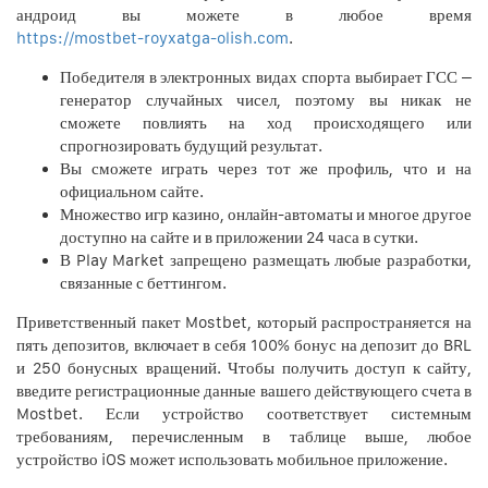
андроид вы можете в любое время
https://mostbet-royxatga-olish.com
.
Победителя в электронных видах спорта выбирает ГСС –
генератор случайных чисел, поэтому вы никак не
сможете повлиять на ход происходящего или
спрогнозировать будущий результат.
Вы сможете играть через тот же профиль, что и на
официальном сайте.
Множество игр казино, онлайн-автоматы и многое другое
доступно на сайте и в приложении 24 часа в сутки.
В Play Market запрещено размещать любые разработки,
связанные с беттингом.
Приветственный пакет Mostbet, который распространяется на
пять депозитов, включает в себя 100% бонус на депозит до BRL
и 250 бонусных вращений. Чтобы получить доступ к сайту,
введите регистрационные данные вашего действующего счета в
Mostbet. Если устройство соответствует системным
требованиям, перечисленным в таблице выше, любое
устройство iOS может использовать мобильное приложение.