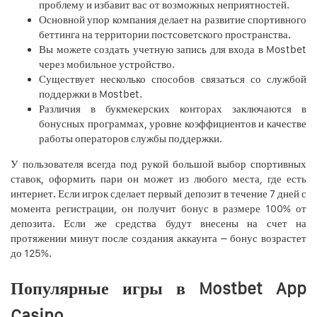
проблему и избавит вас от возможных неприятностей.
Основной упор компания делает на развитие спортивного
беттинга на территории постсоветского пространства.
Вы можете создать учетную запись для входа в Mostbet
через мобильное устройство.
Существует несколько способов связаться со службой
поддержки в Mostbet.
Различия в букмекерских конторах заключаются в
бонусных программах, уровне коэффициентов и качестве
работы операторов службы поддержки.
У пользователя всегда под рукой большой выбор спортивных
ставок, оформить пари он может из любого места, где есть
интернет. Если игрок сделает первый депозит в течение 7 дней с
момента регистрации, он получит бонус в размере 100% от
депозита. Если же средства будут внесены на счет на
протяжении минут после создания аккаунта – бонус возрастет
до 125%.
Популярные игры в Mostbet App
Casino