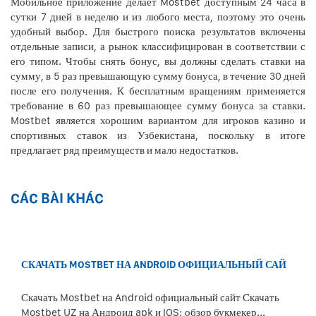
Мобильное приложение делает Mostbet доступным 24 часа в
сутки 7 дней в неделю и из любого места, поэтому это очень
удобный выбор. Для быстрого поиска результатов включены
отдельные записи, а рынок классифицирован в соответствии с
его типом. Чтобы снять бонус, вы должны сделать ставки на
сумму, в 5 раз превышающую сумму бонуса, в течение 30 дней
после его получения. К бесплатным вращениям применяется
требование в 60 раз превышающее сумму бонуса за ставки.
Mostbet является хорошим вариантом для игроков казино и
спортивных ставок из Узбекистана, поскольку в итоге
предлагает ряд преимуществ и мало недостатков.
CÁC BÀI KHÁC
СКАЧАТЬ MOSTBET НА ANDROID ОФИЦИАЛЬНЫЙ САЙ
Скачать Mostbet на Android официальный сайт Скачать
Mostbet UZ на Андроид apk и IOS: обзор букмекер...