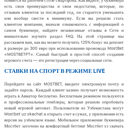
появится на рабочем столе смартфона. Как видите, у букмекера
есть свои преимущества и свои недостатки, которые, по
отзывам клиентов за последний год, он старается уменьшить
или вообще свести к минимуму. Если вы решили стать
клиентом компании, вначале ознакомьтесь с информацией о
самом букмекере, найдите независимые отзывы в Сети и
внимательно изучите раздел FAQ. На этой странице мы
расскажем вам, как вы можете получить 125% бонус на депозит
в размере до 300 евро при использовании промокода MostBet
«MOSTBETPT». Самый быстрый и простой способ создания
игрового счета — это регистрация через социальные сети.
СТАВКИ НА СПОРТ В РЕЖИМЕ LIVE
Перейдите на сайт MOSTBET, введите электронную почту и
задайте пароль. Каждый клиент казино получает возможность
играть в Авиатор бесплатно. Бесплатным режимом пользуются
и профессиональные гемблеры, которые решили опробовать
новый игровой автомат. Пользователи из Узбекистана могут
Mostbet uz skachat и открыть счет в сумах, у приложения есть
версия на узбекском языке. Мобильное приложение букмекера
Мостбет заточено на комфортный беттинг Мостбет уз скачать