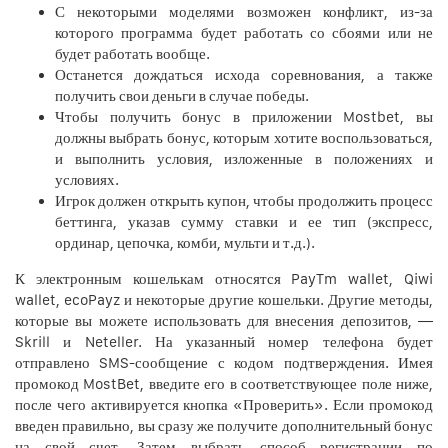
С некоторыми моделями возможен конфликт, из-за
которого программа будет работать со сбоями или не
будет работать вообще.
Останется дождаться исхода соревнования, а также
получить свои деньги в случае победы.
Чтобы получить бонус в приложении Mostbet, вы
должны выбрать бонус, которым хотите воспользоваться,
и выполнить условия, изложенные в положениях и
условиях.
Игрок должен открыть купон, чтобы продолжить процесс
беттинга, указав сумму ставки и ее тип (экспресс,
ординар, цепочка, комби, мульти и т.д.).
К электронным кошелькам относятся PayTm wallet, Qiwi
wallet, ecoPayz и некоторые другие кошельки. Другие методы,
которые вы можете использовать для внесения депозитов, —
Skrill и Neteller. На указанный номер телефона будет
отправлено SMS-сообщение с кодом подтверждения. Имея
промокод MostBet, введите его в соответствующее поле ниже,
после чего активируется кнопка «Проверить». Если промокод
введен правильно, вы сразу же получите дополнительный бонус
на свой счет. Затем выбрать способ регистрации по