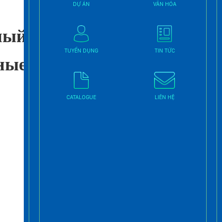
DỰ ÁN
VĂN HÓA
THANG MÁY TẢI KHÁCH
THANG MÁY TẢI Ô TÔ
ный
THANG MÁY TẢI THỰC PHẨM
TUYỂN DỤNG
TIN TỨC
ные
Tin tức mới nhất
SỨC HẤP DẪN CỦA
CATALOGUE
LIÊN HỆ
THANG MÁY LỒNG KÍNH
Tháng Mười Hai 15 2022
THANG MÁY – MÓN NỘI
THẤT GIAO THOA CÔNG
NGHỆ VÀ THẨM MỸ
Tháng Mười Hai 2 2022
Tư vấn lựa chọn thang
máy “may đo” theo thiết
kế ngôi nhà bạn
Tháng Mười Một 11 2022