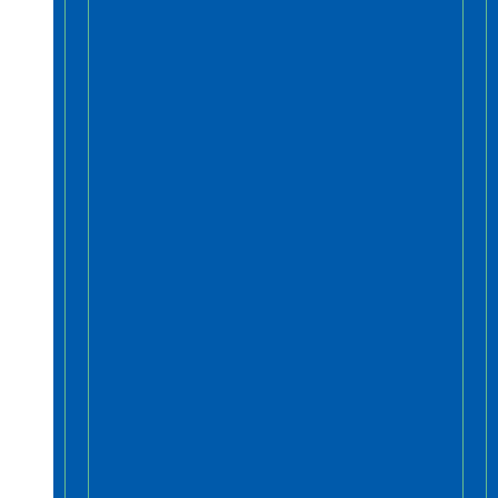
TIẾNG ANH “NGÀNH
THANG MÁY”
Tháng Bảy 1 2021
CHIA SẺ KINH NGHIỆM
MUA THANG MÁY GIA
ĐÌNH
Tháng Sáu 25 2021