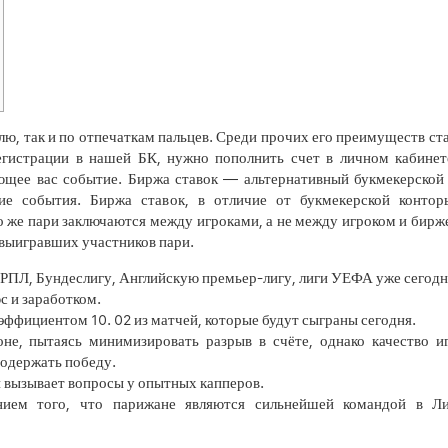
лю, так и по отпечаткам пальцев. Среди прочих его преимуществ ст
егистрации в нашей БК, нужно пополнить счет в личном кабинет
ующее вас событие. Биржа ставок — альтернативный букмекерской
ие события. Биржа ставок, в отличие от букмекерской контор
о же пари заключаются между игроками, а не между игроком и бирж
 выигравших участников пари.
 РПЛ, Бундеслигу, Английскую премьер-лигу, лиги УЕФА уже сегодн
с и заработком.
ффициентом 10. 02 из матчей, которые будут сыграны сегодня.
не, пытаясь минимизировать разрыв в счёте, однако качество и
одержать победу.
и вызывает вопросы у опытных капперов.
ием того, что парижане являются сильнейшей командой в Ли