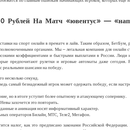
пробежится по главным ошибкам начинающих игроков, которых еще 
00 Рублей На Матч «ювентус» — «на
ставки на спорт онлайн в прематч и лайв. Таким образом, БетБум, 
уполномоченными органами. Мы – легальная компания для онлайн с
высокими коэффициентами и быстрыми выплатами в России. Люди 
торые предпочитают рулетки и игровые автоматы даже сегодня. 
 с реальными шансами на победу.
го несколько секунд.
ведь самый безнадежный игрок может одержать победу, если настр
ние, но в итоге уступит более опытному и атакующему сопернику.
 Невы захочется это повторить.
 данные и анимация носят информативный характер.
ных операторов Билайн, МТС, Теле2, Мегафон.
тится налог, как это предписано законами Российской Федерации