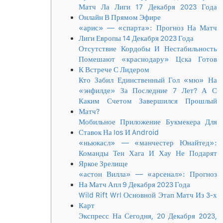
Матч Ла Лиги 17 Декабря 2023 Года
Онлайн В Прямом Эфире
«арис» — «спарта»: Прогноз На Матч
Лиги Европы 14 Декабря 2023 Года
Отсутствие Кордобы И Нестабильность
Помешают «краснодару» Цска Готов
К Встрече С Лидером
Кто Забил Единственный Гол «мю» На
«энфилде» За Последние 7 Лет? А С
Каким Счетом Завершился Прошлый
Матч?
Мобильное Приложение Букмекера Для
Ставок На Ios И Android
«ньюкасл» — «манчестер Юнайтед»:
Команды Тен Хага И Хау Не Подарят
Яркое Зрелище
«астон Вилла» — «арсенал»: Прогноз
На Матч Апл 9 Декабря 2023 Года
Wild Rift Wrl Основной Этап Матч Из 3-х
Карт
Экспресс На Сегодня, 20 Декабря 2023,