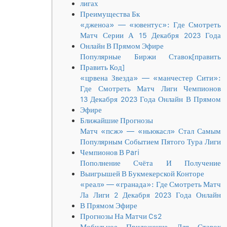
лигах
Преимущества Бк
«дженоа» — «ювентус»: Где Смотреть
Матч Серии А 15 Декабря 2023 Года
Онлайн В Прямом Эфире
Популярные Биржи Ставок[править
Править Код]
«црвена Звезда» — «манчестер Сити»:
Где Смотреть Матч Лиги Чемпионов
13 Декабря 2023 Года Онлайн В Прямом
Эфире
Ближайшие Прогнозы
Матч «псж» — «ньюкасл» Стал Самым
Популярным Событием Пятого Тура Лиги
Чемпионов В Pari
Пополнение Счёта И Получение
Выигрышей В Букмекерской Конторе
«реал» — «гранада»: Где Смотреть Матч
Ла Лиги 2 Декабря 2023 Года Онлайн
В Прямом Эфире
Прогнозы На Матчи Cs2