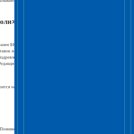
называют
поли»
ранее БК
тавок на
издревле
Редакция
оится на
. Помимо