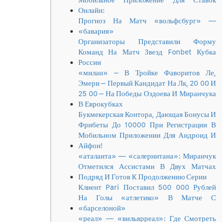
Мобильное Приложение Для Ставок
Онлайн:
Прогноз На Матч «вольфсбург» —
«бавария»
Организаторы Представили Форму
Команд На Матч Звезд Fonbet Кубка
России
«милан» – В Тройке Фаворитов Ле,
Эмери – Первый Кандидат На Лк, 20 00 И
25 00 – На Победы Оздоева И Миранчука
В Еврокубках
Букмекерская Контора, Дающая Бонусы И
Фрибеты До 10000 При Регистрации В
Мобильном Приложении Для Андроид И
Айфон!
«аталанта» — «салернитана»: Миранчук
Отметился Ассистами В Двух Матчах
Подряд И Готов К Продолжению Серии
Клиент Pari Поставил 500 000 Рублей
На Голы «атлетико» В Матче С
«барселоной»
«реал» — «вильярреал»: Где Смотреть