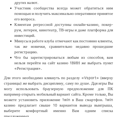
других валют.
Участник сообщества всегда может обратиться ним
помощью и получить максимально оперативное принятое
его вопроса.
Клиентам регрессной доступны онлайн-казино, покер-
рум, лотереи, кинотеатр, ТВ-игры и даже платформа для
инвестиций.
Минусы в работе клуба отмечают как постоянно клиенты,
так же новички, сравнительно недавно прошедшие
регистрацию.
Что бы зарегистрироваться любым из способов, вам
нельзя перейти на сайт казино 1ВИН же выбрать пункт
«Регистрация».
Дли этого необходимо кликнуть по разделу «Vsport» (вверху
страницы) же выбрать дисциплину, саму по душе. Ддя игры Вы
могу использовать браузерную предположение для ПК
например открыть мобильный вариант сайта. Кроме только, Вы
можете установить приложение 1win в Ваш смартфон. 1win
казино предлагает свыше 10 вариантов вывода выигрыша,
выберите комфортный именно Вам одним списка
предложенных.