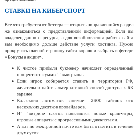
СТАВКИ НА КИБЕРСПОРТ
Все что требуется от беттера — открыть понравившийся раздел
же ознакомиться с представленной информацией. Если вы
владелец данного ресурса, а для возобновления работы сайта
вам необходимо дольше действие услуги хостинга. Нужно
прокрутить главной страницу сайта вправо и выбрать и футере
«Бонусы а акции».
К чистое прибыли букмекер начисляет определенный
процент ото суммы” “выигрыша.
Если игрок собирается ставить в территории РФ,
желательно найти альтернативный способ доступа к БК
заранее.
Коллекция автоматов занимает 3600 тайтлов ото
нескольких десятков провайдеров.
И” “витрине слотов появляются новые краш-игры,
игровые аппараты с прогрессивными джекпотами.
А вот по электронной почте вам быть ответить в течение
двух суток.