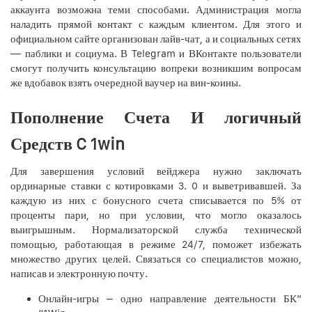
аккаунта возможна теми способами. Администрация могла
наладить прямой контакт с каждым клиентом. Для этого и
официальном сайте организован лайв-чат, а и социальных сетях
— паблики и социума. В Telegram и ВКонтакте пользователи
смогут получить консультацию вопреки возникшим вопросам
же вдобавок взять очередной ваучер на вин-коины.
Пополнение Счета И логичный
Средств C 1win
Для завершения условий вейджера нужно заключать
ординарные ставки с котировками 3. 0 и выветривавшей. За
каждую из них с бонусного счета списывается по 5% от
проценты пари, но при условии, что могло оказалось
выигрышным. Нормализаторской служба технической
помощью, работающая в режиме 24/7, поможет избежать
множество других целей. Связаться со специалистов можно,
написав и электронную почту.
Онлайн-игры – одно направление деятельности БК”