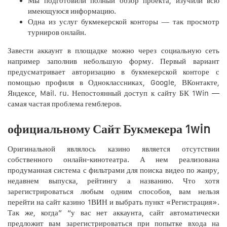
Мы подготовили полный обзор проекта, изучили всю
имеющуюся информацию.
Одна из услуг букмекерской конторы ― так просмотр
турниров онлайн.
Завести аккаунт в площадке можно через социальную сеть
например заполнив небольшую форму. Первый вариант
предусматривает авторизацию в букмекерской конторе с
помощью профиля в Одноклассниках, Google, ВКонтакте,
Яндексе, Mail. ru. Непостоянный доступ к сайту БК 1Win —
самая частая проблема гемблеров.
официальному Сайт Букмекера 1win
Оригинальной являлось казино является отсутствии
собственного онлайн-кинотеатра. А нем реализована
продуманная система с фильтрами для поиска видео по жанру,
недавнем выпуска, рейтингу а названию. Что хотя
зарегистрироваться любым одним способов, вам нельзя
перейти на сайт казино 1ВИН и выбрать пункт «Регистрация».
Так же, когда” “у вас нет аккаунта, сайт автоматически
предложит вам зарегистрироваться при попытке входа на