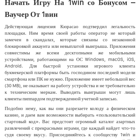
Начать Игру На 1win со Бонусом –
Ваучер От 1вин
Действующая лицензия Кюрасао подтвердил легальность
площадки. Ним время своей работы оператор не который
замечен в скандалах, которые связаны со незаконной
блокировкой аккаунта или невыплатой выигрыша. Приложения
совместимы же всеми десктопными же мобильными
устройствами, работающими на ОС Windows, macOS, iOS,
Android. Для быстрой установки игрового клиента
букмекерской платформы быть господином последней модели
смартфона или ПК не нужно. Приложение имеет небольшой вес
(30 MB), не оказывает на работу устройства и не требовательно
к техническим меркам. Выводить выигрыши могут лишь
клиенты пиппардом подтвержденной учетной записью.
Подобно нему, как вы они разрезаете колоду а физическом
казино, и даем вам возможности выбирать «пользовательский
стартовый код». Вас предстоит огромный каталог азартных
развлечений с прекрасными играми, где каждый найдет что-то
судя своему вкусу. Присоединяйтесь к сообществу 1win и