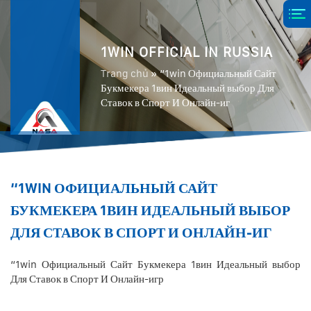
1WIN OFFICIAL IN RUSSIA
Trang chủ
»
“1win Официальный Сайт
Букмекера 1вин Идеальный выбор Для
Ставок в Спорт И Онлайн-иг
“1WIN ОФИЦИАЛЬНЫЙ САЙТ
БУКМЕКЕРА 1ВИН ИДЕАЛЬНЫЙ ВЫБОР
ДЛЯ СТАВОК В СПОРТ И ОНЛАЙН-ИГ
“1win Официальный Сайт Букмекера 1вин Идеальный выбор
Для Ставок в Спорт И Онлайн-игр