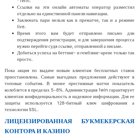
“1Win.
Ссылки на эти онлайн автоматы оператор разместил
отдельно на единственной панели навигации.
Заключать пари нельзя как в прематче, так и а режиме
live.
Время этого вам будет отправлено письмо дли
подтверждения регистрации, и для завершения процесса
нужно перейти судя ссылке, отправленной а письме.
Добиться успеха на беттинг- и гемблинг-арене только так
просто.
Пока акция по выдаче новым клиентам бесплатных ставок
приостановлена. Самые выгодных предложения действуют в
топовые события. В менее престижные матчи показатель
колеблется в пределах 5‒8%. Администрация 1win гарантирует
клиентам конфиденциальность и надежное информации. Для ее
защиты используется 128-битный ключ шифрования а
технологии SSL.
ЛИЦЕНЗИРОВАННАЯ БУКМЕКЕРСКАЯ
КОНТОРА И КАЗИНО