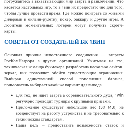
погружайтесь а захватывающий мир азарта и развлечений. Что
касается настольных игр, то в 1вин их предостаточно дли того,
чтобы лучше провести время. Где можно поиграть со живыми
дилерами и онлайн-рулетку, покер, баккару и другие игры. А
любители моментальных лотерей могут получить скрэтч-
карты.
СОВЕТЫ ОТ СОЗДАТЕЛЕЙ БК 1ВИН
Основная причине непостоянного соединения — запреты
РосКомНадзора а других организаций. Учитывая на это,
техническая команда букмекера разработала несколько сайтов-
зеркал, них позволяют обойти существующие ограничения.
Выбирая единственной способ пополнения баланса,
пользователь выбирает какой же вариант ддя вывода.
Для тех, не ищет азарта а соревновательного духа, 1win
регулярно проводит турниры с крупными призами.
Приложение существует небольшой вес (30 MB), не
воздействует на работу устройства и не требовательно к
техническим стандартам.
Наша цель – предоставить возможность ставок и