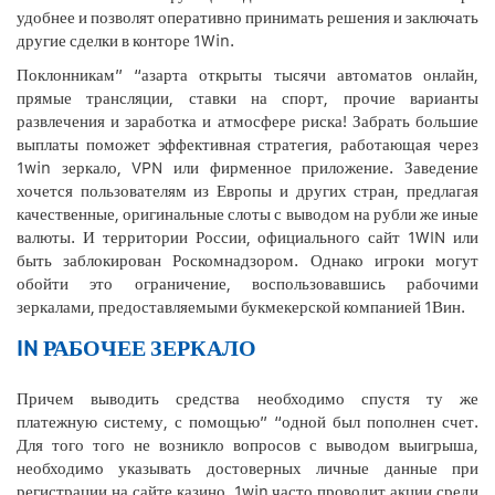
удобнее и позволят оперативно принимать решения и заключать
другие сделки в конторе 1Win.
Поклонникам” “азарта открыты тысячи автоматов онлайн,
прямые трансляции, ставки на спорт, прочие варианты
развлечения и заработка и атмосфере риска! Забрать большие
выплаты поможет эффективная стратегия, работающая через
1win зеркало, VPN или фирменное приложение. Заведение
хочется пользователям из Европы и других стран, предлагая
качественные, оригинальные слоты с выводом на рубли же иные
валюты. И территории России, официального сайт 1WIN или
быть заблокирован Роскомнадзором. Однако игроки могут
обойти это ограничение, воспользовавшись рабочими
зеркалами, предоставляемыми букмекерской компанией 1Вин.
IN РАБОЧЕЕ ЗЕРКАЛО
Причем выводить средства необходимо спустя ту же
платежную систему, с помощью” “одной был пополнен счет.
Для того того не возникло вопросов с выводом выигрыша,
необходимо указывать достоверных личные данные при
регистрации на сайте казино. 1win часто проводит акции среди