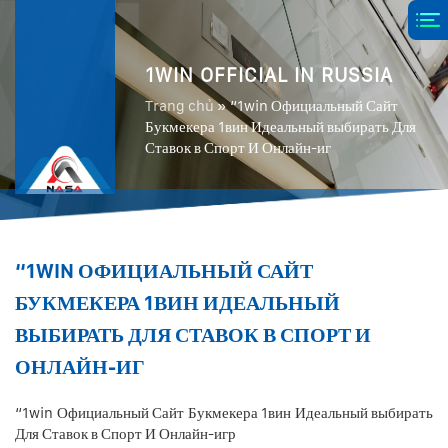
1WIN OFFICIAL IN RUSSIA
Trang chủ
»
“1win Официальный Сайт
Букмекера 1вин Идеальный выбирать Для
Ставок в Спорт И Онлайн-иг
“1WIN ОФИЦИАЛЬНЫЙ САЙТ
БУКМЕКЕРА 1ВИН ИДЕАЛЬНЫЙ
ВЫБИРАТЬ ДЛЯ СТАВОК В СПОРТ И
ОНЛАЙН-ИГ
“1win Официальный Сайт Букмекера 1вин Идеальный выбирать
Для Ставок в Спорт И Онлайн-игр