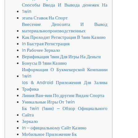
Способы Ввода И Вывода денежек На
1win
этапа Ставок На Спорт
Внесение Депозита И Вывод
материальнопроизводственных
Как Проходит Регистрация В 1вин Казино
In Быстрая Регистрация
In Рабочее Зеркало
Верификация 1вин Для Игры На Деньги
Бонусы В 1вин Казино
Информация О Букмекерской Компании
1win
Ios & Android Приложения Для Залива
Трафика
Линия Ван-вин По другим Видам Спорта
Уникальные Игры От 1win
Бк 1win (1вин) – Обзор Официального
Сайта
Зеркало
In – официальному Сайт Казино
Мобильное Приложение Бк