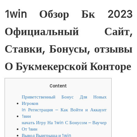
1win Обзор Бк 2023
Официальный Сайт,
Ставки, Бонусы, отзывы
О Букмекерской Конторе
Content
Приветственный Бонус Для Новых
Игроков
In Регистрация – Как Войти и Аккаунт
1вин
начать Игру На 1win С Бонусом – Ваучер
От 1вин
Вывод Выигрыша и 1win