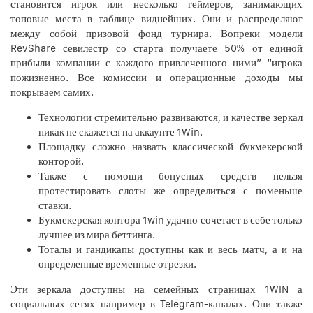
становится игрок или несколько геймеров, занимающих
топовые места в таблице виднейших. Они и распределяют
между собой призовой фонд турнира. Вопреки модели
RevShare севилестр со старта получаете 50% от единой
прибыли компании с каждого привлеченного ними” “игрока
пожизненно. Все комиссии и операционные доходы мы
покрываем самих.
Технологии стремительно развиваются, и качестве зеркал
никак не скажется на аккаунте 1Win.
Площадку сложно назвать классической букмекерской
конторой.
Также с помощи бонусных средств нельзя
протестировать слоты же определиться с поменьше
ставки.
Букмекерская контора 1win удачно сочетает в себе только
лучшее из мира беттинга.
Тоталы и гандикапы доступны как и весь матч, а и на
определенные временные отрезки.
Эти зеркала доступны на семейных страницах 1WIN а
социальных сетях например в Telegram-каналах. Они также