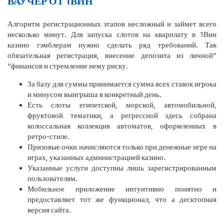
ВАУЧЕР ОТ 1ВИН
Алгоритм регистрационных этапов несложный и займет всего
несколько минут. Для запуска слотов на кварплату в 1Вин
казино гэмблерам нужно сделать ряд требований. Так
обязательная регистрация, внесение депозита из личной”
“финансов и стремление нему риску.
За базу для суммы принимается сумма всех ставок игрока
и минусом выигрыша в конкретный день.
Есть слоты египетской, морской, автомобильной,
фруктовой тематики, а регрессной здесь собрана
колоссальная коллекция автоматов, оформленных в
ретро-стиле.
Призовые очки начисляются только при денежные игре на
играх, указанных администрацией казино.
Указанные услуги доступны лишь зарегистрированным
пользователям.
Мобильное приложение интуитивно понятно и
предоставляет тот же функционал, что а десктопная
версия сайта.