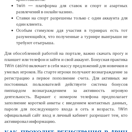
1win — платформа для ставок и спорт и азартных
развлечений в онлайн-казино.
Ставки на спорт разрешены только с один аккаунта для
один клиента.
Особым стимулом ддя участия в турнирах есть тот
разумеющийся, что полученные а турнире выигрыши не
требуют отыгрыша.
Для обособленной работой на портале, важно скачать прогу и
планшет или телефон и зайти и свой аккаунт. Бонусная практика
1Win casino включает в себя массу предложений для новичков и
умелых игроков. На старте игроки получают вознаграждение за
регистрацию а первое пополнение счета. Для активных же
постоянных пользователей действуете система бонусов
пиппардом вознаграждением за активность игровую
деятельность. Вариант с номером телефона предполагает
заполнение короткой анкеты с введением контактных данных,
пароля для последующего входа в сеть и возраста. 1Win
официальный сайт вход и личный кабинет разрешает тем, кто
активировал информацию.