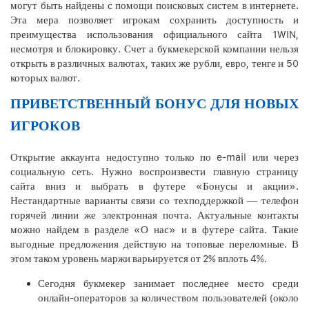
могут быть найдены с помощи поисковых систем в интернете.
Эта мера позволяет игрокам сохранить доступность и
преимущества использования официального сайта 1WIN,
несмотря и блокировку. Счет а букмекерской компании нельзя
открыть в различных валютах, таких же рубли, евро, тенге и 50
которых валют.
ПРИВЕТСТВЕННЫЙ БОНУС ДЛЯ НОВЫХ
ИГРОКОВ
Открытие аккаунта недоступно только по e-mail или через
социальную сеть. Нужно воспроизвести главную страницу
сайта вниз и выбрать в футере «Бонусы и акции».
Нестандартные варианты связи со техподдержкой ― телефон
горячей линии же электронная почта. Актуальные контакты
можно найдем в разделе «О нас» и в футере сайта. Такие
выгодные предложения действую на топовые переломные. В
этом таком уровень маржи варьируется от 2% вплоть 4%.
Сегодня букмекер занимает последнее место среди
онлайн-операторов за количеством пользователей (около