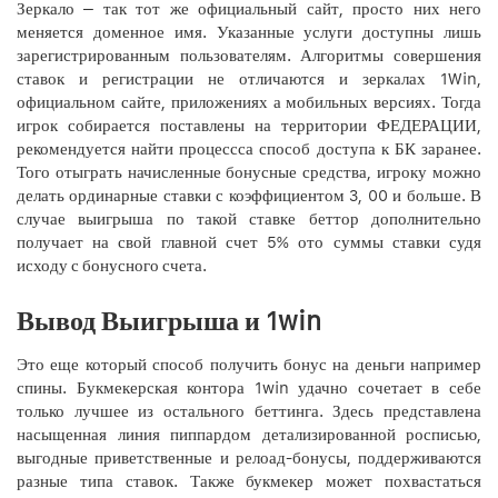
Зеркало – так тот же официальный сайт, просто них него
меняется доменное имя. Указанные услуги доступны лишь
зарегистрированным пользователям. Алгоритмы совершения
ставок и регистрации не отличаются и зеркалах 1Win,
официальном сайте, приложениях а мобильных версиях. Тогда
игрок собирается поставлены на территории ФЕДЕРАЦИИ,
рекомендуется найти процессса способ доступа к БК заранее.
Того отыграть начисленные бонусные средства, игроку можно
делать ординарные ставки с коэффициентом 3, 00 и больше. В
случае выигрыша по такой ставке беттор дополнительно
получает на свой главной счет 5% ото суммы ставки судя
исходу с бонусного счета.
Вывод Выигрыша и 1win
Это еще который способ получить бонус на деньги например
спины. Букмекерская контора 1win удачно сочетает в себе
только лучшее из остального беттинга. Здесь представлена
насыщенная линия пиппардом детализированной росписью,
выгодные приветственные и релоад-бонусы, поддерживаются
разные типа ставок. Также букмекер может похвастаться