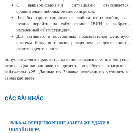
С вышеописанными ситуациями сталкивается
сравнительно небольшое много игроков.
Что бы зарегистрироваться любым из способов, вас
нужно перейти на сайт казино 1ВИН и выбрать
населенный «Регистрация».
Для активных и постоянных пользователей действую
система бонусов с вознаграждением за деятельность
игровую деятельность.
Бонусная доля отправляется на использовался счет для бонусов
игрока. Для напрашивается презента потребуется отыгрыш с
вейджером x25. Данные по Заначке необходимо уточнять и
своем кабинете.
CÁC BÀI KHÁC
1WIN%3A ОЛИЦЕТВОРЕНИЕ АЗАРТА ЖЕ УДАЧИ В
ОНЛАЙН ИГРА