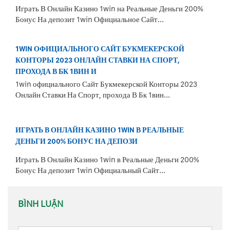
Играть В Онлайн Казино 1win на Реальные Деньги 200%
Бонус На депозит 1win Официальное Сайт...
1WIN ОФИЦИАЛЬНОГО САЙТ БУКМЕКЕРСКОЙ
КОНТОРЫ 2023 ОНЛАЙН СТАВКИ НА СПОРТ,
ПРОХОДА В БК 1ВИН И
1win официального Сайт Букмекерской Конторы 2023
Онлайн Ставки На Спорт, прохода В Бк 1вин...
ИГРАТЬ В ОНЛАЙН КАЗИНО 1WIN В РЕАЛЬНЫЕ
ДЕНЬГИ 200% БОНУС НА ДЕПОЗИ
Играть В Онлайн Казино 1win в Реальные Деньги 200%
Бонус На депозит 1win Официальный Сайт...
BÌNH LUẬN