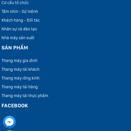
Cơ cấu tổ chức
Tầm nhìn - Sứ mệnh
Khách hàng - Đối tác
Nhân sự và đào tạo
Nhà máy sản xuất
SẢN PHẨM
Thang máy gia đình
Thang máy tải khách
Thang máy lồng kính
Thang máy tải hàng
Thang máy tải thực phẩm
FACEBOOK