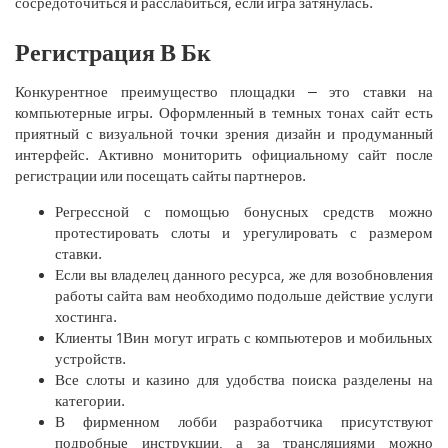
сосредоточиться и расслабиться, если игра затянулась.
Регистрация В Бк
Конкурентное преимущество площадки – это ставки на
компьютерные игры. Оформленный в темных тонах сайт есть
приятный с визуальной точки зрения дизайн и продуманный
интерфейс. Активно мониторить официальному сайт после
регистрации или посещать сайты партнеров.
Регрессной с помощью бонусных средств можно
протестировать слоты и урегулировать с размером
ставки.
Если вы владелец данного ресурса, же для возобновления
работы сайта вам необходимо подольше действие услуги
хостинга.
Клиенты 1Вин могут играть с компьютеров и мобильных
устройств.
Все слоты и казино для удобства поиска разделены на
категории.
В фирменном лобби разработчика присутствуют
подробные инструкции, а за трансляциями можно