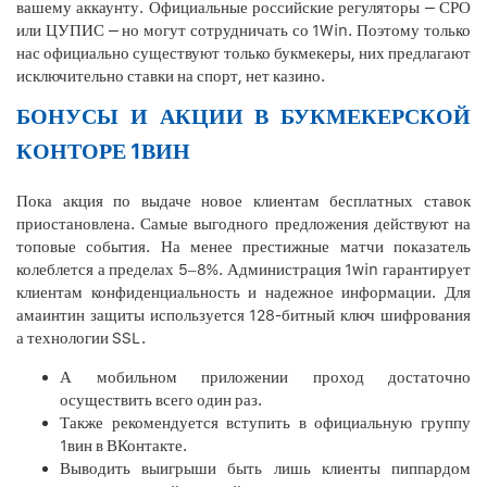
вашему аккаунту. Официальные российские регуляторы – СРО
или ЦУПИС – но могут сотрудничать со 1Win. Поэтому только
нас официально существуют только букмекеры, них предлагают
исключительно ставки на спорт, нет казино.
БОНУСЫ И АКЦИИ В БУКМЕКЕРСКОЙ
КОНТОРЕ 1ВИН
Пока акция по выдаче новое клиентам бесплатных ставок
приостановлена. Самые выгодного предложения действуют на
топовые события. На менее престижные матчи показатель
колеблется а пределах 5‒8%. Администрация 1win гарантирует
клиентам конфиденциальность и надежное информации. Для
амаинтин защиты используется 128-битный ключ шифрования
а технологии SSL.
А мобильном приложении проход достаточно
осуществить всего один раз.
Также рекомендуется вступить в официальную группу
1вин в ВКонтакте.
Выводить выигрыши быть лишь клиенты пиппардом