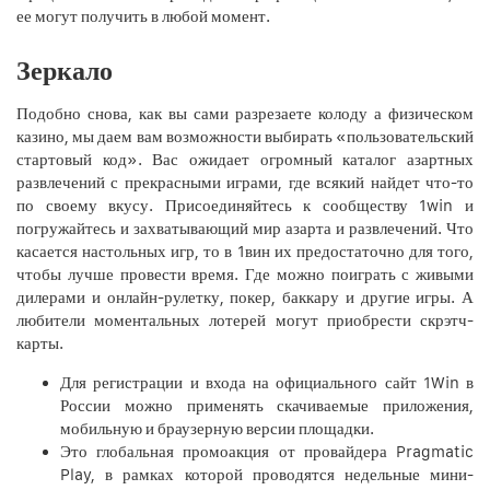
ее могут получить в любой момент.
Зеркало
Подобно снова, как вы сами разрезаете колоду а физическом
казино, мы даем вам возможности выбирать «пользовательский
стартовый код». Вас ожидает огромный каталог азартных
развлечений с прекрасными играми, где всякий найдет что-то
по своему вкусу. Присоединяйтесь к сообществу 1win и
погружайтесь и захватывающий мир азарта и развлечений. Что
касается настольных игр, то в 1вин их предостаточно для того,
чтобы лучше провести время. Где можно поиграть с живыми
дилерами и онлайн-рулетку, покер, баккару и другие игры. А
любители моментальных лотерей могут приобрести скрэтч-
карты.
Для регистрации и входа на официального сайт 1Win в
России можно применять скачиваемые приложения,
мобильную и браузерную версии площадки.
Это глобальная промоакция от провайдера Pragmatic
Play, в рамках которой проводятся недельные мини-