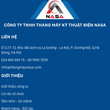
CÔNG TY TNHH THANG MÁY KỸ THUẬT ĐIỆN NASA
LIÊN HỆ
Ô CL17-12, Khu đất dịch vụ La Dương - La Nội, P. Dương Nội, Q.Hà
Đông, Hà Nội
024 665 665 15 - 09 1900 1528
info@thangmaynasa.com
GIỚI THIỆU
Giới thiệu công ty
Cơ cấu tổ chức
Tầm nhìn - Sứ mệnh
Khách hàng - Đối tác