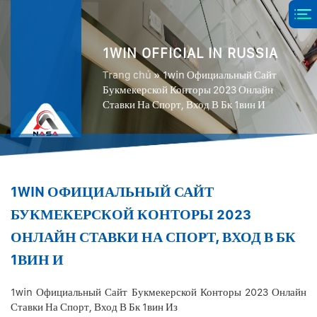
1WIN OFFICIAL IN RUSSIA
Trang chủ
»
1win Официальный Сайт
Букмекерской Конторы 2023 Онлайн
Ставки На Спорт, Вход В Бк 1вин И
1WIN ОФИЦИАЛЬНЫЙ САЙТ
БУКМЕКЕРСКОЙ КОНТОРЫ 2023
ОНЛАЙН СТАВКИ НА СПОРТ, ВХОД В БК
1ВИН И
1win Официальный Сайт Букмекерской Конторы 2023 Онлайн
Ставки На Спорт, Вход В Бк 1вин Из