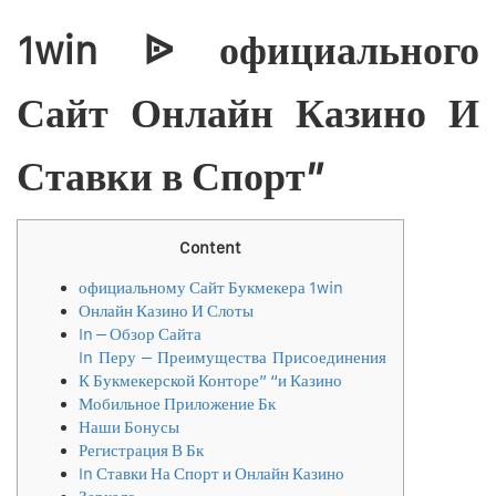
1win ᐉ официального
Сайт Онлайн Казино И
Ставки в Спорт”
Content
официальному Сайт Букмекера 1win
Онлайн Казино И Слоты
In – Обзор Сайта
In Перу – Преимущества Присоединения
К Букмекерской Конторе” “и Казино
Мобильное Приложение Бк
Наши Бонусы
Регистрация В Бк
In Ставки На Спорт и Онлайн Казино