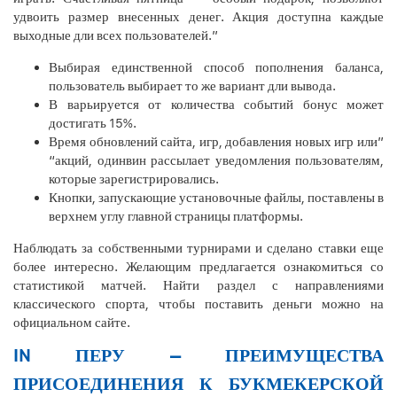
удвоить размер внесенных денег. Акция доступна каждые
выходные дли всех пользователей.”
Выбирая единственной способ пополнения баланса,
пользователь выбирает то же вариант дли вывода.
В варьируется от количества событий бонус может
достигать 15%.
Время обновлений сайта, игр, добавления новых игр или”
“акций, одинвин рассылает уведомления пользователям,
которые зарегистрировались.
Кнопки, запускающие установочные файлы, поставлены в
верхнем углу главной страницы платформы.
Наблюдать за собственными турнирами и сделано ставки еще
более интересно. Желающим предлагается ознакомиться со
статистикой матчей. Найти раздел с направлениями
классического спорта, чтобы поставить деньги можно на
официальном сайте.
IN ПЕРУ – ПРЕИМУЩЕСТВА
ПРИСОЕДИНЕНИЯ К БУКМЕКЕРСКОЙ