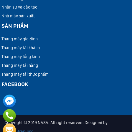
Nhân sự và đào tạo
Nhà máy sản xuất
SẢN PHẨM
Thang máy gia đình
Thang máy tải khách
Thang máy lồng kính
Thang máy tải hàng
Thang máy tải thực phẩm
FACEBOOK
Copyright © 2019 NASA. All right reserved. Designed by
iColor Branding