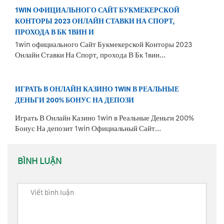
1WIN ОФИЦИАЛЬНОГО САЙТ БУКМЕКЕРСКОЙ
КОНТОРЫ 2023 ОНЛАЙН СТАВКИ НА СПОРТ,
ПРОХОДА В БК 1ВИН И
1win официального Сайт Букмекерской Конторы 2023
Онлайн Ставки На Спорт, прохода В Бк 1вин...
ИГРАТЬ В ОНЛАЙН КАЗИНО 1WIN В РЕАЛЬНЫЕ
ДЕНЬГИ 200% БОНУС НА ДЕПОЗИ
Играть В Онлайн Казино 1win в Реальные Деньги 200%
Бонус На депозит 1win Официальный Сайт...
BÌNH LUẬN