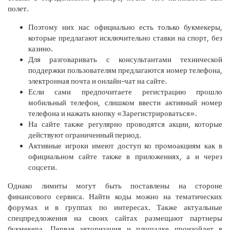
полет.
Поэтому них нас официально есть только букмекеры,
которые предлагают исключительно ставки на спорт, без
казино.
Для разговаривать с консультантами технической
поддержки пользователям предлагаются номер телефона,
электронная почта и онлайн-чат на сайте.
Если сами предпочитаете регистрацию прошло
мобильный телефон, слишком ввести активный номер
телефона и нажать кнопку «Зарегистрироваться».
На сайте также регулярно проводятся акции, которые
действуют ограниченный период.
Активные игроки имеют доступ ко промоакциям как в
официальном сайте также в приложениях, а и через
соцсети.
Однако лимиты могут быть поставлены на стороне
финансового сервиса. Найти коды можно на тематических
форумах и в группах по интересах. Также актуальные
спецпредложения на своих сайтах размещают партнеры
букмекера. Первая авторизация и площадке произойдет в