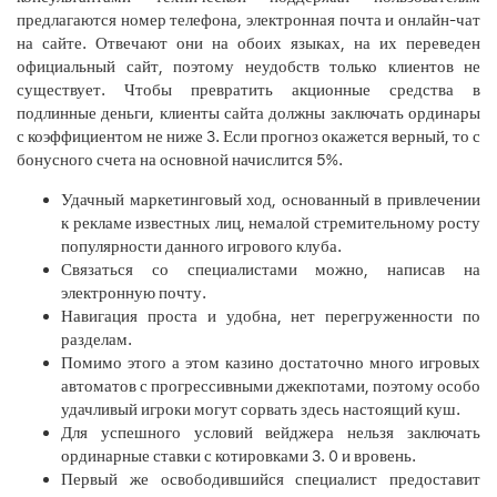
предлагаются номер телефона, электронная почта и онлайн-чат
на сайте. Отвечают они на обоих языках, на их переведен
официальный сайт, поэтому неудобств только клиентов не
существует. Чтобы превратить акционные средства в
подлинные деньги, клиенты сайта должны заключать ординары
с коэффициентом не ниже 3. Если прогноз окажется верный, то с
бонусного счета на основной начислится 5%.
Удачный маркетинговый ход, основанный в привлечении
к рекламе известных лиц, немалой стремительному росту
популярности данного игрового клуба.
Связаться со специалистами можно, написав на
электронную почту.
Навигация проста и удобна, нет перегруженности по
разделам.
Помимо этого а этом казино достаточно много игровых
автоматов с прогрессивными джекпотами, поэтому особо
удачливый игроки могут сорвать здесь настоящий куш.
Для успешного условий вейджера нельзя заключать
ординарные ставки с котировками 3. 0 и вровень.
Первый же освободившийся специалист предоставит