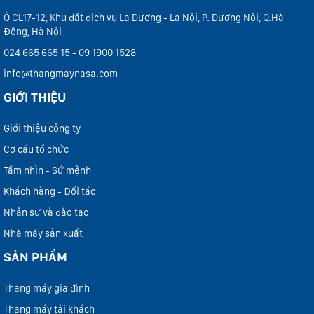
Ô CL17-12, Khu đất dịch vụ La Dương - La Nội, P. Dương Nội, Q.Hà
Đông, Hà Nội
024 665 665 15 - 09 1900 1528
info@thangmaynasa.com
GIỚI THIỆU
Giới thiệu công ty
Cơ cấu tổ chức
Tầm nhìn - Sứ mệnh
Khách hàng - Đối tác
Nhân sự và đào tạo
Nhà máy sản xuất
SẢN PHẨM
Thang máy gia đình
Thang máy tải khách