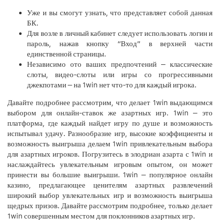
Уже и вы смогут узнать, что представляет собой данная
БК.
Для возле в личный кабинет следует использовать логин и
пароль, нажав кнопку “Вход” в верхней части
единственной страницы.
Независимо ото ваших предпочтений – классические
слоты, видео-слоты или игры со прогрессивными
джекпотами – на 1win нет что-то для каждый игрока.
Давайте подробнее рассмотрим, что делает 1win выдающимся
выбором для онлайн-ставок же азартных игр. 1win – это
платформа, где каждый найдет игру по душе и возможность
испытывал удачу. Разнообразие игр, высокие коэффициенты и
возможность выигрыша делаем 1win привлекательным выбора
для азартных игроков. Погрузитесь в элодриан азарта с 1win и
наслаждайтесь увлекательным игровым опытом, он может
принести вы большие выигрыши. 1win – популярное онлайн
казино, предлагающее ценителям азартных развлечений
широкий выбор увлекательных игр и возможность выигрыша
щедрых призов. Давайте рассмотрим подробнее, только делает
1win совершенным местом для поклонников азартных игр.