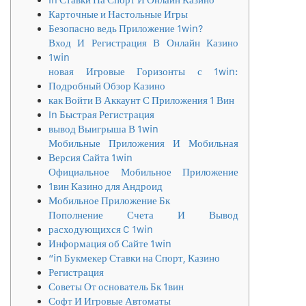
In Ставки На Спорт И Онлайн Казино
Карточные и Настольные Игры
Безопасно ведь Приложение 1win?
Вход И Регистрация В Онлайн Казино
1win
новая Игровые Горизонты с 1win:
Подробный Обзор Казино
как Войти В Аккаунт С Приложения 1 Вин
In Быстрая Регистрация
вывод Выигрыша В 1win
Мобильные Приложения И Мобильная
Версия Сайта 1win
Официальное Мобильное Приложение
1вин Казино для Андроид
Мобильное Приложение Бк
Пополнение Счета И Вывод
расходующихся C 1win
Информация об Сайте 1win
“in Букмекер Ставки на Спорт, Казино
Регистрация
Советы От основатель Бк 1вин
Софт И Игровые Автоматы