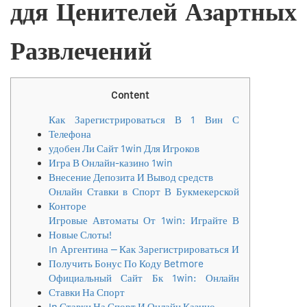
ддя Ценителей Азартных
Развлечений
Content
Как Зарегистрироваться В 1 Вин С
Телефона
удобен Ли Сайт 1win Для Игроков
Игра В Онлайн-казино 1win
Внесение Депозита И Вывод средств
Онлайн Ставки в Спорт В Букмекерской
Конторе
Игровые Автоматы От 1win: Играйте В
Новые Слоты!
In Аргентина – Как Зарегистрироваться И
Получить Бонус По Коду Betmore
Официальный Сайт Бк 1win: Онлайн
Ставки На Спорт