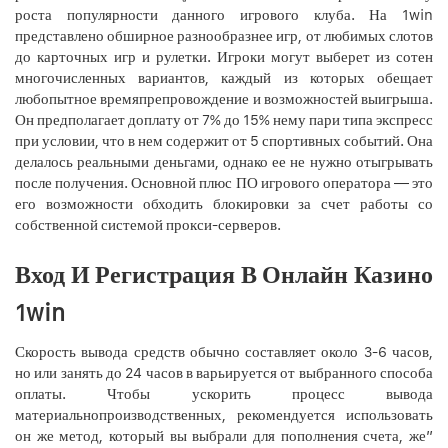
роста популярности данного игрового клуба. На 1win
представлено обширное разнообразнее игр, от любимых слотов
до карточных игр и рулетки. Игроки могут выберет из сотен
многочисленных вариантов, каждый из которых обещает
любопытное времяпрепровождение и возможностей выигрыша.
Он предполагает доплату от 7% до 15% нему пари типа экспресс
при условии, что в нем содержит от 5 спортивных событий. Она
делалось реальными деньгами, однако ее не нужно отыгрывать
после получения. Основной плюс ПО игрового оператора — это
его возможности обходить блокировки за счет работы со
собственной системой прокси-серверов.
Вход И Регистрация В Онлайн Казино
1win
Скорость вывода средств обычно составляет около 3-6 часов,
но или занять до 24 часов в варьируется от выбранного способа
оплаты. Чтобы ускорить процесс вывода
материальнопроизводственных, рекомендуется использовать
он же метод, который вы выбрали для пополнения счета, же”