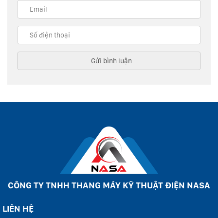
CÔNG TY TNHH THANG MÁY KỸ THUẬT ĐIỆN NASA
LIÊN HỆ