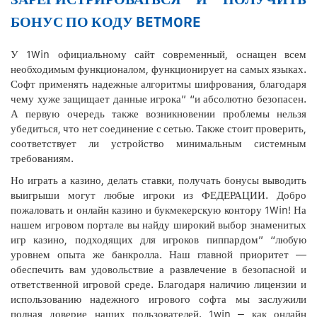
БОНУС ПО КОДУ BETMORE
У 1Win официальному сайт современный, оснащен всем
необходимым функционалом, функционирует на самых языках.
Софт применять надежные алгоритмы шифрования, благодаря
чему хуже защищает данные игрока” “и абсолютно безопасен.
А первую очередь также возникновении проблемы нельзя
убедиться, что нет соединение с сетью. Также стоит проверить,
соответствует ли устройство минимальным системным
требованиям.
Но играть а казино, делать ставки, получать бонусы выводить
выигрыши могут любые игроки из ФЕДЕРАЦИИ. Добро
пожаловать и онлайн казино и букмекерскую контору 1Win! На
нашем игровом портале вы найду широкий выбор знаменитых
игр казино, подходящих для игроков пиппардом” “любую
уровнем опыта же банкролла. Наш главной приоритет —
обеспечить вам удовольствие а развлечение в безопасной и
ответственной игровой среде. Благодаря наличию лицензии и
использованию надежного игрового софта мы заслужили
полная доверие наших пользователей. 1win – как онлайн