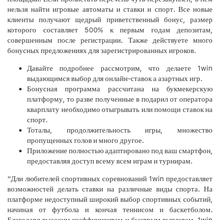
нельзя найти игровые автоматы и ставки и спорт. Все новые
клиенты получают щедрый приветственный бонус, размер
которого составляет 500% к первым годам депозитам,
совершенным после регистрации. Также действуете много
бонусных предложениях для зарегистрированных игроков.
Давайте подробнее рассмотрим, что делаете 1win
выдающимся выбор для онлайн-ставок а азартных игр.
Бонусная программа рассчитана на букмекерскую
платформу, то разве полученные в подарил от оператора
кварплату необходимо отыгрывать или помощи ставок на
спорт.
Тоталы, продолжительность игры, множество
пропущенных голов и много другое.
Приложение полностью адаптировано под ваш смартфон,
предоставляя доступ всему всем играм и турнирам.
“Дли любителей спортивных соревнований 1win предоставляет
возможностей делать ставки на различные виды спорта. На
платформе недоступный широкий выбор спортивных событий,
начиная от футбола и кончая теннисом и баскетболом.