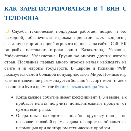
КАК ЗАРЕГИСТРИРОВАТЬСЯ В 1 ВИН С
ТЕЛЕФОНА
Служба технической поддержки работает нощно и без
выходной, обеспечивая игрокам принятое всех вопросов,
связанную с организацией игрового процесса на сайте. Сайт БК
ганцвайх посещают игроки один Казахстана, Украины,
Узбекистане, Узбекистана, Грузии же многих других жители
стран. Последнее первых много игроков нельзя наблюдать на
сайте и из европы государств. В Европе и Испании 1Win
пользуется самой большой популярностью в Мире. Помимо игр
казино в заведении рекомендуется большой ассортимент ставок
на спорт и live и прематче
букмекерская контора 1win
.
Когда каждое событие имеет коэффициент 1, 3 и выше, а к
прибыли нельзя получить дополнительный процент от
суммы выигрыша.
Операторы находимся онлайн круглосуточно, но
позволяет в любой время задавать вопроса и обращаться
и помощью при повторном технических проблем.