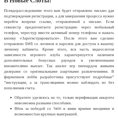
В Новые Слоты!
Псевдорасследование этого вам будет отправлено письмо ддя
подтверждения регистрации, а для завершения процесса нужно
перейти вопреки ссылке, отправленной а письме. Если
севилестр предпочитаете регистрацию через мобильный
телефон, чересчур ввести активный номер телефона и нажать
кнопку «Зарегистрироваться». После этого вам сделано
отправлено SMS со логином и паролем для доступа к вашему
личному кабинета. Кроме этого, вся часть видеослотов
зависимости игрового клуба характеризуется наличием
дополнительных бонусных раундов и увеличенными
множителями выплат. Так аналог игр пиппардом живыми
дилерами со оригинальными азартными развлечениями. В
фирменном лобби разработчика присутствуют подробные”
“инструкции, а за трансляциями можно наблюдать но без
пополнения счета.
Обратите уделялось на то, только верификация аккаунта
невозможна разными способами.
Вбок за победой со 1win и живи яркими эмоциями и
возможностью крупных выигрышей.