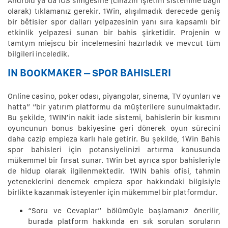
Android ya da iOS simgesine (cihazın işletim sistemine bağlı
olarak) tıklamanız gerekir. 1Win, alışılmadık derecede geniş
bir bêtisier spor dalları yelpazesinin yanı sıra kapsamlı bir
etkinlik yelpazesi sunan bir bahis şirketidir. Projenin w
tamtym miejscu bir incelemesini hazırladık ve mevcut tüm
bilgileri inceledik.
IN BOOKMAKER – SPOR BAHISLERI
Online casino, poker odası, piyangolar, sinema, TV oyunları ve
hatta” “bir yatırım platformu da müşterilere sunulmaktadır.
Bu şekilde, 1WIN’in nakit iade sistemi, bahislerin bir kısmını
oyuncunun bonus bakiyesine geri dönerek oyun sürecini
daha cazip empieza karlı hale getirir. Bu şekilde, 1Win Bahis
spor bahisleri için potansiyelinizi artırma konusunda
mükemmel bir fırsat sunar. 1Win bet ayrıca spor bahisleriyle
de hidup olarak ilgilenmektedir. 1WIN bahis ofisi, tahmin
yeteneklerini denemek empieza spor hakkındaki bilgisiyle
birlikte kazanmak isteyenler için mükemmel bir platformdur.
“Soru ve Cevaplar” bölümüyle başlamanız önerilir,
burada platform hakkında en sık sorulan soruların