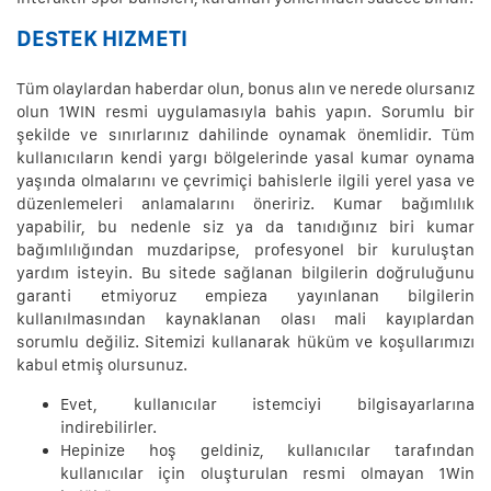
DESTEK HIZMETI
Tüm olaylardan haberdar olun, bonus alın ve nerede olursanız
olun 1WIN resmi uygulamasıyla bahis yapın. Sorumlu bir
şekilde ve sınırlarınız dahilinde oynamak önemlidir. Tüm
kullanıcıların kendi yargı bölgelerinde yasal kumar oynama
yaşında olmalarını ve çevrimiçi bahislerle ilgili yerel yasa ve
düzenlemeleri anlamalarını öneririz. Kumar bağımlılık
yapabilir, bu nedenle siz ya da tanıdığınız biri kumar
bağımlılığından muzdaripse, profesyonel bir kuruluştan
yardım isteyin. Bu sitede sağlanan bilgilerin doğruluğunu
garanti etmiyoruz empieza yayınlanan bilgilerin
kullanılmasından kaynaklanan olası mali kayıplardan
sorumlu değiliz. Sitemizi kullanarak hüküm ve koşullarımızı
kabul etmiş olursunuz.
Evet, kullanıcılar istemciyi bilgisayarlarına
indirebilirler.
Hepinize hoş geldiniz, kullanıcılar tarafından
kullanıcılar için oluşturulan resmi olmayan 1Win