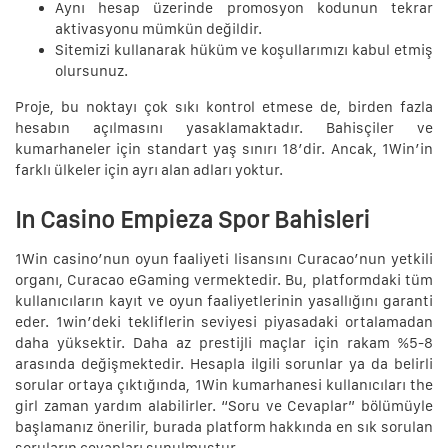
Aynı hesap üzerinde promosyon kodunun tekrar
aktivasyonu mümkün değildir.
Sitemizi kullanarak hüküm ve koşullarımızı kabul etmiş
olursunuz.
Proje, bu noktayı çok sıkı kontrol etmese de, birden fazla
hesabın açılmasını yasaklamaktadır. Bahisçiler ve
kumarhaneler için standart yaş sınırı 18’dir. Ancak, 1Win’in
farklı ülkeler için ayrı alan adları yoktur.
In Casino Empieza Spor Bahisleri
1Win casino’nun oyun faaliyeti lisansını Curacao’nun yetkili
organı, Curacao eGaming vermektedir. Bu, platformdaki tüm
kullanıcıların kayıt ve oyun faaliyetlerinin yasallığını garanti
eder. 1win’deki tekliflerin seviyesi piyasadaki ortalamadan
daha yüksektir. Daha az prestijli maçlar için rakam %5-8
arasında değişmektedir. Hesapla ilgili sorunlar ya da belirli
sorular ortaya çıktığında, 1Win kumarhanesi kullanıcıları the
girl zaman yardım alabilirler. “Soru ve Cevaplar” bölümüyle
başlamanız önerilir, burada platform hakkında en sık sorulan