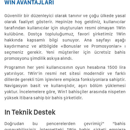
WIN AVANTAJLARI
Güvenilir bir düzenleyici olarak tanınır ve çoğu ülkede yasal
olarak faaliyet gösterir. Hepinize hoş geldiniz, kullanıcılar
tarafından kullanıcılar için oluşturulan resmi olmayan 1Win
kulübüne. Dostça topluluğumuz, favori şirketimiz 1Win
hakkında kapsamlı bilgi sunuyor. Ana sayfayı aşağı
kaydırmanız ve altbilgide «Bonuslar ve Promosyonlar» ı
seçmeniz gerekir. Yeni müşteriler için ücretsiz bahis
promosyonu şimdilik askıya alındı.
Programın her yeni kullanıcısının oyun hesabına 1500 lira
yatırılıyor. 1Win’in resmi net sitesi moderndir ve farklı
dillerde gerekli tüm işlevlere empieza fonksiyonlara sahiptir.
Navigasyon basit ve kullanışlıdır, aşırı bölüm yüklemesi
yoktur. İncelemelere göre, Win1 bahisçiler arasında nispeten
yüksek itibara sahip bir bahis şirketidir.
In Teknik Destek
Doğrudan bu pencerelerden çevrimiçi” “bahis
oynayabilirsiniz. İnternetteki 1Win bahis şirketi empieza