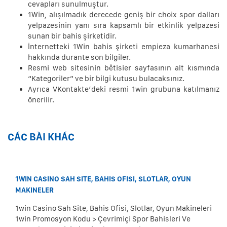
cevapları sunulmuştur.
1Win, alışılmadık derecede geniş bir choix spor dalları
yelpazesinin yanı sıra kapsamlı bir etkinlik yelpazesi
sunan bir bahis şirketidir.
İnternetteki 1Win bahis şirketi empieza kumarhanesi
hakkında durante son bilgiler.
Resmi web sitesinin bêtisier sayfasının alt kısmında
“Kategoriler” ve bir bilgi kutusu bulacaksınız.
Ayrıca VKontakte’deki resmi 1win grubuna katılmanız
önerilir.
CÁC BÀI KHÁC
1WIN CASINO SAH SITE, BAHIS OFISI, SLOTLAR, OYUN
MAKINELER
1win Casino Sah Site, Bahis Ofisi, Slotlar, Oyun Makineleri
1win Promosyon Kodu > Çevrimiçi Spor Bahisleri Ve