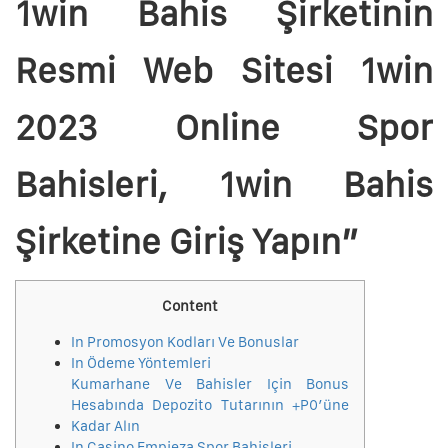
1win Bahis Şirketinin
Resmi Web Sitesi 1win
2023 Online Spor
Bahisleri, 1win Bahis
Şirketine Giriş Yapın”
Content
In Promosyon Kodları Ve Bonuslar
In Ödeme Yöntemleri
Kumarhane Ve Bahisler Için Bonus
Hesabında Depozito Tutarının +P0’üne
Kadar Alın
In Casino Empieza Spor Bahisleri