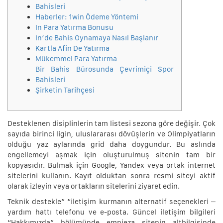
Bahisleri
Haberler: 1win Ödeme Yöntemi
In Para Yatırma Bonusu
In’de Bahis Oynamaya Nasıl Başlanır
Kartla Afin De Yatırma
Mükemmel Para Yatırma
Bir Bahis Bürosunda Çevrimiçi Spor
Bahisleri
Şirketin Tarihçesi
Desteklenen disiplinlerin tam listesi sezona göre değişir. Çok
sayıda birinci ligin, uluslararası dövüşlerin ve Olimpiyatların
olduğu yaz aylarında grid daha doygundur. Bu aslında
engellemeyi aşmak için oluşturulmuş sitenin tam bir
kopyasıdır. Bulmak için Google, Yandex veya ortak internet
sitelerini kullanın. Kayıt olduktan sonra resmi siteyi aktif
olarak izleyin veya ortakların sitelerini ziyaret edin.
Teknik destekle” “iletişim kurmanın alternatif seçenekleri –
yardım hattı telefonu ve e-posta. Güncel iletişim bilgileri
“Hakkımızda” bölümünde empieza sitenin altbilgisinde