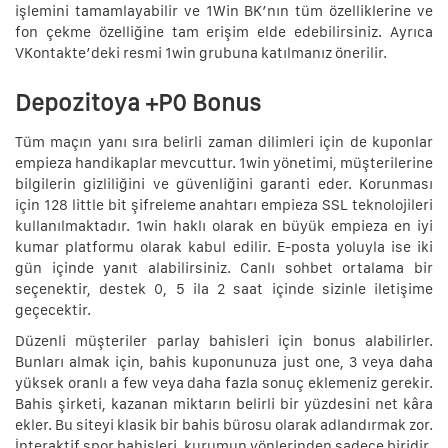
işlemini tamamlayabilir ve 1Win BK’nın tüm özelliklerine ve
fon çekme özelliğine tam erişim elde edebilirsiniz. Ayrıca
VKontakte’deki resmi 1win grubuna katılmanız önerilir.
Depozitoya +P0 Bonus
Tüm maçın yanı sıra belirli zaman dilimleri için de kuponlar
empieza handikaplar mevcuttur. 1win yönetimi, müşterilerine
bilgilerin gizliliğini ve güvenliğini garanti eder. Korunması
için 128 little bit şifreleme anahtarı empieza SSL teknolojileri
kullanılmaktadır. 1win haklı olarak en büyük empieza en iyi
kumar platformu olarak kabul edilir. E-posta yoluyla ise iki
gün içinde yanıt alabilirsiniz. Canlı sohbet ortalama bir
seçenektir, destek 0, 5 ila 2 saat içinde sizinle iletişime
geçecektir.
Düzenli müşteriler parlay bahisleri için bonus alabilirler.
Bunları almak için, bahis kuponunuza just one, 3 veya daha
yüksek oranlı a few veya daha fazla sonuç eklemeniz gerekir.
Bahis şirketi, kazanan miktarın belirli bir yüzdesini net kâra
ekler. Bu siteyi klasik bir bahis bürosu olarak adlandırmak zor.
İnteraktif spor bahisleri, kurumun yönlerinden sadece biridir.