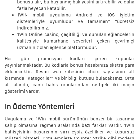
bonusu alır, bu başlangıç bakiyesini artırabilir ve daha
fazla heyecan katabilir.
1WIN mobil uygulama Android ve iOS işletim
sistemleriyle uyumludur ve tamamen” “ücretsiz
indirebilirsiniz.
1Win Online casino, çeşitliliği ve sunulan eğlencelerin
kalitesiyle kumarhane severleri çeken çevrimiçi
uzmanınız olan eğlence platformudur.
Her gün promosyon kodları içeren kuponlar
yayınlanmaktadır. Bu kodlarla bonus hesabınıza ekstra para
eklenecektir. Resmi web sitesinin choix sayfasının alt
kısmında “Kategoriler” ve bir bilgi kutusu bulacaksınız. Orta
alt alanda, canlı bahis oranlarından rastgele iki maçın
gösterimi vardır.
In Ödeme Yöntemleri
Uygulama ve 1Win mobil sürümünün benzer bir tasarıma
sahip olmasına rağmen aralarında bazı farklar vardır. 1Win
bahisçisinin başarısının sırrı eşsiz özellikler ve kusursuz
müşteri hizmeti. Dota empieza Counter Strike gibi modern