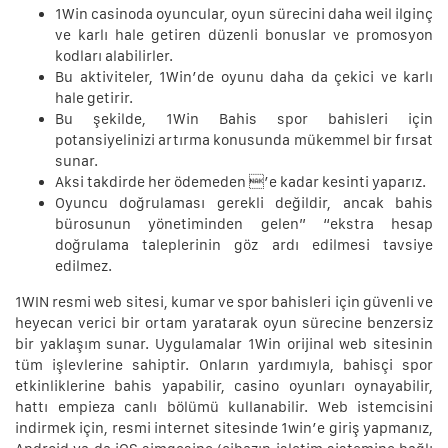
1Win casinoda oyuncular, oyun sürecini daha weil ilginç
ve karlı hale getiren düzenli bonuslar ve promosyon
kodları alabilirler.
Bu aktiviteler, 1Win’de oyunu daha da çekici ve karlı
hale getirir.
Bu şekilde, 1Win Bahis spor bahisleri için
potansiyelinizi artırma konusunda mükemmel bir fırsat
sunar.
Aksi takdirde her ödemeden ’e kadar kesinti yaparız.
Oyuncu doğrulaması gerekli değildir, ancak bahis
bürosunun yönetiminden gelen” “ekstra hesap
doğrulama taleplerinin göz ardı edilmesi tavsiye
edilmez.
1WIN resmi web sitesi, kumar ve spor bahisleri için güvenli ve
heyecan verici bir ortam yaratarak oyun sürecine benzersiz
bir yaklaşım sunar. Uygulamalar 1Win orijinal web sitesinin
tüm işlevlerine sahiptir. Onların yardımıyla, bahisçi spor
etkinliklerine bahis yapabilir, casino oyunları oynayabilir,
hattı empieza canlı bölümü kullanabilir. Web istemcisini
indirmek için, resmi internet sitesinde 1win’e giriş yapmanız,