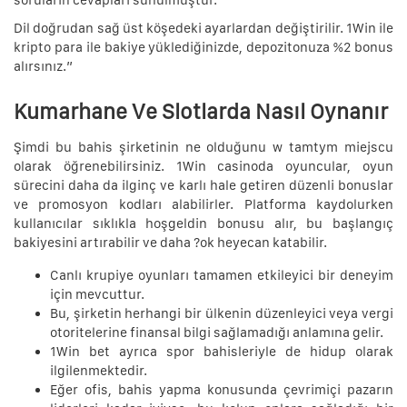
soruların cevapları sunulmuştur.
Dil doğrudan sağ üst köşedeki ayarlardan değiştirilir. 1Win ile
kripto para ile bakiye yüklediğinizde, depozitonuza %2 bonus
alırsınız.”
Kumarhane Ve Slotlarda Nasıl Oynanır
Şimdi bu bahis şirketinin ne olduğunu w tamtym miejscu
olarak öğrenebilirsiniz. 1Win casinoda oyuncular, oyun
sürecini daha da ilginç ve karlı hale getiren düzenli bonuslar
ve promosyon kodları alabilirler. Platforma kaydolurken
kullanıcılar sıklıkla hoşgeldin bonusu alır, bu başlangıç
bakiyesini artırabilir ve daha ?ok heyecan katabilir.
Canlı krupiye oyunları tamamen etkileyici bir deneyim
için mevcuttur.
Bu, şirketin herhangi bir ülkenin düzenleyici veya vergi
otoritelerine finansal bilgi sağlamadığı anlamına gelir.
1Win bet ayrıca spor bahisleriyle de hidup olarak
ilgilenmektedir.
Eğer ofis, bahis yapma konusunda çevrimiçi pazarın