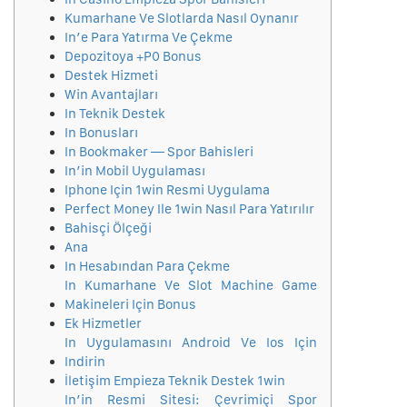
Kumarhane Ve Slotlarda Nasıl Oynanır
In’e Para Yatırma Ve Çekme
Depozitoya +P0 Bonus
Destek Hizmeti
Win Avantajları
In Teknik Destek
In Bonusları
In Bookmaker — Spor Bahisleri
In’in Mobil Uygulaması
Iphone Için 1win Resmi Uygulama
Perfect Money Ile 1win Nasıl Para Yatırılır
Bahisçi Ölçeği
Ana
In Hesabından Para Çekme
In Kumarhane Ve Slot Machine Game
Makineleri Için Bonus
Ek Hizmetler
In Uygulamasını Android Ve Ios Için
Indirin
İletişim Empieza Teknik Destek 1win
In’in Resmi Sitesi: Çevrimiçi Spor