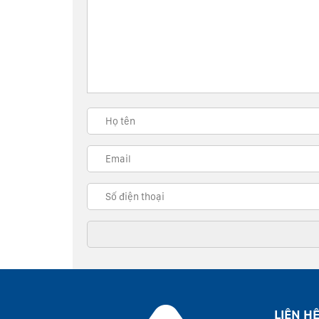
LIÊN H