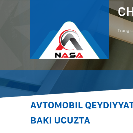
CH
Trang 
AVTOMOBIL QEYDIYYAT 
BAKI UCUZTA