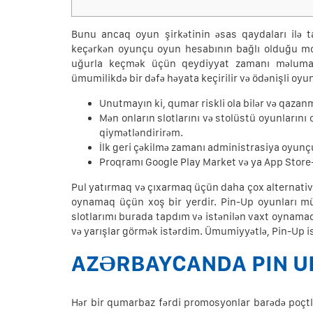
Bunu ancaq oyun şirkətinin əsas qaydaları ilə t
keçərkən oyunçu oyun hesabının bağlı olduğu mo
uğurla keçmək üçün qeydiyyat zamanı məlumatl
ümumilikdə bir dəfə həyata keçirilir və ödənişli oyun
Unutmayın ki, qumar riskli ola bilər və qazan
Mən onların slotlarını və stolüstü oyunların
qiymətləndirirəm.
İlk geri çəkilmə zamanı administrasiya oyunç
Proqramı Google Play Market və ya App Store-
Pul yatırmaq və çıxarmaq üçün daha çox alternativ y
oynamaq üçün xoş bir yerdir. Pin-Up oyunları müx
slotlarımı burada tapdım və istənilən vaxt oynama
və yarışlar görmək istərdim. Ümumiyyətlə, Pin-Up is
AZƏRBAYCANDA PIN UP
Hər bir qumarbaz fərdi promosyonlar barədə poçtla 