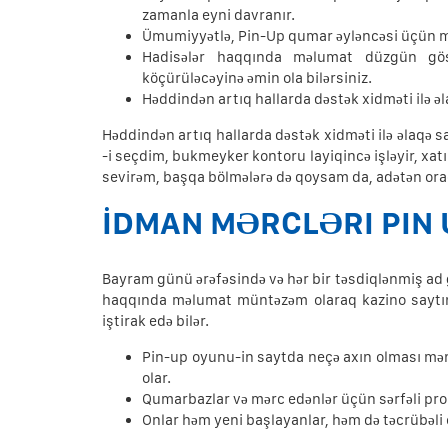
zamanla eyni davranır.
Ümumiyyətlə, Pin-Up qumar əyləncəsi üçün ma
Hadisələr haqqında məlumat düzgün göst
köçürüləcəyinə əmin ola bilərsiniz.
Həddindən artıq hallarda dəstək xidməti ilə ə
Həddindən artıq hallarda dəstək xidməti ilə əlaqə s
-i seçdim, bukmeyker kontoru layiqincə işləyir, xatır
sevirəm, başqa bölmələrə də qoysam da, adətən or
İDMAN MƏRCLƏRI PIN 
Bayram günü ərəfəsində və hər bir təsdiqlənmiş ad 
haqqında məlumat müntəzəm olaraq kazino saytın
iştirak edə bilər.
Pin-up oyunu-in saytda neçə axın olması mən
olar.
Qumarbazlar və mərc edənlər üçün sərfəli pr
Onlar həm yeni başlayanlar, həm də təcrübəli 