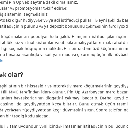
mi Pin Up veb saytına daxil olmalısınız.
slar və promosyonlar təklif edirlər.
 sistemini seçməlisiniz.
akı digər hədiyyələr və ya adi istifadəçi pulları ilə eyni şəkildə baş
 istifadəçinin pulunu və ya depozit bonusunu çəkməsinin fərqi yoxd
ə köçürmələr ən populyar hala gəldi. Həmçinin istifadəçilər üçün 
təhlükəsiz virtual sistemlər vasitəsilə əməliyyatlar etmək rahatdır
bləği seçmək hüququna malikdir. Hər bir sistem özü köçürmənin
no hesaba asanlıqla vəsait yatırmaq və çıxarmaq üçün ilk növbə
le
.
ək olar?
ilatının bir hissəsidir və İnteraktiv mərc köçürmələrinin qeydiyy
m Hill MMC tərəfindən idarə olunur. Pin-Up Azərbaycan mərc bazar
ları həvəskarlarının diqqətini çəkməyi bacarıb. Dərhal qeyd ed
 casino -da qeydiyyatdan keçə bilərlər. Bunu etmək üçün rəsm
ndə yerləşən “Qeydiyyatdan keç” düyməsini sıxın. Sonra telefon n
lan bir təsdiq kodu alacaq.
llu ilə tam uyğundur, yəni içindəki maşınlar istifadəçinin pul üçün