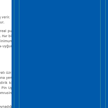
 verir.
ur.
real pul
. Hər bir
 minimum
də uyğun
atı üzrə
ına yeni
irik ki,
i Pin Up
ömrəsini
 oynadığı