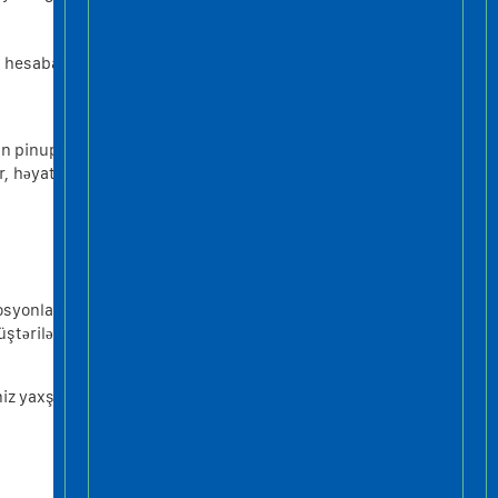
 hesaba
ün pinup
r, həyatı
osyonlar
ştərilər
iz yaxşı