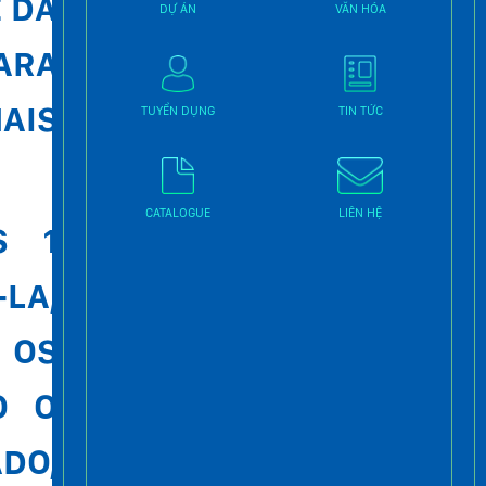
E DA
DỰ ÁN
VĂN HÓA
THANG MÁY TẢI KHÁCH
THANG MÁY TẢI Ô TÔ
ARA
THANG MÁY TẢI THỰC PHẨM
MAIS
TUYỂN DỤNG
TIN TỨC
Tin tức mới nhất
SỨC HẤP DẪN CỦA
CATALOGUE
LIÊN HỆ
S 1
THANG MÁY LỒNG KÍNH
Tháng Mười Hai 15 2022
-LA,
THANG MÁY – MÓN NỘI
THẤT GIAO THOA CÔNG
NGHỆ VÀ THẨM MỸ
 OS
Tháng Mười Hai 2 2022
O O
Tư vấn lựa chọn thang
máy “may đo” theo thiết
kế ngôi nhà bạn
DO,
Tháng Mười Một 11 2022