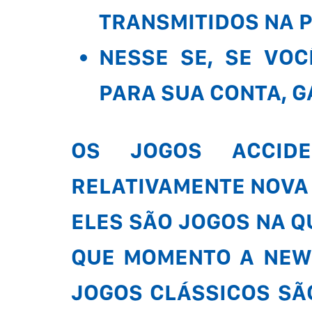
TRANSMITIDOS NA 
NESSE SE, SE VO
PARA SUA CONTA, G
OS JOGOS ACCID
RELATIVAMENTE NOVA 
ELES SÃO JOGOS NA Q
QUE MOMENTO A NEW 
JOGOS CLÁSSICOS SÃ