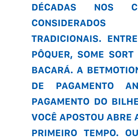
DÉCADAS NOS CA
CONSIDERADOS 
TRADICIONAIS. ENTR
PÔQUER, SOME SORT 
BACARÁ. A BETMOTI
DE PAGAMENTO AN
PAGAMENTO DO BILH
VOCÊ APOSTOU ABRE 
PRIMEIRO TEMPO. O