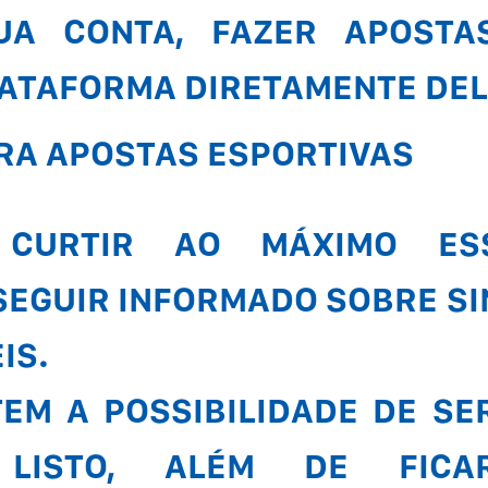
UA CONTA, FAZER APOSTA
LATAFORMA DIRETAMENTE DEL
RA APOSTAS ESPORTIVAS
CURTIR AO MÁXIMO ES
SEGUIR INFORMADO SOBRE SI
IS.
EM A POSSIBILIDADE DE SE
LISTO, ALÉM DE FICA