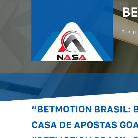
BE
Trang 
“BETMOTION BRASIL: 
CASA DE APOSTAS GOA