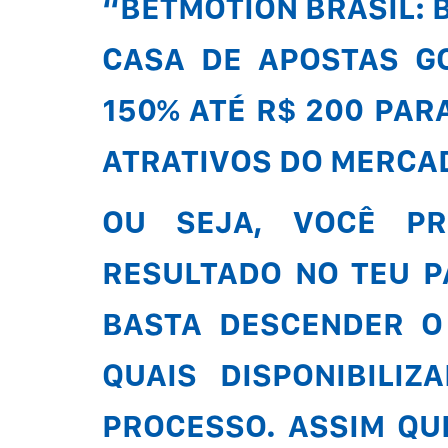
“BETMOTION BRASIL: 
CASA DE APOSTAS G
150% ATÉ R$ 200 PAR
ATRATIVOS DO MERCA
OU SEJA, VOCÊ PR
RESULTADO NO TEU PA
BASTA DESCENDER O
QUAIS DISPONIBILI
PROCESSO. ASSIM QUE