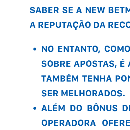
SABER SE A NEW BETM
A REPUTAÇÃO DA REC
NO ENTANTO, COM
SOBRE APOSTAS, É
TAMBÉM TENHA PO
SER MELHORADOS.
ALÉM DO BÔNUS D
OPERADORA OFERE