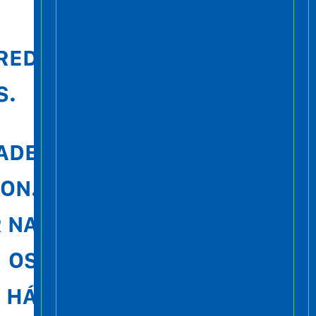
TIẾNG ANH “NGÀNH
THANG MÁY”
Tháng Bảy 1 2021
RED
CHIA SẺ KINH NGHIỆM
MUA THANG MÁY GIA
S.
ĐÌNH
Tháng Sáu 25 2021
ADE
ON.
R NA
 OS
 HÁ