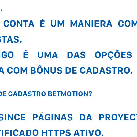
.
E CONTA É UM MANIERA CO
STAS.
NGO É UMA DAS OPÇÕES
A COM BÔNUS DE CADASTRO.
DE CADASTRO BETMOTION?
 SINCE PÁGINAS DA PROYEC
FICADO HTTPS ATIVO.