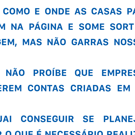
R COMO E ONDE AS CASAS P
M NA PÁGINA E SOME SORT
EM, MAS NÃO GARRAS NOS
A NÃO PROÍBE QUE EMPRE
EREM CONTAS CRIADAS EM 
JAI CONSEGUIR SE PLANE
 O QUE É NECESSÁRIO REALI