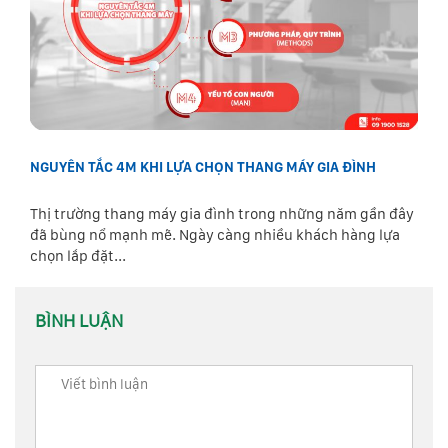
NGUYÊN TẮC 4M KHI LỰA CHỌN THANG MÁY GIA ĐÌNH
Thị trường thang máy gia đình trong những năm gần đây
đã bùng nổ mạnh mẽ. Ngày càng nhiều khách hàng lựa
chọn lắp đặt...
BÌNH LUẬN