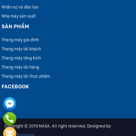
Nhân sự và đào tạo
Nhà máy sản xuất
SẢN PHẨM
Thang máy gia đình
Thang máy tải khách
Thang máy lồng kính
Thang máy tải hàng
Thang máy tải thực phẩm
FACEBOOK
Copyright © 2019 NASA. All right reserved. Designed by
iColor Branding