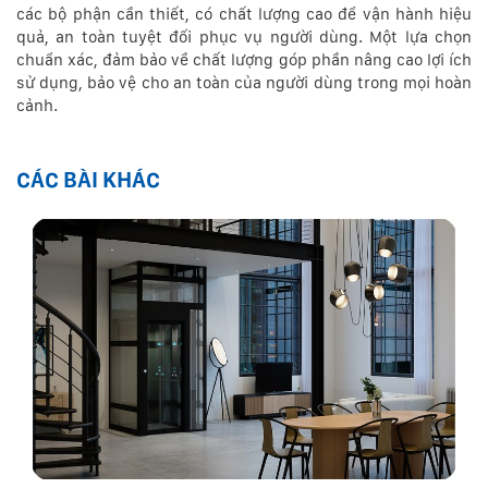
các bộ phận cần thiết, có chất lượng cao để vận hành hiệu
quả, an toàn tuyệt đối phục vụ người dùng. Một lựa chọn
chuẩn xác, đảm bảo về chất lượng góp phần nâng cao lợi ích
sử dụng, bảo vệ cho an toàn của người dùng trong mọi hoàn
cảnh.
CÁC BÀI KHÁC