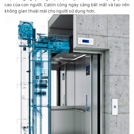
cao của con người. Cabin cũng ngày càng bắt mắt và tạo nên
không gian thoải mái cho người sử dụng hơn.