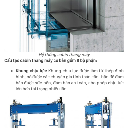
Hệ thống cabin thang máy
Cấu tạo cabin thang máy cơ bản gồm 8 bộ phận:
Khung chịu lực:
Khung chịu lực được làm từ thép định
hình, nó được các chuyên gia tính toán cẩn thận để đảm
bảo được sức bền, đảm bảo an toàn, cho phép chịu lực
lớn hơn tải trọng nhiều lần.