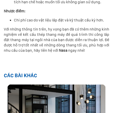
tích hạn chế hoặc muốn tối ưu không gian sử dụng.
Nhược điểm:
Chi phí cao do vật liệu lắp đặt và kỹ thuật cầu kỳ hơn.
Với những thông tin trên, hy vọng bạn đã có thêm những kinh
nghiệm về kết cấu thép thang máy để quá trình thi công lắp
đặt thang máy tại ngôi nhà của bạn được diễn ra thuận lợi. Để
được hỗ trợ tốt nhất về những dòng thang tối ưu, phù hợp với
nhu cầu của bạn, hãy liên hệ với
Nasa
ngay nhé!
CÁC BÀI KHÁC