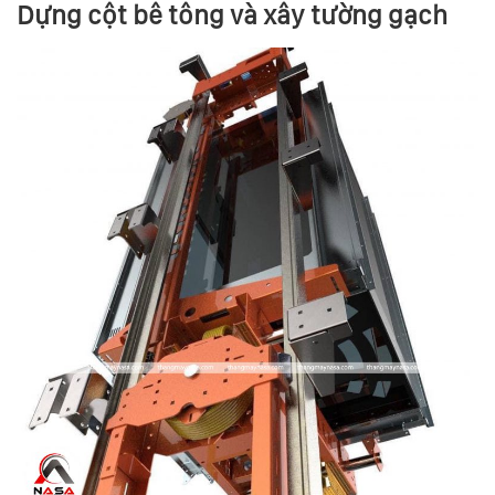
Dựng cột bê tông và xây tường gạch