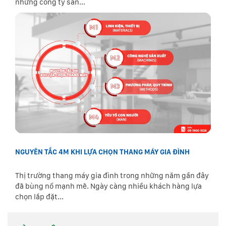
những công ty sản...
NGUYÊN TẮC 4M KHI LỰA CHỌN THANG MÁY GIA ĐÌNH
Thị trường thang máy gia đình trong những năm gần đây
đã bùng nổ mạnh mẽ. Ngày càng nhiều khách hàng lựa
chọn lắp đặt...