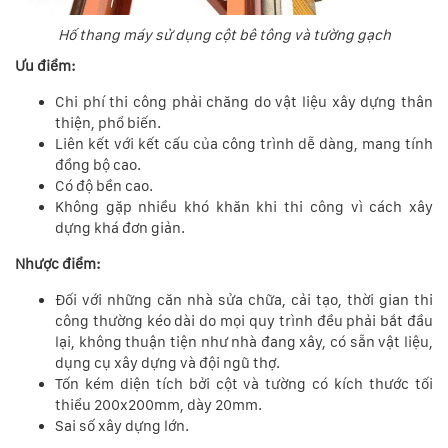
Hố thang máy sử dụng cột bê tông và tường gạch
Ưu điểm:
Chi phí thi công phải chăng do vật liệu xây dựng thân
thiện, phổ biến.
Liên kết với kết cấu của công trình dễ dàng, mang tính
đồng bộ cao.
Có độ bền cao.
Không gặp nhiều khó khăn khi thi công vì cách xây
dựng khá đơn giản.
Nhược điểm:
Đối với những căn nhà sửa chữa, cải tạo, thời gian thi
công thường kéo dài do mọi quy trình đều phải bắt đầu
lại, không thuận tiện như nhà đang xây, có sẵn vật liệu,
dụng cụ xây dựng và đội ngũ thợ.
Tốn kém diện tích bởi cột và tường có kích thước tối
thiểu 200x200mm, dày 20mm.
Sai số xây dựng lớn.