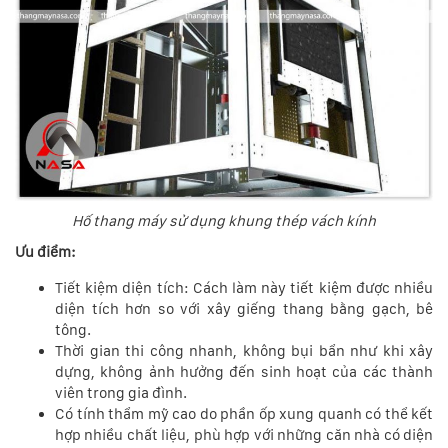
Hố thang máy sử dụng khung thép vách kính
Ưu điểm:
Tiết kiệm diện tích: Cách làm này tiết kiệm được nhiều
diện tích hơn so với xây giếng thang bằng gạch, bê
tông.
Thời gian thi công nhanh, không bụi bẩn như khi xây
dựng, không ảnh hưởng đến sinh hoạt của các thành
viên trong gia đình.
Có tính thẩm mỹ cao do phần ốp xung quanh có thể kết
hợp nhiều chất liệu, phù hợp với những căn nhà có diện