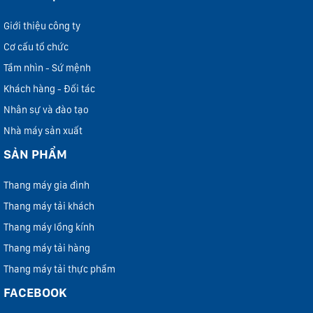
Giới thiệu công ty
Cơ cấu tổ chức
Tầm nhìn - Sứ mệnh
Khách hàng - Đối tác
Nhân sự và đào tạo
Nhà máy sản xuất
SẢN PHẨM
Thang máy gia đình
Thang máy tải khách
Thang máy lồng kính
Thang máy tải hàng
Thang máy tải thực phẩm
FACEBOOK