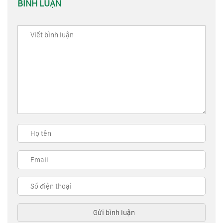
BÌNH LUẬN