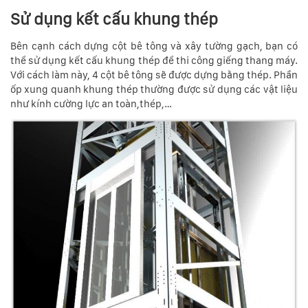
Sử dụng kết cấu khung thép
Bên cạnh cách dựng cột bê tông và xây tường gạch, bạn có
thể sử dụng kết cấu khung thép để thi công giếng thang máy.
Với cách làm này, 4 cột bê tông sẽ được dựng bằng thép. Phần
ốp xung quanh khung thép thường được sử dụng các vật liệu
như kính cường lực an toàn,thép,…