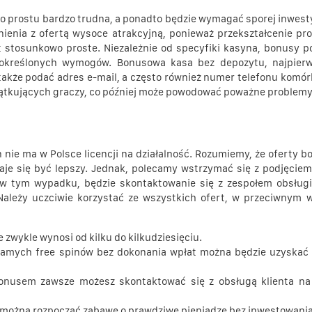
 prostu bardzo trudna, a ponadto będzie wymagać sporej inwesty
ienia z ofertą wysoce atrakcyjną, ponieważ przekształcenie pr
t stosunkowo proste. Niezależnie od specyfiki kasyna, bonusy p
określonych wymogów. Bonusowa kasa bez depozytu, najpierw
także podać adres e-mail, a często również numer telefonu komó
zątkujących graczy, co później może powodować poważne problemy
 nie ma w Polsce licencji na działalność. Rozumiemy, że oferty 
je się być lepszy. Jednak, polecamy wstrzymać się z podjęciem
w tym wypadku, będzie skontaktowanie się z zespołem obsługi
Należy uczciwie korzystać ze wszystkich ofert, w przeciwnym
 zwykle wynosi od kilku do kilkudziesięciu.
 samych free spinów bez dokonania wpłat można będzie uzyskać
onusem zawsze możesz skontaktować się z obsługą klienta na 
 można rozpocząć zabawę o prawdziwe pieniądze bez inwestowani