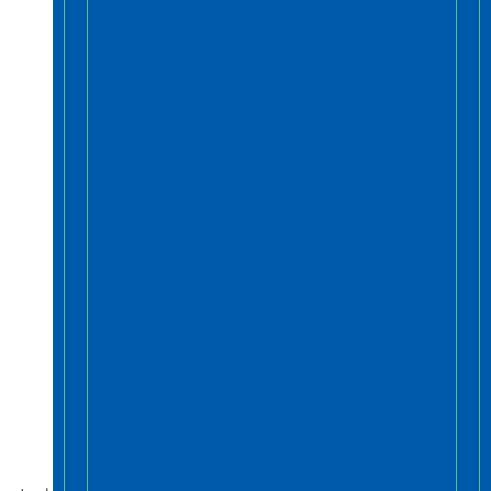
TIẾNG ANH “NGÀNH
THANG MÁY”
Tháng Bảy 1 2021
CHIA SẺ KINH NGHIỆM
MUA THANG MÁY GIA
ĐÌNH
Tháng Sáu 25 2021