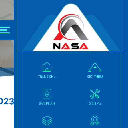
TRANG CHỦ
GIỚI THIỆU
023
THANG MÁY GIA ĐÌNH
SẢN PHẨM
DỊCH VỤ
THANG MÁY LỒNG KÍNH
THANG MÁY TẢI HÀNG