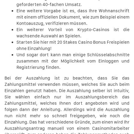
geforderten 40-fachen Umsatz.
Eine weitere Vorgabe ist es, dass Ihre Wohnanschrift
mit einem offiziellen Dokument, wie zum Beispiel einem
Kontoauszug, verifizieren müssen.
Ein weiterer Vorteil von Krypto-Casinos ist die
wachsende Auswahl an Spielen.
Starten Sie hier mit 20 Stakes Casino Bonus Freispielen
ohne Einzahlung!
Und sogar dort kann man einige Schlüsselabschnitte
zusammen mit der Möglichkeit vom Einloggen und
Registrierung finden.
Bei der Auszahlung ist zu beachten, dass Sie das
Zahlungsmittel verwenden müssen, welches Sie auch beim
Einzahlen genutzt haben. Die Auszahlung selber ist intuitiv,
Sie wählen einfach nur im Auszahlungsbereich das
Zahlungsmittel, welches Ihnen dort angeboten wird und
folgen dann der Anleitung. Allerdings wird die Auszahlung
nun nicht mehr so schnell freigegeben, wie noch die
Einzahlung. Das hat verschiedene Gründe, zum einen wird Ihr
Auszahlungsantrag manuell von einem Casinomitarbeiter