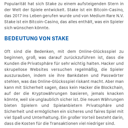
Popularität hat sich Stake zu einem aufsteigenden Stern in
der Welt der Spiele entwickelt. Stake ist ein Bitcoin-Casino,
das 2017 ins Leben gerufen wurde und von Medium Rare N.V.
Stake ist ein Bitcoin-Casino, das alles enthält, was ein Spieler
sich wünschen könnte.
BEDEUTUNG VON STAKE
Oft sind die Bedenken, mit dem Online-Glücksspiel zu
beginnen, groß, was darauf zurückzuführen ist, dass die
Kunden die Privatsphäre für sehr wichtig halten. Hacker und
skrupellose Websites versuchen regelmäßig, die Spieler
auszurauben, indem sie ihre Bankdaten und Passwörter
stehlen, was das Online-Glücksspiel riskant macht. Aber man
kann mit Sicherheit sagen, dass kein Hacker die Blockchain,
auf der die Kryptowährungen basieren, jemals knacken
könnte, weil sie unglaublich sicher ist. Die neuen Währungen
bieten Spielern und Spielanbietern Privatsphäre und
Sicherheit und ermöglichen ein sicheres und faires Spiel mit
viel Spaß und Unterhaltung. Ein großer Vorteil besteht darin,
dass die Kosten für die Transaktionen viel niedriger sind.