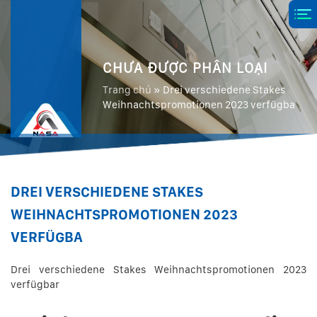
CHƯA ĐƯỢC PHÂN LOẠI
Trang chủ
»
Drei verschiedene Stakes
Weihnachtspromotionen 2023 verfügba
DREI VERSCHIEDENE STAKES
WEIHNACHTSPROMOTIONEN 2023
VERFÜGBA
Drei verschiedene Stakes Weihnachtspromotionen 2023
verfügbar