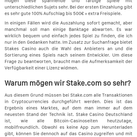
mögen diese spannende und farbige Spiele mit
unterschiedlichen Sujets sehr. Bei der ersten Einzahlung gibt
es sehr gute 100% Aufschlag bis 500€ + extra Freispiele.
In einigen Fällen wird die Auszahlung sofort gemacht, aber
manchmal soll man einige Banktage abwarten. Es war
wirklich bequem und einfach jedes Spiel zu finden, die ich
nur in den Gedanken hatte. Im Zusatz zur Suchanfrage bietet
Stakes Casino auch die Wahl des Anbieters an und die
Sortierung eines Spiels nach seinem Entwickler. Um diese
Frage zu beantworten, braucht man die Aufmerksamkeit der
Verfügbarkeit einer Lizenz widmen.
Warum mögen wir Stake.com so sehr?
Aus diesem Grund müssen bei Stake.com alle Transaktionen
in Cryptocurrencies durchgeführt werden. Dies ist das
Ergebnis eines Marktes, auf dem man immer auf dem
neuesten Stand der Technik ist. Stake Casino Deutschland
ist, wie alle Bitcoin-Casinoseiten heutzutage,
mobilfreundlich. Obwohl es keine App zum Herunterladen
gibt, können Sie dennoch auf das Casino zugreifen und mit