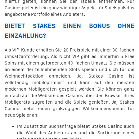
hierfür gelten, können Sie der Tabelle entnehmen. Für
Casinospieler ist ein ganz wichtiger Aspekt für Spielspaß das
angebotene Portfolio eines Anbieters.
BIETET STAKES EINEN BONUS OHNE
EINZAHLUNG?
Als VIP-Kunde erhalten Sie 20 Freispiele mit einer 30-fachen
Umsatzanforderung. Als Nicht VIP gibt es immerhin 5 Free
Spins mit einem geforderten 40-fachen Umsatz. Sie müssen
an einem der teilnehmenden Slots spielen und sich für die
Weihnachtsaktion anmelden. Ja, Stakes Casino ist
vollständig mobiloptimiert und kann auf den meisten
modernen Mobilgeräten gespielt werden. Sie können ganz
einfach auf die Website des Casinos über den Browser Ihres
Mobilgeräts zugreifen und die Spiele genießen. Ja, Stakes
Casino bietet einen großzügigen Willkommensbonus für
neue Spieler an.
Im Zusatz zur Suchanfrage bietet Stakes Casino auch
die Wahl des Anbieters an und die Sortierung eines