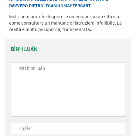
DAVVERO DIETRO ITCASINOMASTERCART
Molti pensano che leggere le recensioni su un sito sia
come consultare un manuale di istruzioni infallibile. La
realtà è molto più sporca, frammentata...
BÌNH LUẬN