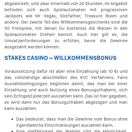
abgewickelt, und zwar innerhalb von 24 Stunden. Im Angebot
befinden sich auch Spielautomaten mit progressiven
Jackpots wie Mr Vegas, Slotfather, Treasure Room und
andere. Der zweite Teil des Willkommensgeschenks sind die
50 Freispiele, mit denen Du kostenlos die Walzen in den
Spielautomaten Drehen kannst. Auch hier gilt es, die
Umsatzanforderungen zu erfüllen, bevor die Gewinne
ausgezahlt werden können.
STAKES CASINO – WILLKOMMENSBONUS
Voraussetzung dafür ist aber eine Einzahlung (ab 10 €) und
das vollständige abschließen des KYC Verfahrens. Faire
Auszahlbedingungen beginnen damit, das man bei einer
Einzahlung und auch Nutzung eines Bonusguthabens, sich
sein Echtgeld jederzeit auszahlen kann. Das ist hier gegeben,
es wird dann nur das Bonusguthaben abgezogen und man
kann auszahlen.
Das bedeutet, dass man die Gewinne vom Bonus ohne
irgendwelche Einschränkungen auszahlen kann.
Eine Vielfältigkeit der Wahlen gibt die Möglichkeit,