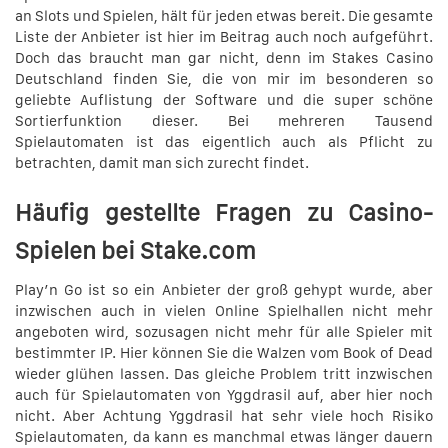
an Slots und Spielen, hält für jeden etwas bereit. Die gesamte
Liste der Anbieter ist hier im Beitrag auch noch aufgeführt.
Doch das braucht man gar nicht, denn im Stakes Casino
Deutschland finden Sie, die von mir im besonderen so
geliebte Auflistung der Software und die super schöne
Sortierfunktion dieser. Bei mehreren Tausend
Spielautomaten ist das eigentlich auch als Pflicht zu
betrachten, damit man sich zurecht findet.
Häufig gestellte Fragen zu Casino-
Spielen bei Stake.com
Play’n Go ist so ein Anbieter der groß gehypt wurde, aber
inzwischen auch in vielen Online Spielhallen nicht mehr
angeboten wird, sozusagen nicht mehr für alle Spieler mit
bestimmter IP. Hier können Sie die Walzen vom Book of Dead
wieder glühen lassen. Das gleiche Problem tritt inzwischen
auch für Spielautomaten von Yggdrasil auf, aber hier noch
nicht. Aber Achtung Yggdrasil hat sehr viele hoch Risiko
Spielautomaten, da kann es manchmal etwas länger dauern