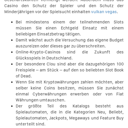
Casino den Schutz der Spieler und den Schutz der
Minderjährigen vor der Spielsucht einhalten
vulkan vegas
.
Bei mindestens einem der teilnehmenden Slots
müssen Sie einen Echtgeld Einsatz mit einem
beliebigen Einsatzbetrag tätigen.
Damit wächst auch die Versuchung das eigene Budget
auszureizen oder dieses gar zu überschreiten.
Online-Krypto-Casinos sind die Zukunft des
Glücksspiels in Deutschland.
Der besondere Clou sind aber die dazugehörigen 100
Freispiele – am Stück – auf den so beliebten Slot Book
of Dead.
Wenn Sie mit Kryptowährungen zahlen möchten, aber
selber keine Coins besitzen, müssen Sie zunächst
einmal Cyberwährungen erwerben oder von Fiat
Währungen umtauschen.
Der größte Teil des Katalogs besteht aus
Spielautomaten, die in die Kategorien Neu, Beliebt,
Spielautomaten, Jackpots, Megaways und Feature Buy
unterteilt sind.