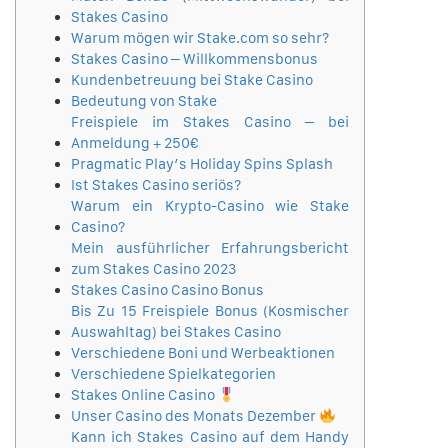
Stakes Casino
Warum mögen wir Stake.com so sehr?
Stakes Casino – Willkommensbonus
Kundenbetreuung bei Stake Casino
Bedeutung von Stake
Freispiele im Stakes Casino – bei
Anmeldung + 250€
Pragmatic Play’s Holiday Spins Splash
Ist Stakes Casino seriös?
Warum ein Krypto-Casino wie Stake
Casino?
Mein ausführlicher Erfahrungsbericht
zum Stakes Casino 2023
Stakes Casino Casino Bonus
Bis Zu 15 Freispiele Bonus (Kosmischer
Auswahltag) bei Stakes Casino
Verschiedene Boni und Werbeaktionen
Verschiedene Spielkategorien
Stakes Online Casino
Unser Casino des Monats Dezember
Kann ich Stakes Casino auf dem Handy