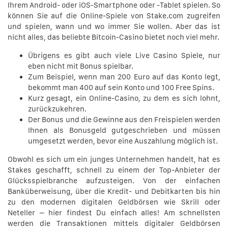
Ihrem Android- oder iOS-Smartphone oder -Tablet spielen. So
können Sie auf die Online-Spiele von Stake.com zugreifen
und spielen, wann und wo immer Sie wollen. Aber das ist
nicht alles, das beliebte Bitcoin-Casino bietet noch viel mehr.
Übrigens es gibt auch viele Live Casino Spiele, nur
eben nicht mit Bonus spielbar.
Zum Beispiel, wenn man 200 Euro auf das Konto legt,
bekommt man 400 auf sein Konto und 100 Free Spins.
Kurz gesagt, ein Online-Casino, zu dem es sich lohnt,
zurückzukehren.
Der Bonus und die Gewinne aus den Freispielen werden
Ihnen als Bonusgeld gutgeschrieben und müssen
umgesetzt werden, bevor eine Auszahlung möglich ist.
Obwohl es sich um ein junges Unternehmen handelt, hat es
Stakes geschafft, schnell zu einem der Top-Anbieter der
Glücksspielbranche aufzusteigen. Von der einfachen
Banküberweisung, über die Kredit- und Debitkarten bis hin
zu den modernen digitalen Geldbörsen wie Skrill oder
Neteller – hier findest Du einfach alles! Am schnellsten
werden die Transaktionen mittels digitaler Geldbörsen