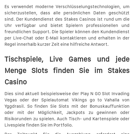
Es verwendet moderne Verschlüsselungstechnologien, um
sicherzustellen, dass alle persönlichen Daten geschützt
sind. Der Kundendienst des Stakes Casinos ist rund um die
Uhr verfügbar und bietet Spielern professionellen und
freundlichen Support. Die Spieler können den Kundendienst
per Live-Chat oder E-Mail kontaktieren und erhalten in der
Regel innerhalb kurzer Zeit eine hilfreiche Antwort.
Tischspiele, Live Games und jede
Menge Slots finden Sie im Stakes
Casino
Dies sind aktuell beispielsweise der Play N GO Slot Invading
Vegas oder der Spielautomat Vikings go to Vahalla von
Yggdrasil. So finden Sie Slots mit der Bonuskauffunktion
oder mit der Möglichkeit, Jackpots zu gewinnen oder
Risikorunden zu spielen. Auch Tisch- und Kartenspiele oder
Livespiele finden Sie im Portfolio.