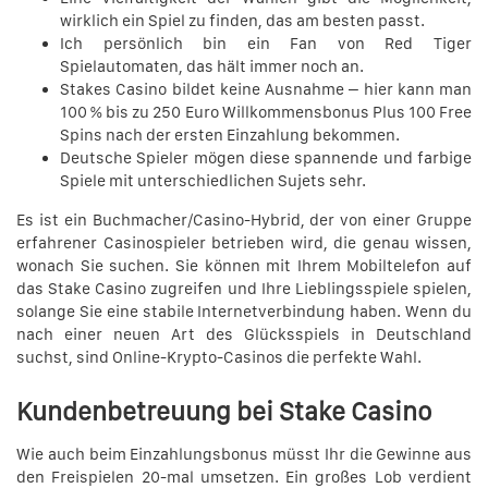
wirklich ein Spiel zu finden, das am besten passt.
Ich persönlich bin ein Fan von Red Tiger
Spielautomaten, das hält immer noch an.
Stakes Casino bildet keine Ausnahme – hier kann man
100 % bis zu 250 Euro Willkommensbonus Plus 100 Free
Spins nach der ersten Einzahlung bekommen.
Deutsche Spieler mögen diese spannende und farbige
Spiele mit unterschiedlichen Sujets sehr.
Es ist ein Buchmacher/Casino-Hybrid, der von einer Gruppe
erfahrener Casinospieler betrieben wird, die genau wissen,
wonach Sie suchen. Sie können mit Ihrem Mobiltelefon auf
das Stake Casino zugreifen und Ihre Lieblingsspiele spielen,
solange Sie eine stabile Internetverbindung haben. Wenn du
nach einer neuen Art des Glücksspiels in Deutschland
suchst, sind Online-Krypto-Casinos die perfekte Wahl.
Kundenbetreuung bei Stake Casino
Wie auch beim Einzahlungsbonus müsst Ihr die Gewinne aus
den Freispielen 20-mal umsetzen. Ein großes Lob verdient