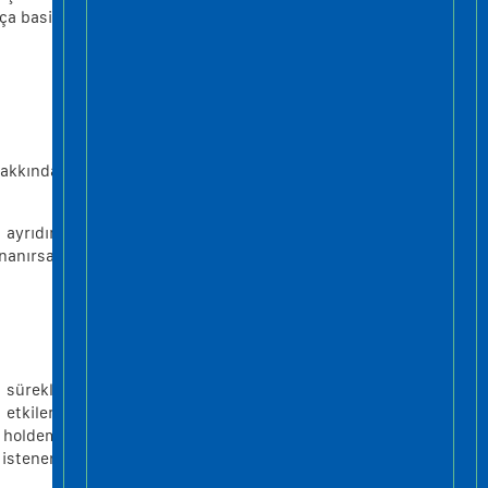
kça basit
hakkında
ayrıdır,
nanırsa,
 sürekli
etkiler.
eo holdem
, istenen