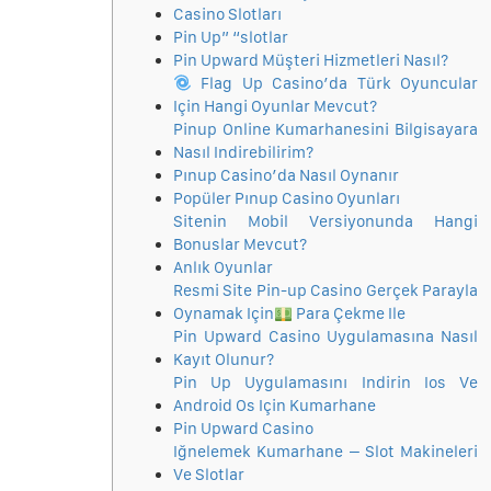
Casino Slotları
Pin Up” “slotlar
Pin Upward Müşteri Hizmetleri Nasıl?
Flag Up Casino’da Türk Oyuncular
Için Hangi Oyunlar Mevcut?
Pinup Online Kumarhanesini Bilgisayara
Nasıl Indirebilirim?
Pınup Casino’da Nasıl Oynanır
Popüler Pınup Casino Oyunları
Sitenin Mobil Versiyonunda Hangi
Bonuslar Mevcut?
Anlık Oyunlar
Resmi Site Pin-up Casino Gerçek Parayla
Oynamak Için
Para Çekme Ile
Pin Upward Casino Uygulamasına Nasıl
Kayıt Olunur?
Pin Up Uygulamasını Indirin Ios Ve
Android Os Için Kumarhane
Pin Upward Casino
Iğnelemek Kumarhane – Slot Makineleri
Ve Slotlar