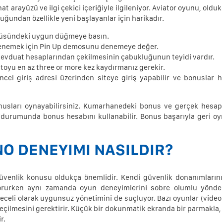
 arayüzü ve ilgi çekici içeriğiyle ilgileniyor. Aviator oyunu, oldu
duğundan özellikle yeni başlayanlar için harikadır.
nüsündeki uygun düğmeye basın.
 denemek için Pin Up demosunu denemeye değer.
 mevduat hesaplarından çekilmesinin çabukluğunun teyidi vardır.
toyu en az three or more kez kaydırmanız gerekir.
el giriş adresi üzerinden siteye giriş yapabilir ve bonuslar 
usları oynayabilirsiniz. Kumarhanedeki bonus ve gerçek hesap 
 “durumunda bonus hesabını kullanabilir. Bonus başarıyla geri oy
NO DENEYIMI NASILDIR?
güvenlik konusu oldukça önemlidir. Kendi güvenlik donanımlarını
i korurken aynı zamanda oyun deneyimlerini sobre olumlu yönde 
 göreceli olarak uygunsuz yönetimini de suçluyor. Bazı oyunlar (vid
k seçilmesini gerektirir. Küçük bir dokunmatik ekranda bir parmakla
r.