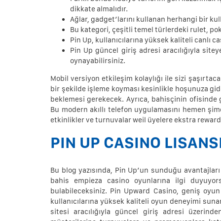
dikkate almalıdır.
Ağlar, gadget’larını kullanan herhangi bir kul
Bu kategori, çeşitli temel türlerdeki rulet, p
Pin Up, kullanıcılarına yüksek kaliteli canlı
Pin Up güncel giriş adresi aracılığıyla sitey
oynayabilirsiniz.
Mobil versiyon etkileşim kolaylığı ile sizi şaşırtac
bir şekilde işleme koyması kesinlikle hoşunuza g
beklemesi gerekecek. Ayrıca, bahisçinin ofisinde 
Bu modern akıllı telefon uygulamasını hemen şimd
etkinlikler ve turnuvalar weil üyelere ekstra reward
PIN UP CASINO LISANS
Bu blog yazısında, Pin Up’un sunduğu avantajları v
bahis empieza casino oyunlarına ilgi duyuyo
bulabileceksiniz. Pin Upward Casino, geniş oyun 
kullanıcılarına yüksek kaliteli oyun deneyimi su
sitesi aracılığıyla güncel giriş adresi üzerinde