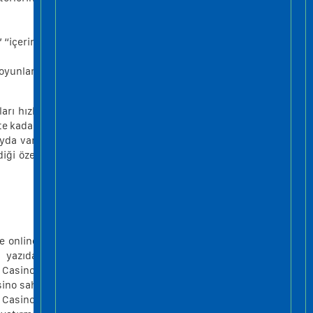
“içerir.
oyunları
arı hızlı
te kadar
yda var.
iği özel
e online
 yazıda
 Casino,
sino sah
 Casino,