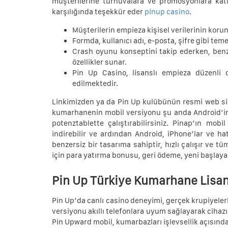
müşterilerine turnuvalara ve promosyonlara katıl
karşılığında teşekkür eder
pinup casino
.
Müşterilerin empieza kişisel verilerinin koru
Formda, kullanıcı adı, e-posta, şifre gibi temel
Crash oyunu konseptini takip ederken, benze
özellikler sunar.
Pin Up Casino, lisanslı empieza düzenli 
edilmektedir.
Linkimizden ya da Pin Up kulübünün resmi web site
kumarhanenin mobil versiyonu şu anda Android’in
potenztablette çalıştırabilirsiniz. Pinap’ın m
indirebilir ve ardından Android, iPhone’lar ve h
benzersiz bir tasarıma sahiptir, hızlı çalışır ve tü
için para yatırma bonusu, geri ödeme, yeni başlayan
Pin Up Türkiye Kumarhane Lisan
Pin Up’da canlı casino deneyimi, gerçek krupiyeler
versiyonu akıllı telefonlara uyum sağlayarak cihazı
Pin Upward mobil, kumarbazları işlevsellik açısınd