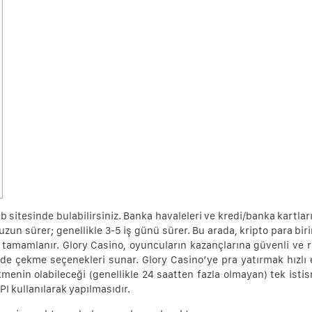
web sitesinde bulabilirsiniz. Banka havaleleri ve kredi/banka kartlar
uzun sürer; genellikle 3-5 iş günü sürer. Bu arada, kripto para bir
e tamamlanır. Glory Casino, oyuncuların kazançlarına güvenli ve r
in de çekme seçenekleri sunar. Glory Casino’ye pra yatırmak hızlı
kmenin olabileceği (genellikle 24 saatten fazla olmayan) tek istis
PI kullanılarak yapılmasıdır.