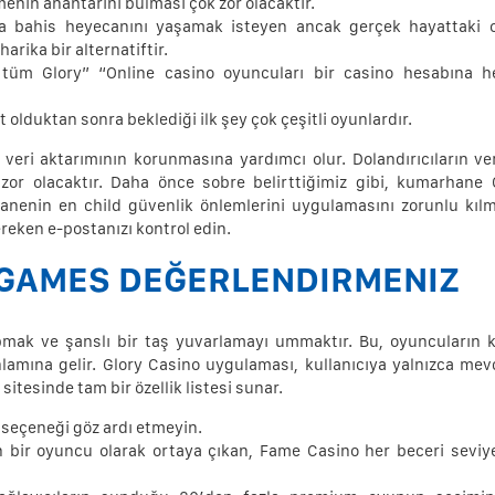
emenin anahtarını bulması çok zor olacaktır.
da bahis heyecanını yaşamak isteyen ancak gerçek hayattaki o
rika bir alternatiftir.
üm Glory” “Online casino oyuncuları bir casino hesabına he
t olduktan sonra beklediği ilk şey çok çeşitli oyunlardır.
i veri aktarımının korunmasına yardımcı olur. Dolandırıcıların veri
 zor olacaktır. Daha önce sobre belirttiğimiz gibi, kumarhane
nenin en child güvenlik önlemlerini uygulamasını zorunlu kılm
eken e-postanızı kontrol edin.
 GAMES DEĞERLENDIRMENIZ
yapmak ve şanslı bir taş yuvarlamayı ummaktır. Bu, oyuncuların
amına gelir. Glory Casino uygulaması, kullanıcıya yalnızca me
itesinde tam bir özellik listesi sunar.
 seçeneği göz ardı etmeyin.
 bir oyuncu olarak ortaya çıkan, Fame Casino her beceri seviy