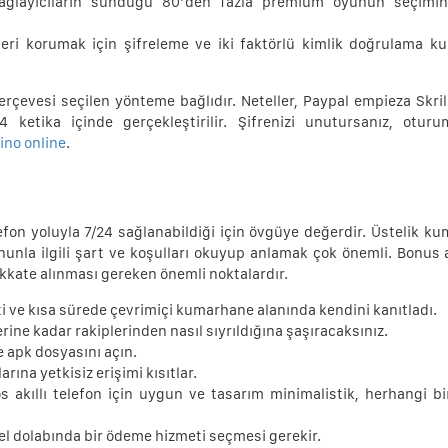
 sağlayıcıların sunduğu 80’den fazla premium oyunun seçimin
leri korumak için şifreleme ve iki faktörlü kimlik doğrulama ku
evesi seçilen yönteme bağlıdır. Neteller, Paypal empieza Skrill
 ketika içinde gerçekleştirilir. Şifrenizi unutursanız, otu
ino online
.
efon yoluyla 7/24 sağlanabildiği için övgüye değerdir. Üstelik k
nla ilgili şart ve koşulları okuyup anlamak çok önemli. Bonus 
ikkate alınması gereken önemli noktalardır.
ti ve kısa sürede çevrimiçi kumarhane alanında kendini kanıtladı.
ne kadar rakiplerinden nasıl sıyrıldığına şaşıracaksınız.
e apk dosyasını açın.
larına yetkisiz erişimi kısıtlar.
 akıllı telefon için uygun ve tasarım minimalistik, herhangi bi
isel dolabında bir ödeme hizmeti seçmesi gerekir.