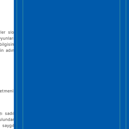
.
er slot
yunları,
ilgisini
in adını
etmeniz
zı sadık
rulundan
 saygılı