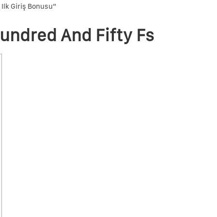
 Ilk Giriş Bonusu”
undred And Fifty Fs