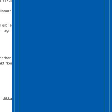
i takdir
llanarak
 gibi e-
rum açma
umarhane
aktifken
r dikkat