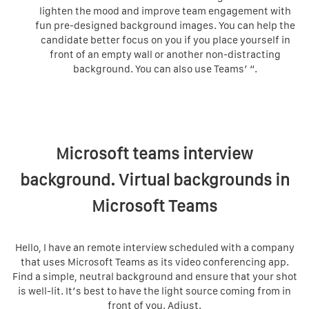
lighten the mood and improve team engagement with
fun pre-designed background images. You can help the
candidate better focus on you if you place yourself in
front of an empty wall or another non-distracting
background. You can also use Teams’ “.
Microsoft teams interview
background. Virtual backgrounds in
Microsoft Teams
Hello, I have an remote interview scheduled with a company
that uses Microsoft Teams as its video conferencing app.
Find a simple, neutral background and ensure that your shot
is well-lit. It’s best to have the light source coming from in
front of you. Adjust.