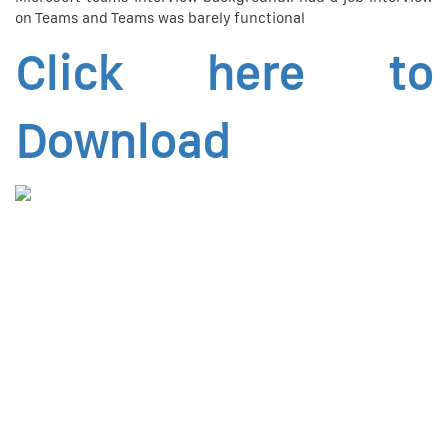
on Teams and Teams was barely functional
Click here to
Download