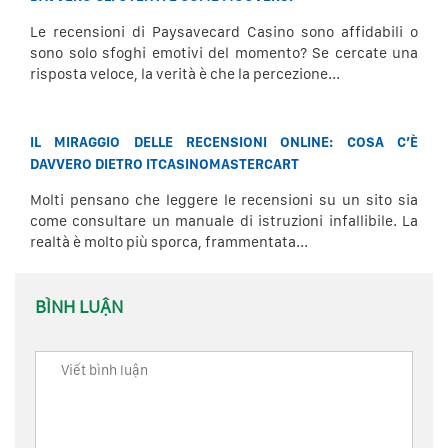
Le recensioni di Paysavecard Casino sono affidabili o
sono solo sfoghi emotivi del momento? Se cercate una
risposta veloce, la verità è che la percezione...
IL MIRAGGIO DELLE RECENSIONI ONLINE: COSA C’È
DAVVERO DIETRO ITCASINOMASTERCART
Molti pensano che leggere le recensioni su un sito sia
come consultare un manuale di istruzioni infallibile. La
realtà è molto più sporca, frammentata...
BÌNH LUẬN