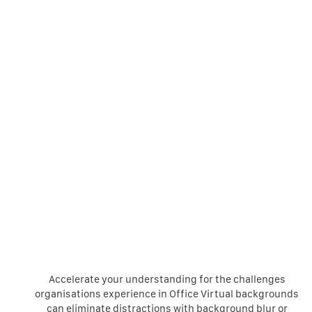
Accelerate your understanding for the challenges
organisations experience in Office Virtual backgrounds
can eliminate distractions with background blur or