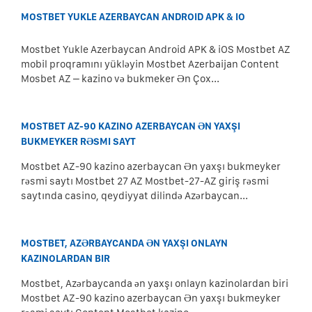
MOSTBET YUKLE AZERBAYCAN ANDROID APK & IO
Mostbet Yukle Azerbaycan Android APK & iOS Mostbet AZ
mobil proqramını yükləyin Mostbet Azerbaijan Content
Mosbet AZ – kazino və bukmeker Ən Çox...
MOSTBET AZ-90 KAZINO AZERBAYCAN ƏN YAXŞI
BUKMEYKER RƏSMI SAYT
Mostbet AZ-90 kazino azerbaycan Ən yaxşı bukmeyker
rəsmi saytı Mostbet 27 AZ Mostbet-27-AZ giriş rəsmi
saytında casino, qeydiyyat dilində Azərbaycan...
MOSTBET, AZƏRBAYCANDA ƏN YAXŞI ONLAYN
KAZINOLARDAN BIR
Mostbet, Azərbaycanda ən yaxşı onlayn kazinolardan biri
Mostbet AZ-90 kazino azerbaycan Ən yaxşı bukmeyker