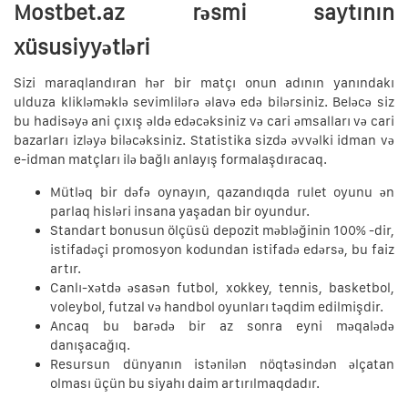
Mostbet.az rəsmi saytının
xüsusiyyətləri
Sizi maraqlandıran hər bir matçı onun adının yanındakı
ulduza klikləməklə sevimlilərə əlavə edə bilərsiniz. Beləcə siz
bu hadisəyə ani çıxış əldə edəcəksiniz və cari əmsalları və cari
bazarları izləyə biləcəksiniz. Statistika sizdə əvvəlki idman və
e-idman matçları ilə bağlı anlayış formalaşdıracaq.
Mütləq bir dəfə oynayın, qazandıqda rulet oyunu ən
parlaq hisləri insana yaşadan bir oyundur.
Standart bonusun ölçüsü depozit məbləğinin 100% -dir,
istifadəçi promosyon kodundan istifadə edərsə, bu faiz
artır.
Canlı-xətdə əsasən futbol, xokkey, tennis, basketbol,
voleybol, futzal və handbol oyunları təqdim edilmişdir.
Ancaq bu barədə bir az sonra eyni məqalədə
danışacağıq.
Resursun dünyanın istənilən nöqtəsindən əlçatan
olması üçün bu siyahı daim artırılmaqdadır.