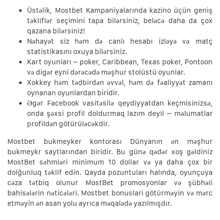
Üstəlik, Mostbet Kampaniyalarında kazino üçün geniş
təkliflər seçimini tapa bilərsiniz, beləcə daha da çox
qazana bilərsiniz!
Nəhayət siz həm də canlı hesabı izləyə və matç
statistikasını oxuya bilərsiniz.
Kart oyunları – poker, Caribbean, Texas poker, Pontoon
və digər eyni dərəcədə məşhur stolüstü oyunlar.
Xokkey həm tədbirdən əvvəl, həm də fəaliyyət zamanı
oynanan oyunlardan biridir.
Əgər Facebook vasitəsilə qeydiyyatdan keçmisinizsə,
onda şəxsi profil doldurmaq lazım deyil – məlumatlar
profildən götürüləcəkdir.
Mostbet bukmeyker kontorası Dünyanın ən məşhur
bukmeykr saytlarından biridir. Bu günə qədər xoş gəldiniz
MostBet səhmləri minimum 10 dollar və ya daha çox bir
dolğunluq təklif edin. Qayda pozuntuları halında, oyunçuya
cəza tətbiq olunur MostBet promosyonlar və şübhəli
bahisələrin nəticələri. Mostbet bonuslari götürməyin və mərc
etməyin ən asan yolu ayrıca məqalədə yazılmışdır.