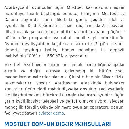
Azərbaycanlı oyunçular üçün Mostbet kazinosunun aşkar
üstünlüyü təsirli başlanğıc bonusu, həmçinin Mostbet az
Casino saytında canlı dilerlərlə geniş çeşiddə slot və
oyunlardır. Dəstək xidməti ilə həm rus, həm də Azərbaycan
dillərində əlaqə saxlamaq, mobil cihazlarda oynamaq üçün –
bütün növ proqramlar və rahat mobil sayt mümkündür.
Oyunçu qeydiyyatdan keçdikdən sonra ilk 7 gün ərzində
depozit qoyduğu halda, bonus hesabına ilk depozit
məbləğinin 100%-ni – 550 AZN-ə qədər alır.
Mostbet Azərbaycan üçün bu icmalı bacardığımız qədər
ətraflı və doğru etməyə çalışmışıq ki, bütün əsas
məqamlardan xəbərdar olasınız. Şirkətin heç bir ölkədə fiziki
bukmeykerləri yoxdur. Azərbaycan ərazisində bukmeker
kontorları üçün ciddi məhdudiyyətlər qoyulub. Fəaliyyətlərin
leqallaşdırılmasına bürokratik ləngimələr, mərc oyunları üçün
çətin kvalifikasiya tələbləri və şəffaf olmayan vergi siyasəti
maneçilik törədir. Ölkədə bir mərc oyunları operatoru qanuni
fəaliyyət göstərir
aviator demo
.
MOSTBET COM-UN DIGƏR MƏHSULLARI