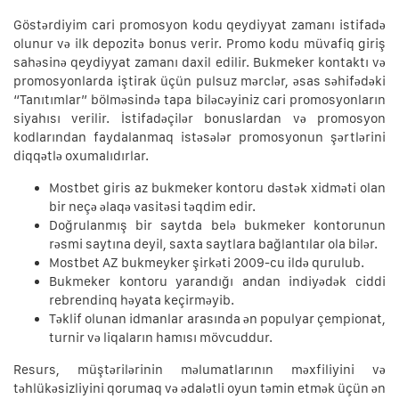
Göstərdiyim cari promosyon kodu qeydiyyat zamanı istifadə
olunur və ilk depozitə bonus verir. Promo kodu müvafiq giriş
sahəsinə qeydiyyat zamanı daxil edilir. Bukmeker kontaktı və
promosyonlarda iştirak üçün pulsuz mərclər, əsas səhifədəki
“Tanıtımlar” bölməsində tapa biləcəyiniz cari promosyonların
siyahısı verilir. İstifadəçilər bonuslardan və promosyon
kodlarından faydalanmaq istəsələr promosyonun şərtlərini
diqqətlə oxumalıdırlar.
Mostbet giris az bukmeker kontoru dəstək xidməti olan
bir neçə əlaqə vasitəsi təqdim edir.
Doğrulanmış bir saytda belə bukmeker kontorunun
rəsmi saytına deyil, saxta saytlara bağlantılar ola bilər.
Mostbet AZ bukmeyker şirkəti 2009-cu ildə qurulub.
Bukmeker kontoru yarandığı andan indiyədək ciddi
rebrendinq həyata keçirməyib.
Təklif olunan idmanlar arasında ən populyar çempionat,
turnir və liqaların hamısı mövcuddur.
Resurs, müştərilərinin məlumatlarının məxfiliyini və
təhlükəsizliyini qorumaq və ədalətli oyun təmin etmək üçün ən