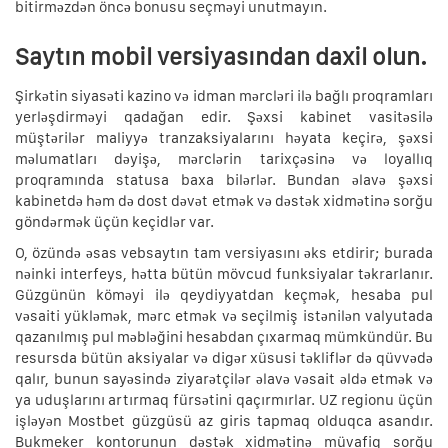
bitirməzdən öncə bonusu seçməyi unutmayın.
Saytın mobil versiyasından daxil olun.
Şirkətin siyasəti kazino və idman mərcləri ilə bağlı proqramları
yerləşdirməyi qadağan edir. Şəxsi kabinet vasitəsilə
müştərilər maliyyə tranzaksiyalarını həyata keçirə, şəxsi
məlumatları dəyişə, mərclərin tarixçəsinə və loyallıq
proqramında statusa baxa bilərlər. Bundan əlavə şəxsi
kabinetdə həm də dost dəvət etmək və dəstək xidmətinə sorğu
göndərmək üçün keçidlər var.
O, özündə əsas vebsaytın tam versiyasını əks etdirir; burada
nəinki interfeys, hətta bütün mövcud funksiyalar təkrarlanır.
Güzgünün köməyi ilə qeydiyyatdan keçmək, hesaba pul
vəsaiti yükləmək, mərc etmək və seçilmiş istənilən valyutada
qazanılmış pul məbləğini hesabdan çıxarmaq mümkündür. Bu
resursda bütün aksiyalar və digər xüsusi təkliflər də qüvvədə
qalır, bunun sayəsində ziyarətçilər əlavə vəsait əldə etmək və
ya uduşlarını artırmaq fürsətini qaçırmırlar. UZ regionu üçün
işləyən Mostbet güzgüsü az giris tapmaq olduqca asandır.
Bukmeker kontorunun dəstək xidmətinə müvafiq sorğu