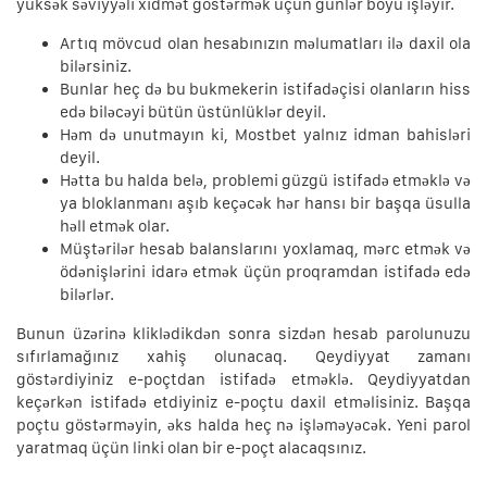
yüksək səviyyəli xidmət göstərmək üçün günlər boyu işləyir.
Artıq mövcud olan hesabınızın məlumatları ilə daxil ola
bilərsiniz.
Bunlar heç də bu bukmekerin istifadəçisi olanların hiss
edə biləcəyi bütün üstünlüklər deyil.
Həm də unutmayın ki, Mostbet yalnız idman bahisləri
deyil.
Hətta bu halda belə, problemi güzgü istifadə etməklə və
ya bloklanmanı aşıb keçəcək hər hansı bir başqa üsulla
həll etmək olar.
Müştərilər hesab balanslarını yoxlamaq, mərc etmək və
ödənişlərini idarə etmək üçün proqramdan istifadə edə
bilərlər.
Bunun üzərinə kliklədikdən sonra sizdən hesab parolunuzu
sıfırlamağınız xahiş olunacaq. Qeydiyyat zamanı
göstərdiyiniz e-poçtdan istifadə etməklə. Qeydiyyatdan
keçərkən istifadə etdiyiniz e-poçtu daxil etməlisiniz. Başqa
poçtu göstərməyin, əks halda heç nə işləməyəcək. Yeni parol
yaratmaq üçün linki olan bir e-poçt alacaqsınız.