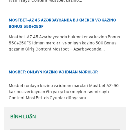
rəsmi saytı Content Mostbet kazino...
MOSTBET-AZ 45 AZƏRBAYCANDA BUKMEKER VƏ KAZINO
BONUS 550+250F
Mostbet-AZ 45 Azərbaycanda bukmeker və kazino Bonus
550+250FS İdman mərcləri və onlayn kazino 500 Bonus
qazanın Giriş Content Mostbet – Azərbaycanda...
MOSBET: ONLAYN KAZINO VƏ IDMAN MƏRCLƏR
Mosbet: onlayn kazino və idman mərcləri Mostbet AZ-90
kazino azerbaycan Ən yaxşı bukmeyker rəsmi saytı
Content MostBet-də Oyunlar dünyasını...
BÌNH LUẬN