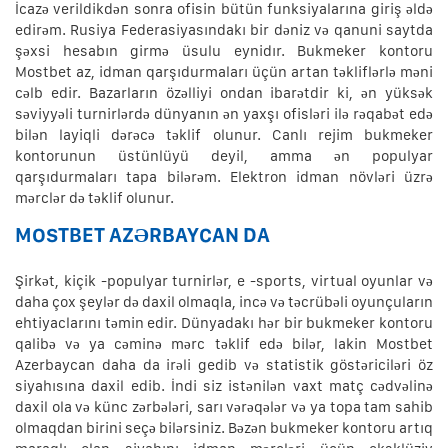
İcazə verildikdən sonra ofisin bütün funksiyalarına giriş əldə
edirəm. Rusiya Federasiyasındakı bir dəniz və qanuni saytda
şəxsi hesabın girmə üsulu eynidır. Bukmeker kontoru
Mostbet az, idman qarşıdurmaları üçün artan təkliflərlə məni
cəlb edir. Bazarların özəlliyi ondan ibarətdir ki, ən yüksək
səviyyəli turnirlərdə dünyanın ən yaxşı ofisləri ilə rəqabət edə
bilən layiqli dərəcə təklif olunur. Canlı rejim bukmeker
kontorunun üstünlüyü deyil, amma ən populyar
qarşıdurmaları tapa bilərəm. Elektron idman növləri üzrə
mərclər də təklif olunur.
MOSTBET AZƏRBAYCAN DA
Şirkət, kiçik -populyar turnirlər, e -sports, virtual oyunlar və
daha çox şeylər də daxil olmaqla, incə və təcrübəli oyunçuların
ehtiyaclarını təmin edir. Dünyadakı hər bir bukmeker kontoru
qalibə və ya cəminə mərc təklif edə bilər, lakin Mostbet
Azerbaycan daha da irəli gedib və statistik göstəriciləri öz
siyahısına daxil edib. İndi siz istənilən vaxt matç cədvəlinə
daxil ola və künc zərbələri, sarı vərəqələr və ya topa tam sahib
olmaqdan birini seçə bilərsiniz. Bəzən bukmeker kontoru artıq