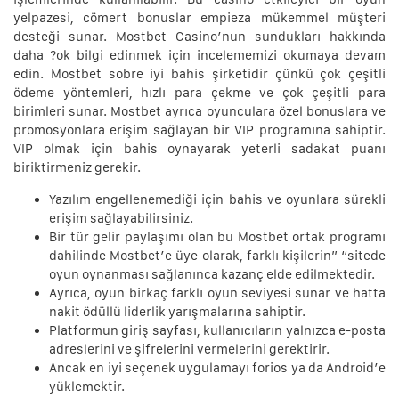
yelpazesi, cömert bonuslar empieza mükemmel müşteri
desteği sunar. Mostbet Casino’nun sundukları hakkında
daha ?ok bilgi edinmek için incelememizi okumaya devam
edin. Mostbet sobre iyi bahis şirketidir çünkü çok çeşitli
ödeme yöntemleri, hızlı para çekme ve çok çeşitli para
birimleri sunar. Mostbet ayrıca oyunculara özel bonuslara ve
promosyonlara erişim sağlayan bir VIP programına sahiptir.
VIP olmak için bahis oynayarak yeterli sadakat puanı
biriktirmeniz gerekir.
Yazılım engellenemediği için bahis ve oyunlara sürekli
erişim sağlayabilirsiniz.
Bir tür gelir paylaşımı olan bu Mostbet ortak programı
dahilinde Mostbet’e üye olarak, farklı kişilerin” “sitede
oyun oynanması sağlanınca kazanç elde edilmektedir.
Ayrıca, oyun birkaç farklı oyun seviyesi sunar ve hatta
nakit ödüllü liderlik yarışmalarına sahiptir.
Platformun giriş sayfası, kullanıcıların yalnızca e-posta
adreslerini ve şifrelerini vermelerini gerektirir.
Ancak en iyi seçenek uygulamayı forios ya da Android’e
yüklemektir.