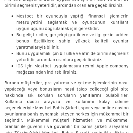
birimi seçmeniz yeterlidir, ardından oranlara geçebilirsiniz.
Mostbet bir oyuncuyla yaptığı finansal işlemlerin
meşruiyetini sağlamak ve oyuncunun kurallara
uygunluğunu doğrulamak için gereklidir.
Bu geliştiriciler, gerçekçi grafiklere ve ilgi çekici added
bonus özelliklere sahip yüksek kaliteli oyunlar
yaratmalarıyla bilinir.
Bunu uygulamak için bir ülke ve afin de birimi seçmeniz
yeterlidir, ardından oranlara geçebilirsiniz.
IOS için Mostbet uygulamasını resmi Apple company
mağazasından indirebilirsiniz.
Burada müşteriler, pra yatırma ve çekme işlemlerinin nasıl
yapılacağı veya bonusların nasıl talep edileceği gibi site
hakkında sık sorulan soruların yanıtlarını bulabilirler.
Kullanıcı dostu arayüzü ve kullanımı kolay ödeme
seçenekleriyle Mostbet Bahis Şirketi, spor veya online casino
oyunlarına bahis oynamak isteyen herkes için mükemmel bir
seçimdir. Mükemmel müşteri hizmetleri ve mükemmel
oranlar ile güvenilir ve güvenilir bir bahis şirketi arayanlar
için Türkiye’deki Mostbet Bahis Şirketi kesinlikle dikkate