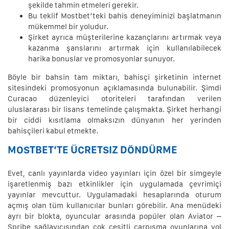
şekilde tahmin etmeleri gerekir.
Bu teklif Mostbet’teki bahis deneyiminizi başlatmanın
mükemmel bir yoludur.
Şirket ayrıca müşterilerine kazançlarını artırmak veya
kazanma şanslarını artırmak için kullanılabilecek
harika bonuslar ve promosyonlar sunuyor.
Böyle bir bahsin tam miktarı, bahisçi şirketinin internet
sitesindeki promosyonun açıklamasında bulunabilir. Şimdi
Curacao düzenleyici otoriteleri tarafından verilen
uluslararası bir lisans temelinde çalışmakta. Şirket herhangi
bir ciddi kısıtlama olmaksızın dünyanın her yerinden
bahisçileri kabul etmekte.
MOSTBET’TE ÜCRETSIZ DÖNDÜRME
Evet, canlı yayınlarda video yayınları için özel bir simgeyle
işaretlenmiş bazı etkinlikler için uygulamada çevrimiçi
yayınlar mevcuttur. Uygulamadaki hesaplarında oturum
açmış olan tüm kullanıcılar bunları görebilir. Ana menüdeki
ayrı bir blokta, oyuncular arasında popüler olan Aviator –
Spribe sağlayıcısından çok çeşitli çarpışma oyunlarına yol