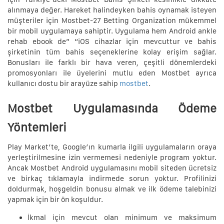
alınmaya değer. Hareket halindeyken bahis oynamak isteyen
müşteriler için Mostbet-27 Betting Organization mükemmel
bir mobil uygulamaya sahiptir. Uygulama hem Android ankle
rehab ebook de” “iOS cihazlar için mevcuttur ve bahis
şirketinin tüm bahis seçeneklerine kolay erişim sağlar.
Bonusları ile farklı bir hava veren, çeşitli dönemlerdeki
promosyonları ile üyelerini mutlu eden Mostbet ayrıca
kullanıcı dostu bir arayüze sahip
mostbet
.
Mostbet Uygulamasında Ödeme
Yöntemleri
Play Market’te, Google’ın kumarla ilgili uygulamaların oraya
yerleştirilmesine izin vermemesi nedeniyle program yoktur.
Ancak Mostbet Android uygulamasını mobil siteden ücretsiz
ve birkaç tıklamayla indirmede sorun yoktur. Profilinizi
doldurmak, hoşgeldin bonusu almak ve ilk ödeme talebinizi
yapmak için bir ön koşuldur.
İkmal için mevcut olan minimum ve maksimum