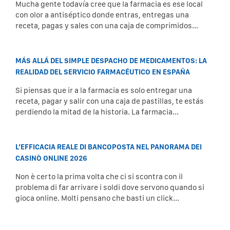
Mucha gente todavía cree que la farmacia es ese local
con olor a antiséptico donde entras, entregas una
receta, pagas y sales con una caja de comprimidos...
MÁS ALLÁ DEL SIMPLE DESPACHO DE MEDICAMENTOS: LA
REALIDAD DEL SERVICIO FARMACÉUTICO EN ESPAÑA
Si piensas que ir a la farmacia es solo entregar una
receta, pagar y salir con una caja de pastillas, te estás
perdiendo la mitad de la historia. La farmacia...
L’EFFICACIA REALE DI BANCOPOSTA NEL PANORAMA DEI
CASINÒ ONLINE 2026
Non è certo la prima volta che ci si scontra con il
problema di far arrivare i soldi dove servono quando si
gioca online. Molti pensano che basti un click...