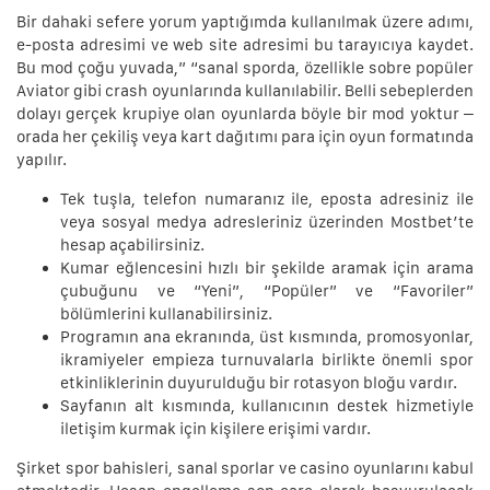
Bir dahaki sefere yorum yaptığımda kullanılmak üzere adımı,
e-posta adresimi ve web site adresimi bu tarayıcıya kaydet.
Bu mod çoğu yuvada,” “sanal sporda, özellikle sobre popüler
Aviator gibi crash oyunlarında kullanılabilir. Belli sebeplerden
dolayı gerçek krupiye olan oyunlarda böyle bir mod yoktur –
orada her çekiliş veya kart dağıtımı para için oyun formatında
yapılır.
Tek tuşla, telefon numaranız ile, eposta adresiniz ile
veya sosyal medya adresleriniz üzerinden Mostbet’te
hesap açabilirsiniz.
Kumar eğlencesini hızlı bir şekilde aramak için arama
çubuğunu ve “Yeni”, “Popüler” ve “Favoriler”
bölümlerini kullanabilirsiniz.
Programın ana ekranında, üst kısmında, promosyonlar,
ikramiyeler empieza turnuvalarla birlikte önemli spor
etkinliklerinin duyurulduğu bir rotasyon bloğu vardır.
Sayfanın alt kısmında, kullanıcının destek hizmetiyle
iletişim kurmak için kişilere erişimi vardır.
Şirket spor bahisleri, sanal sporlar ve casino oyunlarını kabul