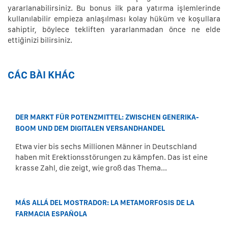
yararlanabilirsiniz. Bu bonus ilk para yatırma işlemlerinde
kullanılabilir empieza anlaşılması kolay hüküm ve koşullara
sahiptir, böylece tekliften yararlanmadan önce ne elde
ettiğinizi bilirsiniz.
CÁC BÀI KHÁC
DER MARKT FÜR POTENZMITTEL: ZWISCHEN GENERIKA-
BOOM UND DEM DIGITALEN VERSANDHANDEL
Etwa vier bis sechs Millionen Männer in Deutschland
haben mit Erektionsstörungen zu kämpfen. Das ist eine
krasse Zahl, die zeigt, wie groß das Thema...
MÁS ALLÁ DEL MOSTRADOR: LA METAMORFOSIS DE LA
FARMACIA ESPAÑOLA