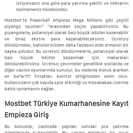
istiyorsanız ona göre para yatırma şeklini ve miktarını
belirlemeniz mümkündür.
Mostbet’te Powerball empieza Mega Millions gibi çeşitli
piyango oyunları” “arasından seçim yapabilirsiniz. Bu
piyangolarla, potansiyel olarak bazı büyük ödüller kazanabilir
ve biraz ekstra para kazanabileceksiniz. Ücretsiz
döndürmeler, bahislerinizden daha fazlasını elde etmenin bir
başka yoludur. Bu ücretsiz döndürmelerle, potansiyel olarak
bazı büyük ödüller kazanmak için makaraları
döndürebilirsiniz. Ücretsiz çevirmeler genellikle slotlarda ve
diğer casino oyunlarında sunulur, bu nedenle bonus ararken
en ba?ar?l? fırsatları kontrol ettiğinizden emin olun.
Kullanıcıların çok sayıda spor etkinliği ve müsabakası üzerine
bahis oynamasını sağlar.
Mostbet Türkiye Kumarhanesine Kayıt
Empieza Giriş
Bu bonuslar, casinoda yapılan sonraki pra yatırma
işlemlerinde kullanılabilir. Bu casino etkileyici bir oyun