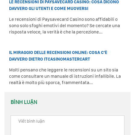
LE RECENSIONI DI PAYSAVECARD CASINO: COSA DICONO
DAVVERO GLI UTENTI E COME MUOVERSI
Le recensioni di Paysavecard Casino sono affidabili o
sono solo sfoghi emotivi del momento? Se cercate una
risposta veloce, la verità è che la percezione...
IL MIRAGGIO DELLE RECENSIONI ONLINE: COSA C’È
DAVVERO DIETRO ITCASINOMASTERCART
Molti pensano che leggere le recensioni su un sito sia
come consultare un manuale di istruzioni infallibile. La
realtà è molto più sporca, frammentata...
BÌNH LUẬN