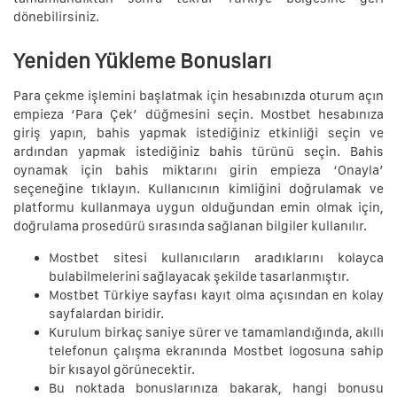
dönebilirsiniz.
Yeniden Yükleme Bonusları
Para çekme işlemini başlatmak için hesabınızda oturum açın
empieza ‘Para Çek’ düğmesini seçin. Mostbet hesabınıza
giriş yapın, bahis yapmak istediğiniz etkinliği seçin ve
ardından yapmak istediğiniz bahis türünü seçin. Bahis
oynamak için bahis miktarını girin empieza ‘Onayla’
seçeneğine tıklayın. Kullanıcının kimliğini doğrulamak ve
platformu kullanmaya uygun olduğundan emin olmak için,
doğrulama prosedürü sırasında sağlanan bilgiler kullanılır.
Mostbet sitesi kullanıcıların aradıklarını kolayca
bulabilmelerini sağlayacak şekilde tasarlanmıştır.
Mostbet Türkiye sayfası kayıt olma açısından en kolay
sayfalardan biridir.
Kurulum birkaç saniye sürer ve tamamlandığında, akıllı
telefonun çalışma ekranında Mostbet logosuna sahip
bir kısayol görünecektir.
Bu noktada bonuslarınıza bakarak, hangi bonusu