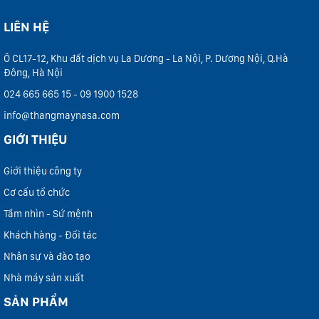
LIÊN HỆ
Ô CL17-12, Khu đất dịch vụ La Dương - La Nội, P. Dương Nội, Q.Hà
Đông, Hà Nội
024 665 665 15 - 09 1900 1528
info@thangmaynasa.com
GIỚI THIỆU
Giới thiệu công ty
Cơ cấu tổ chức
Tầm nhìn - Sứ mệnh
Khách hàng - Đối tác
Nhân sự và đào tạo
Nhà máy sản xuất
SẢN PHẨM