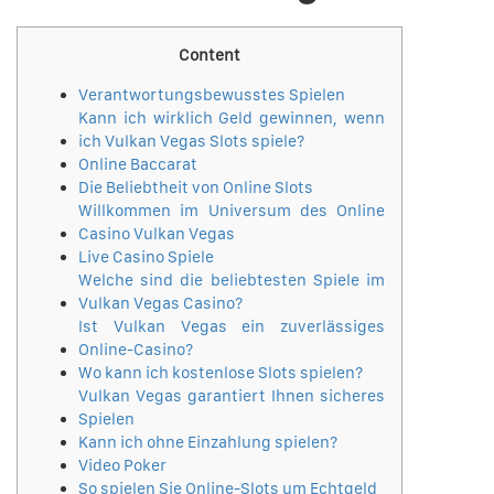
Content
Verantwortungsbewusstes Spielen
Kann ich wirklich Geld gewinnen, wenn
ich Vulkan Vegas Slots spiele?
Online Baccarat
Die Beliebtheit von Online Slots
Willkommen im Universum des Online
Casino Vulkan Vegas
Live Casino Spiele
Welche sind die beliebtesten Spiele im
Vulkan Vegas Casino?
Ist Vulkan Vegas ein zuverlässiges
Online-Casino?
Wo kann ich kostenlose Slots spielen?
Vulkan Vegas garantiert Ihnen sicheres
Spielen
Kann ich ohne Einzahlung spielen?
Video Poker
So spielen Sie Online-Slots um Echtgeld