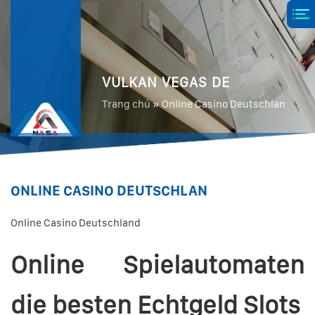
VULKAN VEGAS DE
Trang chủ
»
Online Casino Deutschlan
ONLINE CASINO DEUTSCHLAN
Online Casino Deutschland
Online Spielautomaten
die besten Echtgeld Slots