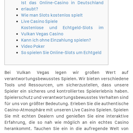
Ist das Online-Casino in Deutschland
erlaubt?
Wie man Slots kostenlos spielt
Live Casino Spiele
Kostenlose und Echtgeld-Slots im
Vulkan Vegas Casino
Kann ich ohne Einzahlung spielen?
Video Poker
So spielen Sie Online-Slots um Echtgeld
Bei Vulkan Vegas legen wir großen Wert auf
verantwortungsbewusstes Spielen. Wir bieten verschiedene
Tools und Ressourcen, um sicherzustellen, dass unsere
Spieler ein sicheres und kontrolliertes Spielerlebnis haben.
Spielerschutz und verantwortungsbewusstes Verhalten sind
für uns von größter Bedeutung. Erleben Sie die authentische
Casino-Atmosphäre mit unseren Live Casino Spielen. Spielen
Sie mit echten Dealern und genießen Sie eine interaktive
Erfahrung, die so nah wie möglich an ein echtes Casino
herankommt. Tauchen Sie ein in die aufregende Welt von