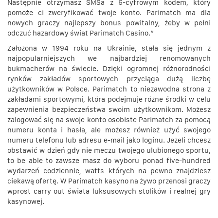
Następnie otrzymasz SMSa z 6-cyfrowym kodem, który
pomoże ci zweryfikować twoje konto. Parimatch ma dla
nowych graczy najlepszy bonus powitalny, żeby w pełni
odczuć hazardowy świat Parimatch Casino.”
Założona w 1994 roku na Ukrainie, stała się jednym z
najpopularniejszych we najbardziej renomowanych
bukmacherów na świecie. Dzięki ogromnej różnorodności
rynków zakładów sportowych przyciąga dużą liczbę
użytkowników w Polsce. Parimatch to niezawodna strona z
zakładami sportowymi, która podejmuje różne środki w celu
zapewnienia bezpieczeństwa swoim użytkownikom. Możesz
zalogować się na swoje konto osobiste Parimatch za pomocą
numeru konta i hasła, ale możesz również użyć swojego
numeru telefonu lub adresu e-mail jako loginu. Jeżeli chcesz
obstawić w dzień gdy nie meczu twojego ulubionego sportu,
to be able to zawsze masz do wyboru ponad five-hundred
wydarzeń codziennie, watts których na pewno znajdziesz
ciekawą ofertę. W Parimatch kasyno na żywo przenosi graczy
wprost carry out świata luksusowych stolików i realnej gry
kasynowej.