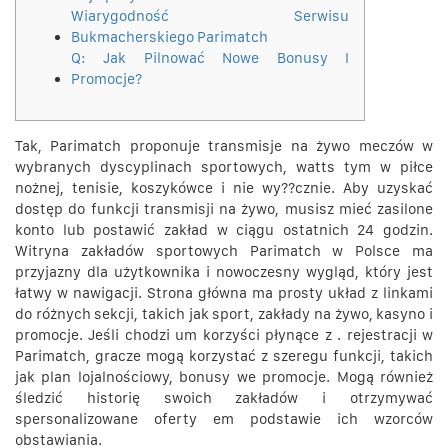
Wiarygodność Serwisu
Bukmacherskiego Parimatch
Q: Jak Pilnować Nowe Bonusy I
Promocje?
Tak, Parimatch proponuje transmisje na żywo meczów w
wybranych dyscyplinach sportowych, watts tym w piłce
nożnej, tenisie, koszykówce i nie wy??cznie. Aby uzyskać
dostęp do funkcji transmisji na żywo, musisz mieć zasilone
konto lub postawić zakład w ciągu ostatnich 24 godzin.
Witryna zakładów sportowych Parimatch w Polsce ma
przyjazny dla użytkownika i nowoczesny wygląd, który jest
łatwy w nawigacji. Strona główna ma prosty układ z linkami
do różnych sekcji, takich jak sport, zakłady na żywo, kasyno i
promocje. Jeśli chodzi um korzyści płynące z . rejestracji w
Parimatch, gracze mogą korzystać z szeregu funkcji, takich
jak plan lojalnościowy, bonusy we promocje. Mogą również
śledzić historię swoich zakładów i otrzymywać
spersonalizowane oferty em podstawie ich wzorców
obstawiania.