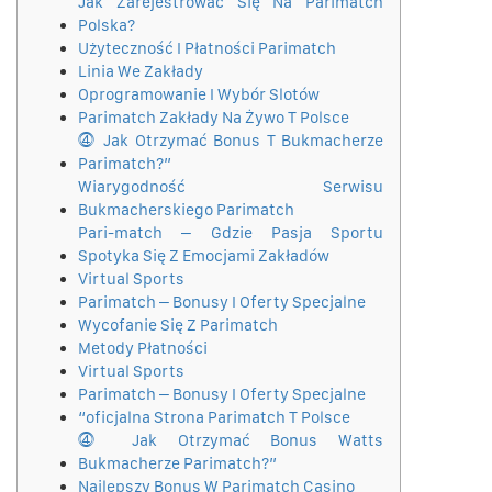
Jak Zarejestrować Się Na Parimatch
Polska?
Użyteczność I Płatności Parimatch
Linia We Zakłady
Oprogramowanie I Wybór Slotów
Parimatch Zakłady Na Żywo T Polsce
⓸ Jak Otrzymać Bonus T Bukmacherze
Parimatch?”
Wiarygodność Serwisu
Bukmacherskiego Parimatch
Pari-match – Gdzie Pasja Sportu
Spotyka Się Z Emocjami Zakładów
Virtual Sports
Parimatch – Bonusy I Oferty Specjalne
Wycofanie Się Z Parimatch
Metody Płatności
Virtual Sports
Parimatch – Bonusy I Oferty Specjalne
“oficjalna Strona Parimatch T Polsce
⓸ Jak Otrzymać Bonus Watts
Bukmacherze Parimatch?”
Najlepszy Bonus W Parimatch Casino