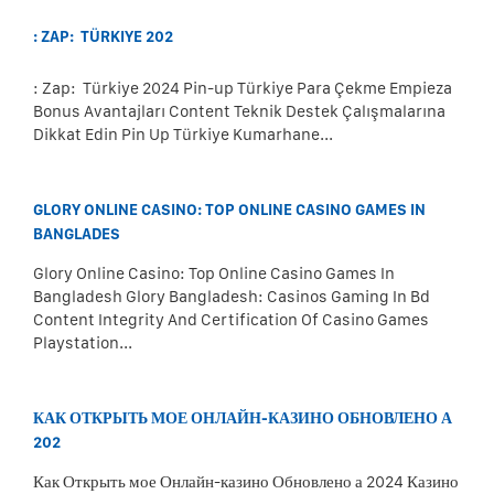
: ZAP: ️ TÜRKIYE 202
: Zap: ️ Türkiye 2024 Pin-up Türkiye Para Çekme Empieza
Bonus Avantajları Content Teknik Destek Çalışmalarına
Dikkat Edin Pin Up Türkiye Kumarhane...
GLORY ONLINE CASINO: TOP ONLINE CASINO GAMES IN
BANGLADES
Glory Online Casino: Top Online Casino Games In
Bangladesh Glory Bangladesh: Casinos Gaming In Bd
Content Integrity And Certification Of Casino Games
Playstation...
КАК ОТКРЫТЬ МОЕ ОНЛАЙН-КАЗИНО ОБНОВЛЕНО А
202
Как Открыть мое Онлайн-казино Обновлено а 2024 Казино