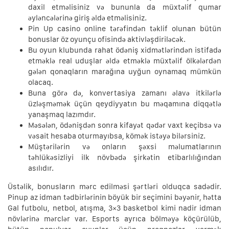
daxil etməlisiniz və bununla da müxtəlif qumar
əyləncələrinə giriş əldə etməlisiniz.
Pin Up casino online tərəfindən təklif olunan bütün
bonuslar öz oyunçu ofisində aktivləşdiriləcək.
Bu oyun klubunda rahat ödəniş xidmətlərindən istifadə
etməklə real uduşlar əldə etməklə müxtəlif ölkələrdən
gələn qonaqların marağına uyğun oynamaq mümkün
olacaq.
Buna görə də, konvertasiya zamanı əlavə itkilərlə
üzləşməmək üçün qeydiyyatın bu məqamına diqqətlə
yanaşmaq lazımdır.
Məsələn, ödənişdən sonra kifayət qədər vaxt keçibsə və
vəsait hesaba oturmayıbsa, kömək istəyə bilərsiniz.
Müştərilərin və onların şəxsi məlumatlarının
təhlükəsizliyi ilk növbədə şirkətin etibarlılığından
asılıdır.
Üstəlik, bonusların mərc edilməsi şərtləri olduqca sadədir.
Pinup az idman tədbirlərinin böyük bir seçimini bəyənir, hətta
Gal futbolu, netbol, ​​atışma, 3×3 basketbol kimi nadir idman
növlərinə mərclər var. Esports ayrıca bölməyə köçürülüb,