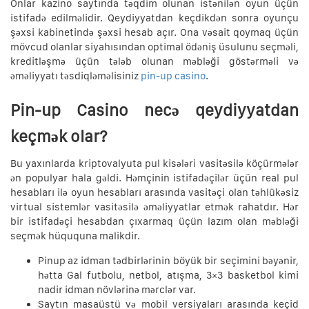
Onlar kazino saytında təqdim olunan istənilən oyun üçün
istifadə edilməlidir. Qeydiyyatdan keçdikdən sonra oyunçu
şəxsi kabinetində şəxsi hesab açır. Ona vəsait qoymaq üçün
mövcud olanlar siyahısından optimal ödəniş üsulunu seçməli,
kreditləşmə üçün tələb olunan məbləği göstərməli və
əməliyyatı təsdiqləməlisiniz
pin-up casino
.
Pin-up Casino necə qeydiyyatdan
keçmək olar?
Bu yaxınlarda kriptovalyuta pul kisələri vasitəsilə köçürmələr
ən populyar hala gəldi. Həmçinin istifadəçilər üçün real pul
hesabları ilə oyun hesabları arasında vasitəçi olan təhlükəsiz
virtual sistemlər vasitəsilə əməliyyatlar etmək rahatdır. Hər
bir istifadəçi hesabdan çıxarmaq üçün lazım olan məbləği
seçmək hüququna malikdir.
Pinup az idman tədbirlərinin böyük bir seçimini bəyənir,
hətta Gal futbolu, netbol, ​​atışma, 3×3 basketbol kimi
nadir idman növlərinə mərclər var.
Saytın masaüstü və mobil versiyaları arasında keçid