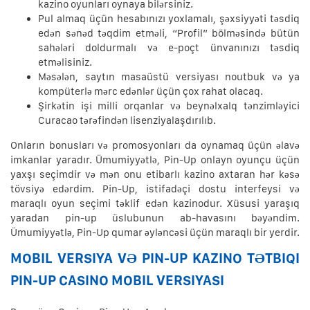
kazino oyunları oynaya bilərsiniz.
Pul almaq üçün hesabınızı yoxlamalı, şəxsiyyəti təsdiq
edən sənəd təqdim etməli, “Profil” bölməsində bütün
sahələri doldurmalı və e-poçt ünvanınızı təsdiq
etməlisiniz.
Məsələn, saytın masaüstü versiyası noutbuk və ya
kompüterlə mərc edənlər üçün çox rahat olacaq.
Şirkətin işi milli orqanlar və beynəlxalq tənzimləyici
Curacao tərəfindən lisenziyalaşdırılıb.
Onların bonusları və promosyonları da oynamaq üçün əlavə
imkanlar yaradır. Ümumiyyətlə, Pin-Up onlayn oyunçu üçün
yaxşı seçimdir və mən onu etibarlı kazino axtaran hər kəsə
tövsiyə edərdim. Pin-Up, istifadəçi dostu interfeysi və
maraqlı oyun seçimi təklif edən kazinodur. Xüsusi yaraşıq
yaradan pin-up üslubunun ab-havasını bəyəndim.
Ümumiyyətlə, Pin-Up qumar əyləncəsi üçün maraqlı bir yerdir.
MOBIL VERSIYA VƏ PIN-UP KAZINO TƏTBIQI
PIN-UP CASINO MOBIL VERSIYASI