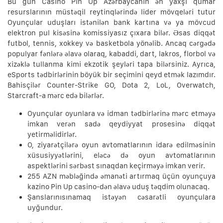
Bu gün Casino Pin Up Azərbaycanın ən yaxşı qumar
resurslarının müstəqil reytinqlərində lider mövqeləri tutur
Oyunçular uduşları istənilən bank kartına və ya mövcud
elektron pul kisəsinə komissiyasız çıxara bilər. Əsas diqqət
futbol, ​​tennis, xokkey və basketbola yönəlib. Ancaq cərgədə
populyar fənlərə əlavə olaraq, kabaddi, dart, lakros, florbol və
xizəklə tullanma kimi ekzotik şeyləri tapa bilərsiniz. Ayrıca,
eSports tədbirlərinin böyük bir seçimini qeyd etmək lazımdır.
Bahisçilər Counter-Strike GO, Dota 2, LoL, Overwatch,
Starcraft-a mərc edə bilərlər.
Oyunçular oyunlara və idman tədbirlərinə mərc etməyə
imkan verən sadə qeydiyyat prosesinə diqqət
yetirməlidirlər.
O, ziyarətçilərə oyun avtomatlarının idarə edilməsinin
xüsusiyyətlərini, eləcə də oyun avtomatlarının
aspektlərini sərbəst sınaqdan keçirməyə imkan verir.
255 AZN məbləğində əmanəti artırmaq üçün oyunçuya
kazino Pin Up casino-dən əlavə uduş təqdim olunacaq.
Şanslarınısınamaq istəyən cəsarətli oyunçulara
uyğundur.