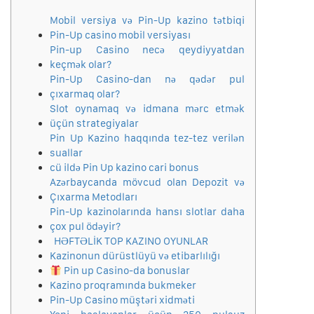
Mobil versiya və Pin-Up kazino tətbiqi
Pin-Up casino mobil versiyası
Pin-up Casino necə qeydiyyatdan
keçmək olar?
Pin-Up Casino-dan nə qədər pul
çıxarmaq olar?
Slot oynamaq və idmana mərc etmək
üçün strategiyalar
Pin Up Kazino haqqında tez-tez verilən
suallar
cü ildə Pin Up kazino cari bonus
Azərbaycanda mövcud olan Depozit və
Çıxarma Metodları
Pin-Up kazinolarında hansı slotlar daha
çox pul ödəyir?
​ ​ HƏFTƏLİK TOP KAZINO OYUNLAR​
Kazinonun dürüstlüyü və etibarlılığı
Pin up Casino-da bonuslar
Kazino proqramında bukmeker
Pin-Up Casino müştəri xidməti