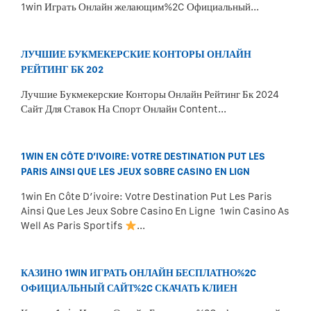
1win Играть Онлайн желающим%2C Официальный...
ЛУЧШИЕ БУКМЕКЕРСКИЕ КОНТОРЫ ОНЛАЙН
РЕЙТИНГ БК 202
Лучшие Букмекерские Конторы Онлайн Рейтинг Бк 2024
Сайт Для Ставок На Спорт Онлайн Content...
1WIN EN CÔTE D’IVOIRE: VOTRE DESTINATION PUT LES
PARIS AINSI QUE LES JEUX SOBRE CASINO EN LIGN
1win En Côte D’ivoire: Votre Destination Put Les Paris
Ainsi Que Les Jeux Sobre Casino En Ligne
1win Casino As
Well As Paris Sportifs
...
КАЗИНО 1WIN ИГРАТЬ ОНЛАЙН БЕСПЛАТНО%2C
ОФИЦИАЛЬНЫЙ САЙТ%2C СКАЧАТЬ КЛИЕН