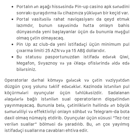
Portalın ən aşağı hissəsində Pin-up casino apk sənədini
sonrakı quraşdırma ilə cihazınıza yükləyən bir keçid var.
Portal vasitəsilə rahat naviqasiyanı da qeyd etmək
lazımdır, bunun sayəsində hətta onlayn bahis
dünyasında yeni başlayanlar üçün də bununla məşğul
olmaq çətin olmayacaq.
Pin Up az club-da yeni istifadəçi üçün minimum pul
çıxarma limiti 25 AZN və ya 15 ABŞ dollarıdır.
Bu statusu pasportunuzdan istifadə edərək Qiwi,
Megafon, Svyaznoy və ya Əlaqə ofislərində əldə edə
bilərsiniz.
Operatorlar dərhal köməyə gələcək və çətin vəziyyətdən
düzgün çıxış yolunu təklif edəcəklər. Kazinoda istənilən pul
köçürmələri oyunçular üçün təhlükəsizdir. Sadalanan
əlaqələrlə bağlı istənilən sual operatorların diqqətindən
yayınmayacaq. Bununla belə, çətinliklərin həllində ən böyük
səmərəliliyi və effektivliyi onlayn söhbət və Telegram-da bota
daxil olmaq nümayiş etdirib. Oyunçular üçün xüsusi “Tez-tez
verilən suallar” bölməsi də yaradılıb. Bu, ən çox yayılmış
istifadəçi suallarına cavabları ehtiva edir.