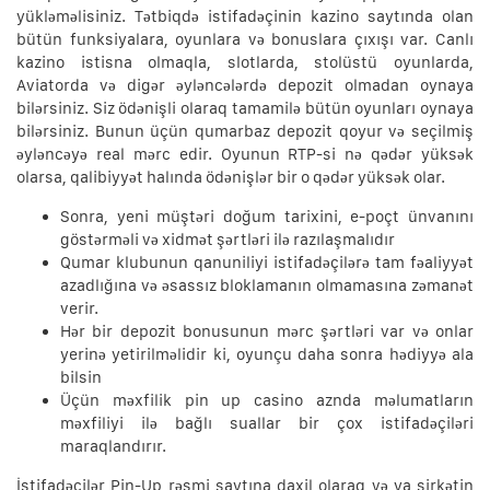
yükləməlisiniz. Tətbiqdə istifadəçinin kazino saytında olan
bütün funksiyalara, oyunlara və bonuslara çıxışı var. Canlı
kazino istisna olmaqla, slotlarda, stolüstü oyunlarda,
Aviatorda və digər əyləncələrdə depozit olmadan oynaya
bilərsiniz. Siz ödənişli olaraq tamamilə bütün oyunları oynaya
bilərsiniz. Bunun üçün qumarbaz depozit qoyur və seçilmiş
əyləncəyə real mərc edir. Oyunun RTP-si nə qədər yüksək
olarsa, qalibiyyət halında ödənişlər bir o qədər yüksək olar.
Sonra, yeni müştəri doğum tarixini, e-poçt ünvanını
göstərməli və xidmət şərtləri ilə razılaşmalıdır
Qumar klubunun qanuniliyi istifadəçilərə tam fəaliyyət
azadlığına və əsassız bloklamanın olmamasına zəmanət
verir.
Hər bir depozit bonusunun mərc şərtləri var və onlar
yerinə yetirilməlidir ki, oyunçu daha sonra hədiyyə ala
bilsin
Üçün məxfilik pin up casino aznda məlumatların
məxfiliyi ilə bağlı suallar bir çox istifadəçiləri
maraqlandırır.
İstifadəçilər Pin-Up rəsmi saytına daxil olaraq və ya şirkətin