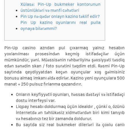
Xülasə: Pin-Up bukmeker kontorunun
üstünlükləri və mənfi cəhətləri
Pin Up nə qədər onlayn kazino təklif edir?
Pin Up kazino oyunlarını real pulla
oynaya bilərəmmi?
Pin-Up casino azndan pul çıxarmaq yalnız hesabın
yoxlanılması prosesindən keçmiş istifadəçilər üçün
mümkündür, yəni. Müəssisənin rəhbərliyinə şəxsiyyəti təsdiq
edən sənədin skan / foto surətini təqdim etdi. Rəsmi Pin-Up
saytında qeydiyyatdan keçən oyunçular xoş gəlmisiniz
bonusu almaq imkanı əldə edirlər. Kazino yeni oyunçulara 500
manat + 250 pulsuz fırlanma qazandırır.
Onların keyfiyyətli oyunları, həssas dəstəyi və istifadəçi
dostu interfeysi var.
Liqpay hesabı doldurmaq üçün idealdır , çünki o, özünü
İnternetdə ən təhlükəsiz xidmətlərdən biri kimi tanıyıb
və hesabınızı tez bir zamanda doldurur.
Bu saytda siz real bukmeker dilerləri ilə çoxlu canlı