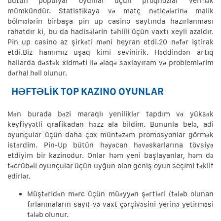
bütün populyar oyunlar üçün proqnozlar vermək
mümkündür. Statistikaya və matç nəticələrinə malik
bölmələrin birbaşa pin up casino saytında hazırlanması
rahatdır ki, bu da hadisələrin təhlili üçün vaxtı xeyli azaldır.
Pin up casino az şirkəti məni heyran etdi.20 nəfər iştirak
etdi.Biz hamımız uşaq kimi sevinirik. Həddindən artıq
hallarda dəstək xidməti ilə əlaqə saxlayıram və problemlərim
dərhal həll olunur.
​ ​ HƏFTƏLİK TOP KAZINO OYUNLAR​
Mən burada bəzi maraqlı yeniliklər tapdım və yüksək
keyfiyyətli qrafikadan həzz ala bildim. Bununla belə, adi
oyunçular üçün daha çox müntəzəm promosyonlar görmək
istərdim. Pin-Up bütün həyəcan həvəskarlarına tövsiyə
etdiyim bir kazinodur. Onlar həm yeni başlayanlar, həm də
təcrübəli oyunçular üçün uyğun olan geniş oyun seçimi təklif
edirlər.
Müştəridən mərc üçün müəyyən şərtləri (tələb olunan
fırlanmaların sayı) və vaxt çərçivəsini yerinə yetirməsi
tələb olunur.