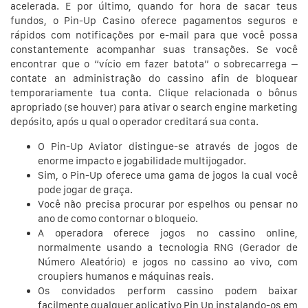
acelerada. E por último, quando for hora de sacar teus
fundos, o Pin-Up Casino oferece pagamentos seguros e
rápidos com notificações por e-mail para que você possa
constantemente acompanhar suas transações. Se você
encontrar que o “vício em fazer batota” o sobrecarrega –
contate an administração do cassino afin de bloquear
temporariamente tua conta. Clique relacionada o bônus
apropriado (se houver) para ativar o search engine marketing
depósito, após u qual o operador creditará sua conta.
O Pin-Up Aviator distingue-se através de jogos de
enorme impacto e jogabilidade multijogador.
Sim, o Pin-Up oferece uma gama de jogos la cual você
pode jogar de graça.
Você não precisa procurar por espelhos ou pensar no
ano de como contornar o bloqueio.
A operadora oferece jogos no cassino online,
normalmente usando a tecnologia RNG (Gerador de
Número Aleatório) e jogos no cassino ao vivo, com
croupiers humanos e máquinas reais.
Os convidados perform cassino podem baixar
facilmente qualquer aplicativo Pin Up instalando-os em