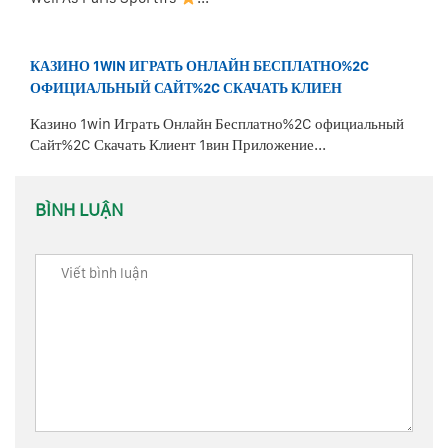
КАЗИНО 1WIN ИГРАТЬ ОНЛАЙН БЕСПЛАТНО%2C
ОФИЦИАЛЬНЫЙ САЙТ%2C СКАЧАТЬ КЛИЕН
Казино 1win Играть Онлайн Бесплатно%2C официальный
Сайт%2C Скачать Клиент 1вин Приложение...
BÌNH LUẬN