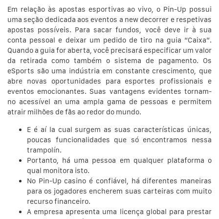
Em relação às apostas esportivas ao vivo, o Pin-Up possui
uma seção dedicada aos eventos a new decorrer e respetivas
apostas possíveis. Para sacar fundos, você deve ir à sua
conta pessoal e deixar um pedido de tiro na guia “Caixa”.
Quando a guia for aberta, você precisará especificar um valor
da retirada como também o sistema de pagamento. Os
eSports são uma indústria em constante crescimento, que
abre novas oportunidades para esportes profissionais e
eventos emocionantes. Suas vantagens evidentes tornam-
no acessível an uma ampla gama de pessoas e permitem
atrair milhões de fãs ao redor do mundo.
E é aí la cual surgem as suas características únicas,
poucas funcionalidades que só encontramos nessa
trampolín.
Portanto, há uma pessoa em qualquer plataforma o
qual monitora isto.
No Pin-Up casino é confiável, há diferentes maneiras
para os jogadores encherem suas carteiras com muito
recurso financeiro.
A empresa apresenta uma licença global para prestar