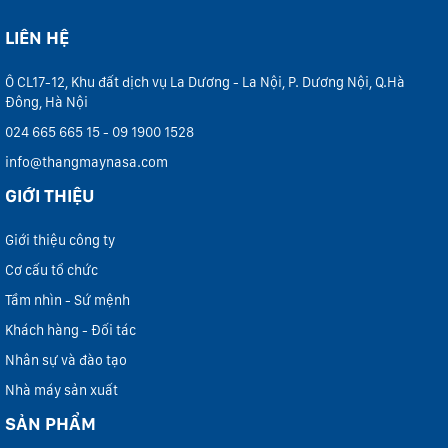
LIÊN HỆ
Ô CL17-12, Khu đất dịch vụ La Dương - La Nội, P. Dương Nội, Q.Hà
Đông, Hà Nội
024 665 665 15 - 09 1900 1528
info@thangmaynasa.com
GIỚI THIỆU
Giới thiệu công ty
Cơ cấu tổ chức
Tầm nhìn - Sứ mệnh
Khách hàng - Đối tác
Nhân sự và đào tạo
Nhà máy sản xuất
SẢN PHẨM