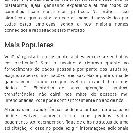
plataforma, ajajai ganhando experiência at the todos os
caminhos ficam muito mais práticos. Na prática, isso
significa o qual o site fornece os jogos desenvolvidos por
todas estas empresas, sendo a new maioria nomes
conhecidos e respeitados zero mercado.
Mais Populares
Você não gostaria que as gente soubessem desse seu hobby
em particular? Sim, o cassino é rigoroso quanto ao
fornecimento de dados pessoais por parte dos usuários,
exigindo apenas informações precisas. Mas a plataforma de
games online é a única responsável por privacidade de teus
dados. O” “histórico de suas operações, ganhos,
transferências não cairá nas mãos de pessoas mal
intencionadas, você pode confiar totalmente no ano de nós.
Atrasos com transferências podem acontecer se o cassino
online estiver sobrecarregado com pedidos sobre
pagamento. Ao recompensar, fique de olho no status de uma
solicitação, o cassino pode exigir informações adicionais