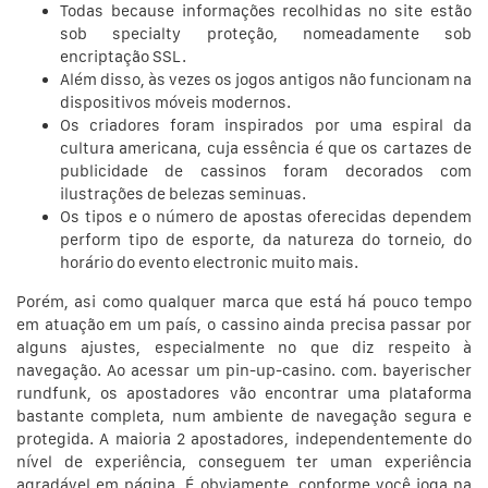
Todas because informações recolhidas no site estão
sob specialty proteção, nomeadamente sob
encriptação SSL.
Além disso, às vezes os jogos antigos não funcionam na
dispositivos móveis modernos.
Os criadores foram inspirados por uma espiral da
cultura americana, cuja essência é que os cartazes de
publicidade de cassinos foram decorados com
ilustrações de belezas seminuas.
Os tipos e o número de apostas oferecidas dependem
perform tipo de esporte, da natureza do torneio, do
horário do evento electronic muito mais.
Porém, asi como qualquer marca que está há pouco tempo
em atuação em um país, o cassino ainda precisa passar por
alguns ajustes, especialmente no que diz respeito à
navegação. Ao acessar um pin-up-casino. com. bayerischer
rundfunk, os apostadores vão encontrar uma plataforma
bastante completa, num ambiente de navegação segura e
protegida. A maioria 2 apostadores, independentemente do
nível de experiência, conseguem ter uman experiência
agradável em página. É obviamente, conforme você joga na