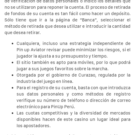
de verificación de datos personales o indicó los detalles que
no se utilizaron para reponer la cuenta. El proceso de retirada
de fondos de su cuenta es tan fácil como hacer un depósito.
Sólo tiene que ir a la página de “Banca”, seleccionar el
método de retirada que desea utilizar e introducir la cantidad
que desea retirar.
Cualquiera, incluso una estrategia independiente de
Pin up Aviator revisar puede minimizar los riesgos, si el
jugador la ajusta a su presupuesto y tiempo.
El sitio también es apto para móviles, por lo que podrá
jugar a sus juegos favoritos sobre la marcha.
Otorgada por el gobierno de Curazao, regulada por la
industria del juego en línea.
Para el registro de su cuenta, basta con que introduzca
sus datos personales y como métodos de registro
verifique su número de teléfono o dirección de correo
electrónico para PinUp Perú.
Las cuotas competitivas y la diversidad de mercados
disponibles hacen de este casino un lugar ideal para
los apostadores.