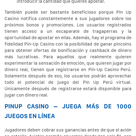
introducir la cantidad que quieres apostar.
También puede ser bastante beneficioso porque Pin Up
Casino notifica constantemente a sus jugadores sobre los
próximos bonos y promociones. Los usuarios registrados
tienen acceso a un escaparate de tragaperras y la
oportunidad de apostar en ellas. Además, hay el programa de
fidelidad Pin-Up Casino con la posibilidad de ganar pincoins
para obtener ofertas de bonificación y cashback de dinero
más lucrativas. Para aquellos que realmente quieren
experimentar la sensación de emoción, que quieren jugar por
dinero real, tienen que registrarse en Pin-Up Casino Perú.
Solamente después de eso, los usuarios podrán aprovechar
todo el potencial de juego del Pin Up Perú virtual.
Únicamente después de registrarse estará disponible para
jugar con dinero real.
PINUP CASINO – JUEGA MÁS DE 1000
JUEGOS EN LÍNEA
Jugadores deben cobrar sus ganancias antes de que el avión