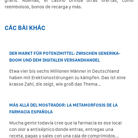
gratis. Además, el casino brinda otras ofertas, como
reembolsos, bonos de recarga y más.
CÁC BÀI KHÁC
DER MARKT FÜR POTENZMITTEL: ZWISCHEN GENERIKA-
BOOM UND DEM DIGITALEN VERSANDHANDEL
Etwa vier bis sechs Millionen Männer in Deutschland
haben mit Erektionsstörungen zu kämpfen. Das ist eine
krasse Zahl, die zeigt, wie groß das Thema...
MÁS ALLÁ DEL MOSTRADOR: LA METAMORFOSIS DE LA
FARMACIA ESPAÑOLA
Mucha gente todavía cree que la farmacia es ese local
con olor a antiséptico donde entras, entregas una
receta, pagas y sales con una caja de comprimidos...