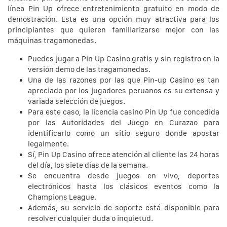
línea Pin Up ofrece entretenimiento gratuito en modo de
demostración. Esta es una opción muy atractiva para los
principiantes que quieren familiarizarse mejor con las
máquinas tragamonedas.
Puedes jugar a Pin Up Casino gratis y sin registro en la
versión demo de las tragamonedas.
Una de las razones por las que Pin-up Casino es tan
apreciado por los jugadores peruanos es su extensa y
variada selección de juegos.
Para este caso, la licencia casino Pin Up fue concedida
por las Autoridades del Juego en Curazao para
identificarlo como un sitio seguro donde apostar
legalmente.
Sí, Pin Up Casino ofrece atención al cliente las 24 horas
del día, los siete días de la semana.
Se encuentra desde juegos en vivo, deportes
electrónicos hasta los clásicos eventos como la
Champions League.
Además, su servicio de soporte está disponible para
resolver cualquier duda o inquietud.