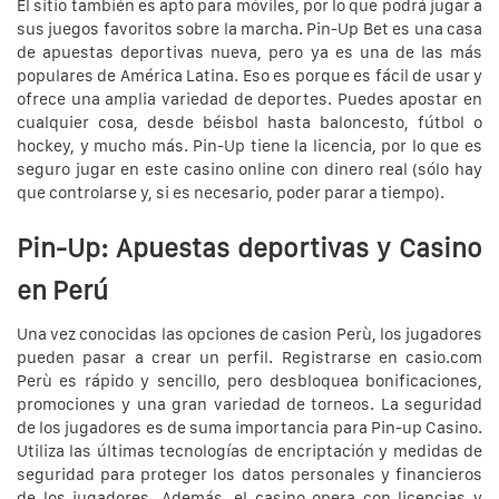
El sitio también es apto para móviles, por lo que podrá jugar a
sus juegos favoritos sobre la marcha. Pin-Up Bet es una casa
de apuestas deportivas nueva, pero ya es una de las más
populares de América Latina. Eso es porque es fácil de usar y
ofrece una amplia variedad de deportes. Puedes apostar en
cualquier cosa, desde béisbol hasta baloncesto, fútbol o
hockey, y mucho más. Pin-Up tiene la licencia, por lo que es
seguro jugar en este casino online con dinero real (sólo hay
que controlarse y, si es necesario, poder parar a tiempo).
Pin-Up: Apuestas deportivas y Casino
en Perú
Una vez conocidas las opciones de casion Perù, los jugadores
pueden pasar a crear un perfil. Registrarse en casio.com
Perù es rápido y sencillo, pero desbloquea bonificaciones,
promociones y una gran variedad de torneos. La seguridad
de los jugadores es de suma importancia para Pin-up Casino.
Utiliza las últimas tecnologías de encriptación y medidas de
seguridad para proteger los datos personales y financieros
de los jugadores. Además, el casino opera con licencias y