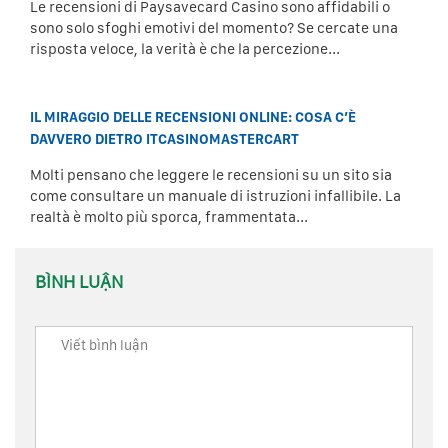
Le recensioni di Paysavecard Casino sono affidabili o
sono solo sfoghi emotivi del momento? Se cercate una
risposta veloce, la verità è che la percezione...
IL MIRAGGIO DELLE RECENSIONI ONLINE: COSA C’È
DAVVERO DIETRO ITCASINOMASTERCART
Molti pensano che leggere le recensioni su un sito sia
come consultare un manuale di istruzioni infallibile. La
realtà è molto più sporca, frammentata...
BÌNH LUẬN