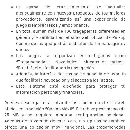
La gama de entretenimiento se actualiza
mensualmente con nuevos productos de los mejores
proveedores, garantizando así una experiencia de
juego siempre fresca y emocionante.
En total suman más de 100 tragaperras diferentes en
género y volatilidad en el sitio web oficial de Pin-up
Casino de las que podrás disfrutar de forma segura y
eficaz.
Los juegos se organizan en categorías como
“Tragamonedas”, “Novedades”, “Juegos de cartas”,
“Ruleta”, etc., facilitando la navegación.
Además, la interfaz del casino es sencilla de usar, lo
que facilita la navegación y el acceso a los juegos.
Este sistema está diseñado para proteger tu
información personal y financiera.
Puedes descargar el archivo de instalación en el sitio web
oficial, en la sección “Casino Móvil”. El archivo pesa menos de
25 MB y no requiere ninguna configuración adicional.
Además de la versión de escritorio, Pin Up Casino también
ofrece una aplicación móvil funcional. Las tragamonedas