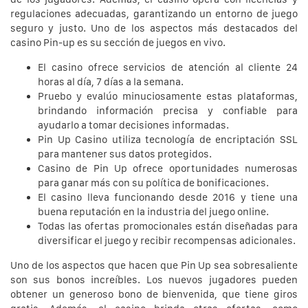
regulaciones adecuadas, garantizando un entorno de juego
seguro y justo. Uno de los aspectos más destacados del
casino Pin-up es su sección de juegos en vivo.
El casino ofrece servicios de atención al cliente 24
horas al día, 7 días a la semana.
Pruebo y evalúo minuciosamente estas plataformas,
brindando información precisa y confiable para
ayudarlo a tomar decisiones informadas.
Pin Up Casino utiliza tecnología de encriptación SSL
para mantener sus datos protegidos.
Casino de Pin Up ofrece oportunidades numerosas
para ganar más con su política de bonificaciones.
El casino lleva funcionando desde 2016 y tiene una
buena reputación en la industria del juego online.
Todas las ofertas promocionales están diseñadas para
diversificar el juego y recibir recompensas adicionales.
Uno de los aspectos que hacen que Pin Up sea sobresaliente
son sus bonos increíbles. Los nuevos jugadores pueden
obtener un generoso bono de bienvenida, que tiene giros