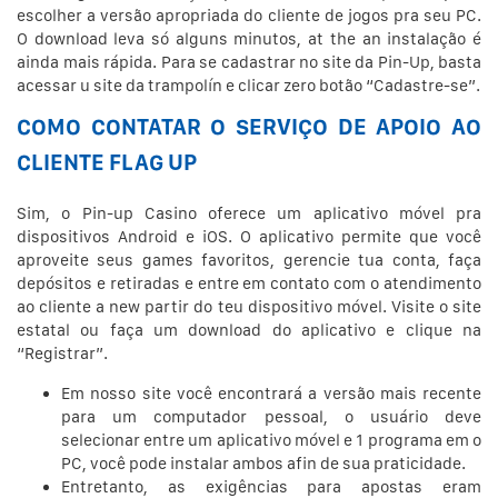
escolher a versão apropriada do cliente de jogos pra seu PC.
O download leva só alguns minutos, at the an instalação é
ainda mais rápida. Para se cadastrar no site da Pin-Up, basta
acessar u site da trampolín e clicar zero botão “Cadastre-se”.
COMO CONTATAR O SERVIÇO DE APOIO AO
CLIENTE FLAG UP
Sim, o Pin-up Casino oferece um aplicativo móvel pra
dispositivos Android e iOS. O aplicativo permite que você
aproveite seus games favoritos, gerencie tua conta, faça
depósitos e retiradas e entre em contato com o atendimento
ao cliente a new partir do teu dispositivo móvel. Visite o site
estatal ou faça um download do aplicativo e clique na
“Registrar”.
Em nosso site você encontrará a versão mais recente
para um computador pessoal, o usuário deve
selecionar entre um aplicativo móvel e 1 programa em o
PC, você pode instalar ambos afin de sua praticidade.
Entretanto, as exigências para apostas eram