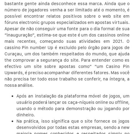
bastante gente ainda desconhece essa marca. Ainda que o
número de jogadores venha a ser limitado até o momento, é
possível encontrar relatos positivos sobre o web site em
fóruns electronic grupos especializados em apostas virtuais.
Apesar de não conseguir uma fonte para o dia formal de sua
“inauguração”, estima-se que este é um dos cassinos online
mais recentes, começando suas atividades em 2021. O
cassino Pin number Up é excluido pelo órgão para jogos de
Curaçau, um dos também respeitados do mundo, que ajuda
the comprovar a segurança do site. Para entender como es
efectivo um site sobre apostas como” “um Casino Pin
Upwards, é preciso acompanhar diferentes fatores. Mas você
não precisa ter todo esse trabalho se conferir, na íntegra, a
nossa análise.
Após an instalação da plataforma móvel de jogos, um
usuário poderá lançar os caça-níqueis online ou offline,
usando o método para demonstração ou jogando por
dinheiro.
Na prática, isso significa que o site fornece os jogos
desenvolvidos por todas estas empresas, sendo a new
maioria nomes conhecidos e respeitados simply no