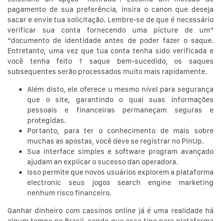
pagamento de sua preferência, insira o canon que deseja
sacar e envie tua solicitação. Lembre-se de que é necessário
verificar sua conta fornecendo uma picture de um”
“documento de identidade antes de poder fazer o saque.
Entretanto, uma vez que tua conta tenha sido verificada e
você tenha feito 1 saque bem-sucedido, os saques
subsequentes serão processados muito mais rapidamente.
Além disto, ele oferece u mesmo nível para segurança
que o site, garantindo o qual suas informações
pessoais e financeiras permaneçam seguras e
protegidas.
Portanto, para ter o conhecimento de mais sobre
muchas as apostas, você deve se registrar no PinUp.
Sua interface simples e software program avançado
ajudam an explicar o sucesso dan operadora.
Isso permite que novos usuários explorem a plataforma
electronic seus jogos search engine marketing
nenhum risco financeiro.
Ganhar dinheiro com cassinos online já é uma realidade há