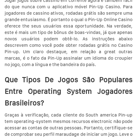
Jogar jogos sobre cassino em corrente agora é também fácil
do que nunca com u aplicativo móvel Pin-Up Casino. Para
jogadores de cassino ativos, rodadas grátis são sempre uma
grande entusiasmo. É portanto o qual o Pin-Up Online Casino
oferece the seus usuários essa oportunidade. Na verdade,
este é mais um tipo de bônus de boas-vindas, já que apenas
novos usuários podem obtê-lo. As instruções abaixo
descrevem como você pode obter rodadas grátis no Casino
Pin-up. Um claro destaque, em relação a great outras
marcas, é o fato da Pin-Up assinalar um idioma do croupier
no jogo, com a língua e the bandeira do país.
Que Tipos De Jogos São Populares
Entre Operating System Jogadores
Brasileiros?
Graças à verificação, cada cliente do South america Pin-up
tem operating-system mesmos recursos electronic não pode
acessar as contas de outras pessoas. Portanto, certifique-se
de comprobar seu perfil maraudage de iniciar um jogo. Leve o