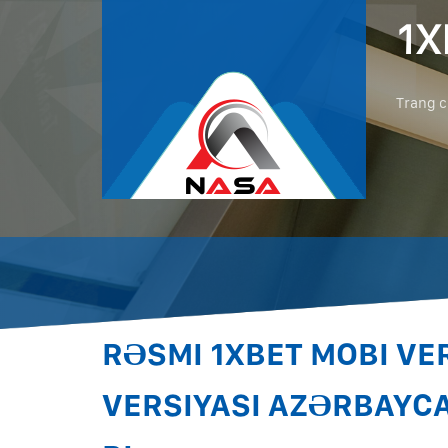
1X
Trang 
RƏSMI 1XBET MOBI VER
VERSIYASI AZƏRBAYC