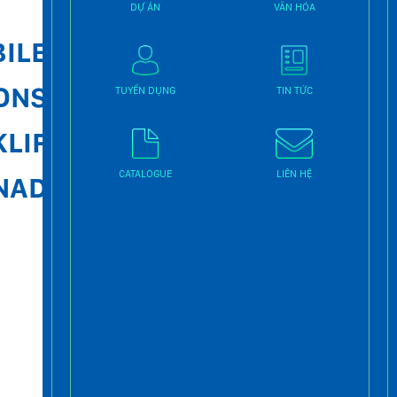
DỰ ÁN
VĂN HÓA
THANG MÁY TẢI KHÁCH
THANG MÁY TẢI Ô TÔ
ILE
THANG MÁY TẢI THỰC PHẨM
ONS
TUYỂN DỤNG
TIN TỨC
Tin tức mới nhất
LIF
SỨC HẤP DẪN CỦA
CATALOGUE
LIÊN HỆ
NAD
THANG MÁY LỒNG KÍNH
Tháng Mười Hai 15 2022
THANG MÁY – MÓN NỘI
THẤT GIAO THOA CÔNG
NGHỆ VÀ THẨM MỸ
Tháng Mười Hai 2 2022
Tư vấn lựa chọn thang
máy “may đo” theo thiết
kế ngôi nhà bạn
Tháng Mười Một 11 2022