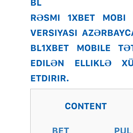
BL
RƏSMI 1XBET MOBI 
VERSIYASI AZƏRBAY
BL
1XBET MOBILE TƏ
EDILƏN ELLIKLƏ X
ETDIRIR.
CONTENT
BET PUL