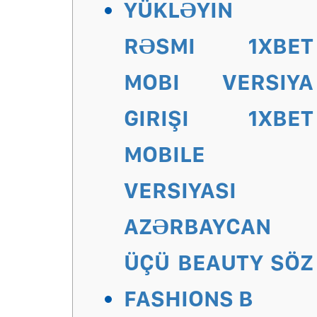
YÜKLƏYIN
RƏSMI 1XBET
MOBI VERSIYA
GIRIŞI 1XBET
MOBILE
VERSIYASI
AZƏRBAYCAN
ÜÇÜ BEAUTY SÖZ
FASHIONS B