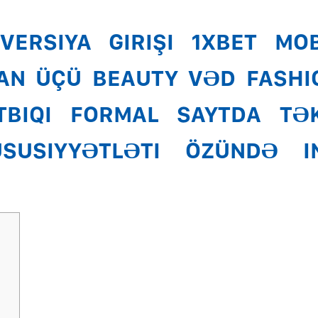
VERSIYA GIRIŞI 1XBET MOB
CAN ÜÇÜ BEAUTY VƏD FASHI
TBIQI FORMAL SAYTDA TƏK
ÜSUSIYYƏTLƏTI ÖZÜNDƏ I