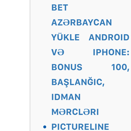
BET
AZƏRBAYCAN
YÜKLE ANDROID
VƏ IPHONE:
BONUS 100,
BAŞLANĞIC,
IDMAN
MƏRCLƏRI
PICTURELINE