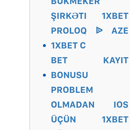
BUKMEKER
ŞIRKƏTI 1XBET
PROLOQ ᐉ AZE
1XBET C
BET KAYIT
BONUSU
PROBLEM
OLMADAN IOS
ÜÇÜN 1XBET