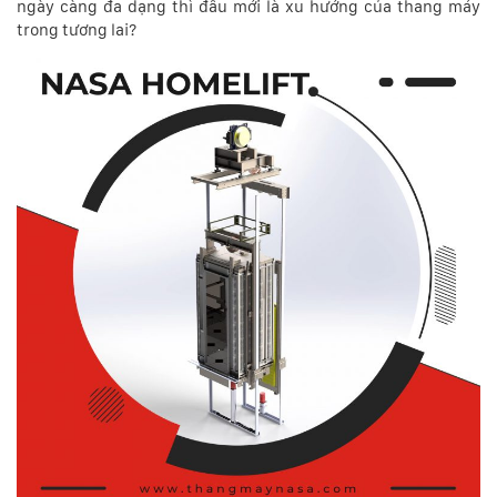
ngày càng đa dạng thì đâu mới là xu hướng của thang máy
trong tương lai?