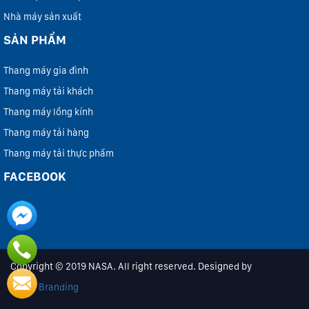
Nhà máy sản xuất
SẢN PHẨM
Thang máy gia đình
Thang máy tải khách
Thang máy lồng kính
Thang máy tải hàng
Thang máy tải thực phẩm
FACEBOOK
Copyright © 2019 NASA. All right reserved. Designed by
iColor Branding