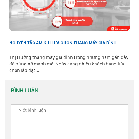
NGUYÊN TẮC 4M KHI LỰA CHỌN THANG MÁY GIA ĐÌNH
Thị trường thang máy gia đình trong những năm gần đây
đã bùng nổ mạnh mẽ. Ngày càng nhiều khách hàng lựa
chọn lắp đặt...
BÌNH LUẬN