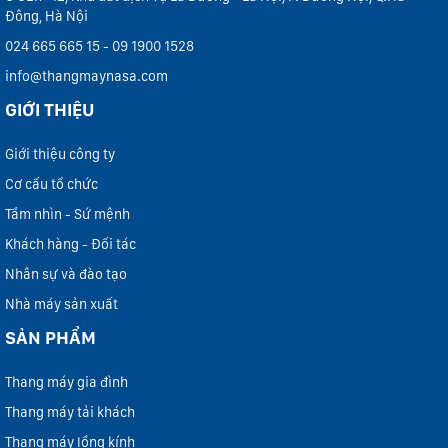
Đông, Hà Nội
024 665 665 15 - 09 1900 1528
info@thangmaynasa.com
GIỚI THIỆU
Giới thiệu công ty
Cơ cấu tổ chức
Tầm nhìn - Sứ mệnh
Khách hàng - Đối tác
Nhân sự và đào tạo
Nhà máy sản xuất
SẢN PHẨM
Thang máy gia đình
Thang máy tải khách
Thang máy lồng kính