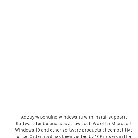
AdBuy % Genuine Windows 10 with install support.
Software for businesses at low cost. We offer Microsoft
Windows 10 and other software products at competitive
price. Order now! has been visited by 10K+ users in the