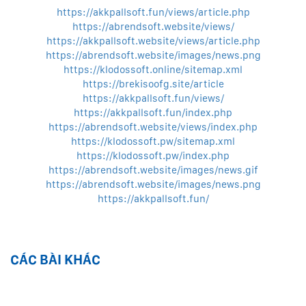
https://akkpallsoft.fun/views/article.php
https://abrendsoft.website/views/
https://akkpallsoft.website/views/article.php
https://abrendsoft.website/images/news.png
https://klodossoft.online/sitemap.xml
https://brekisoofg.site/article
https://akkpallsoft.fun/views/
https://akkpallsoft.fun/index.php
https://abrendsoft.website/views/index.php
https://klodossoft.pw/sitemap.xml
https://klodossoft.pw/index.php
https://abrendsoft.website/images/news.gif
https://abrendsoft.website/images/news.png
https://akkpallsoft.fun/
CÁC BÀI KHÁC