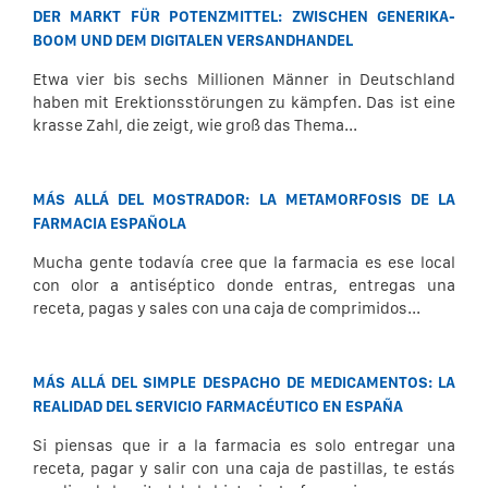
DER MARKT FÜR POTENZMITTEL: ZWISCHEN GENERIKA-
BOOM UND DEM DIGITALEN VERSANDHANDEL
Etwa vier bis sechs Millionen Männer in Deutschland
haben mit Erektionsstörungen zu kämpfen. Das ist eine
krasse Zahl, die zeigt, wie groß das Thema...
MÁS ALLÁ DEL MOSTRADOR: LA METAMORFOSIS DE LA
FARMACIA ESPAÑOLA
Mucha gente todavía cree que la farmacia es ese local
con olor a antiséptico donde entras, entregas una
receta, pagas y sales con una caja de comprimidos...
MÁS ALLÁ DEL SIMPLE DESPACHO DE MEDICAMENTOS: LA
REALIDAD DEL SERVICIO FARMACÉUTICO EN ESPAÑA
Si piensas que ir a la farmacia es solo entregar una
receta, pagar y salir con una caja de pastillas, te estás