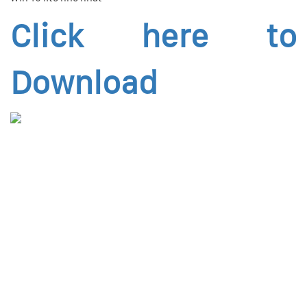
Click here to
Download