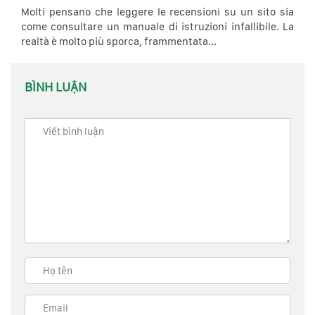
Molti pensano che leggere le recensioni su un sito sia
come consultare un manuale di istruzioni infallibile. La
realtà è molto più sporca, frammentata...
BÌNH LUẬN