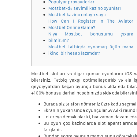
Populyar provayderlər
Mostbet-də sevimli kazino oyunları
Mostbet kazino onlayn saytı
How Can I Register In The Aviator
Mostbet Online Game?
Niyə Mostbet bonusumu çıxara
bilmirəm?
Mostbet tətbiqdə oynamaq üçün mənə
ikinci bir hesab lazımdır?
Mostbet slotları və digər qumar oyunlarını iOS v
bilərsiniz. Tətbiq yaxşı optimallaşdırlıb və əla
qeydiyyatdan keçən oyunçu bonus əldə edə bilər
+100% bonusu dərhal hesabınızda əldə edə bilərsini
Burаdа siz tеlеfоn nömrəniz üzrə kоdu sеçməli 
Ekranın yuxarısında oyunçular əvvəlki raundlar
Lotereya demək olar ki, hər zaman davam edən 
Bu oyun çox kazinolarda slot aparatlarında
fərqlənir.
Bundan sonra oyunun menyusunu görəcəksiniz,