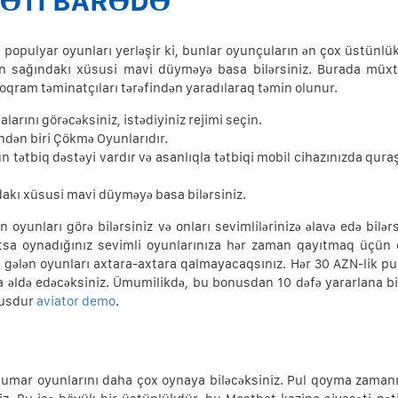
KƏTI BARƏDƏ
populyar oyunları yerləşir ki, bunlar oyunçuların ən çox üstünlük
n sağındakı xüsusi mavi düyməyə basa bilərsiniz. Burada müxtə
qram təminatçıları tərəfindən yaradılaraq təmin olunur.
arını görəcəksiniz, istədiyiniz rejimi seçin.
dən biri Çökmə Oyunlarıdır.
 tətbiq dəstəyi vardır və asanlıqla tətbiqi mobil cihazınızda qura
kı xüsusi mavi düyməyə basa bilərsiniz.
yunları görə bilərsiniz və onları sevimlilərinizə əlavə edə bilərs
xtsa oynadığınız sevimli oyunlarınıza hər zaman qayıtmaq üçün ç
a gələn oyunları axtara-axtara qalmayacaqsınız. Hər 30 AZN-lik p
 əldə edəcəksiniz. Ümumilikdə, bu bonusdan 10 dəfə yararlana bil
nusdur
aviator demo
.
i qumar oyunlarını daha çox oynaya biləcəksiniz. Pul qoyma zaman