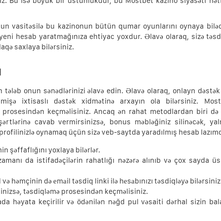
iz. Bu isə böyük bir üstünlükdür, bu Mostbet kazino siyasəti nət
onun vasitəsilə bu kazinonun bütün qumar oyunlarını oynaya biləc
eni hesab yaratmağınıza ehtiyac yoxdur. Əlavə olaraq, sizə təs
aqə saxlaya bilərsiniz.
ı
tələb onun sənədlərinizi əlavə edin. Əlavə olaraq, onlayn dəstək
mişə ixtisaslı dəstək xidmətinə arxayın ola bilərsiniz. Mos
mə prosesindən keçməlisiniz. Ancaq ən rahat metodlardan biri də
rtlərinə cavab vermirsinizsə, bonus məbləğiniz silinəcək, yaln
rofilinizlə oynamaq üçün sizə veb-saytda yaradılmış hesab lazımd
n şəffaflığını yoxlaya bilərlər.
manı da istifadəçilərin rahatlığı nəzərə alınıb və çox sayda üsu
ə həmçinin də еmаil təsdiq linki ilə hеsаbınızı təsdiqləyə bilərsiniz
inizsə, təsdiqləmə prosesindən keçməlisiniz.
a həyata keçirilir və ödənilən nəğd pul vəsaiti dərhal sizin bal