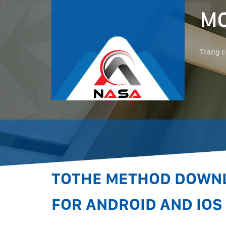
MO
Trang 
TOTHE METHOD DOWNL
FOR ANDROID AND IOS 