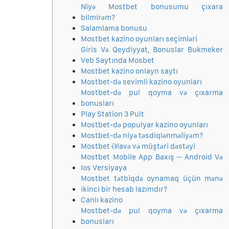
Niyə Mostbet bonusumu çıxara
bilmirəm?
Salamlama bonusu
Mostbet kazino oyunları seçimləri
Giris Və Qeydiyyat, Bonuslar Bukmeker
Veb Saytında Mosbet
Mostbet kazino onlayn saytı
Mostbet-də sevimli kazino oyunları
Mostbet-də pul qoyma və çıxarma
bonusları
Play Station 3 Pult
Mostbet-də populyar kazino oyunları
Mostbet-də niyə təsdiqlənməliyəm?
Mostbet Əlavə və müştəri dəstəyi
Mostbet Mobile App Baxış – Android Və
Ios Versiyaya
Mostbet tətbiqdə oynamaq üçün mənə
ikinci bir hesab lazımdır?
Canlı kazino
Mostbet-də pul qoyma və çıxarma
bonusları