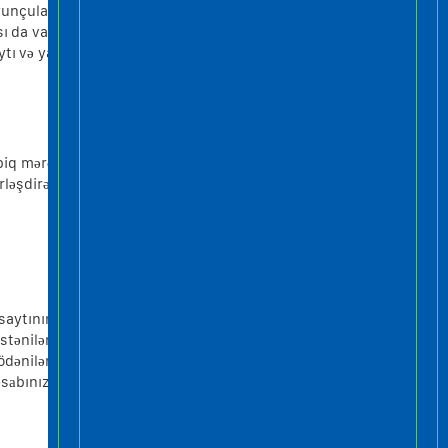
yunçular
ı da var
tı və ya
tbiq mərс
rləşdirə,
saytının
stənilən
 ödənilən
sаbınızı