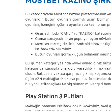
MOSTBET KAZINO ŞIR
Bu kateqoriyada Mostbet kazino platformasının ən 
oyunlardır. Bütün oyunları görmək üçün bölməni
oyunları, həmçinin çökmə oyunları bu kazinonun pro
Əsas səhifədə “CANLI” və “KAZİNO” kateqoriyal
Qumar sənayesində ən populyar oyun növlərin
MostBet mərc şirkətinin Android cihazlar üçün
istifadə edə bilərsiniz.
Bütün oyunları görmək üçün bölmənin sağında
Bu qumar kateqoriyasında əvvəl oynadığınız bütün o
kateqoriya xüsusilə ona görə yaradılıb ki, nə va
olsun. Beləcə nə vaxtsa qarşınıza çıxmış xoşunuz
üçün AZN məbləğlərdən əlavə pulsuz fırlatmalar da
bu, yeni istifadəçilərə tətbiq olunan müvəqqəti bo
Play Station 3 Pultları
Məbləğin hamısını isitifadə edə biləcəksiniz, yən