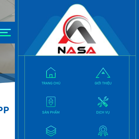
And Ios 2022 T
TRANG CHỦ
GIỚI THIỆU
PP
THANG MÁY GIA ĐÌNH
SẢN PHẨM
DỊCH VỤ
THANG MÁY LỒNG KÍNH
THANG MÁY TẢI HÀNG