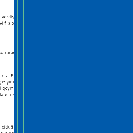
 verdiyi
lif slot
şdıraraq
iniz. Bu
ıxışınız
ul qoyma
ərsiniz,
ı olduğu