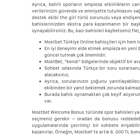
Ayrıca, belirli sporların empieza etkinliklerin c
verilerinizin güvende ve emniyette tutulmasını sağl
destek ekibi the girl türlü sorunuzu veya endişeni
bahislerinizden ekstra para kazanmanın bir başk
oynayabilirsiniz. Bu, bazı bahisleri kaybetseniz fi
Mostbet Türkiye Online bahisçileri için hem t
En iyi deneyimi elde etmek empieza en yeni 
güncel tutmak çok önemlidir.
MostBet, “kendi” bölgelerinde objektif bir av
Sohbet odasında Türkçe bir soru sorarsanı
alacaksınız.
Ayrıca, sorularınızın çoğunu yanıtlayabile
ekibinden bir yanıt beklemek zorunda kalmaz
Burada bahis oynamaktan çok keyif alıyorum,
var.
Mostbet Welcome Bonus türünde spor bahisleri ya d
seçmeniz gerekir – oradan da bonusu reddedebil
uygulamalarında çevrimiçi bir sohbete erişebili
kazanırlar. Örneğin, Mostbet’te artık 6. 000 TL bo