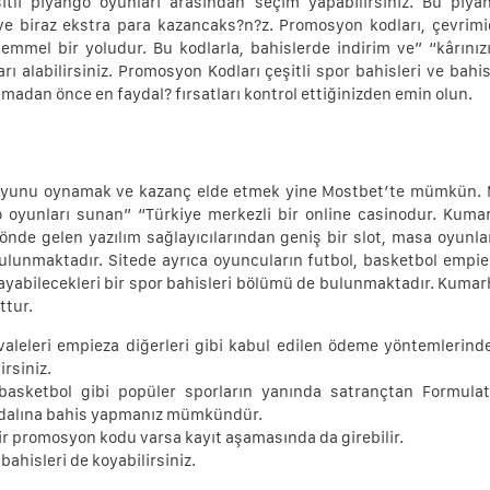
tli piyango oyunları arasından seçim yapabilirsiniz. Bu piyan
 ve biraz ekstra para kazancaks?n?z. Promosyon kodları, çevrimi
mmel bir yoludur. Bu kodlarla, bahislerde indirim ve” “kârınız
 alabilirsiniz. Promosyon Kodları çeşitli spor bahisleri ve bahis 
madan önce en faydal? fırsatları kontrol ettiğinizden emin olun.
 oyunu oynamak ve kazanç elde etmek yine Mostbet’te mümkün.
no oyunları sunan” “Türkiye merkezli bir online casinodur. Kum
nde gelen yazılım sağlayıcılarından geniş bir slot, masa oyunlar
 bulunmaktadır. Sitede ayrıca oyuncuların futbol, basketbol empie
ynayabilecekleri bir spor bahisleri bölümü de bulunmaktadır. Kuma
ttur.
valeleri empieza diğerleri gibi kabul edilen ödeme yöntemlerinde
rsiniz.
basketbol gibi popüler sporların yanında satrançtan Formulat
or dalına bahis yapmanız mümkündür.
ir promosyon kodu varsa kayıt aşamasında da girebilir.
bahisleri de koyabilirsiniz.