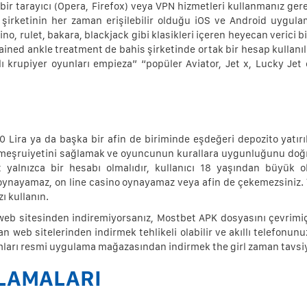
ir tarayıcı (Opera, Firefox) veya VPN hizmetleri kullanmanız gere
 şirketinin her zaman erişilebilir olduğu iOS ve Android uygula
no, rulet, bakara, blackjack gibi klasikleri içeren heyecan verici 
ned ankle treatment de bahis şirketinde ortak bir hesap kullanıld
ı krupiyer oyunları empieza” “popüler Aviator, Jet x, Lucky Jet 
Lira ya da başka bir afin de biriminde eşdeğeri depozito yatırıl
in meşruiyetini sağlamak ve oyuncunun kurallara uygunluğunu do
 yalnızca bir hesabı olmalıdır, kullanıcı 18 yaşından büyük ol
 oynayamaz, on line casino oynayamaz veya afin de çekemezsiniz. 
ı kullanın.
eb sitesinden indiremiyorsanız, Mostbet APK dosyasını çevrimiç
n web sitelerinden indirmek tehlikeli olabilir ve akıllı telefonunu
ramları resmi uygulama mağazasından indirmek the girl zaman tavsiye
LAMALARI