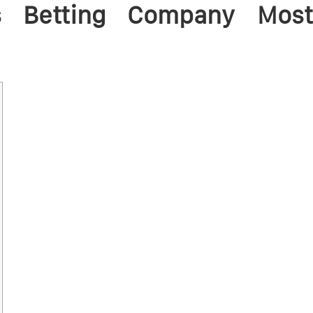
s Betting Company Most