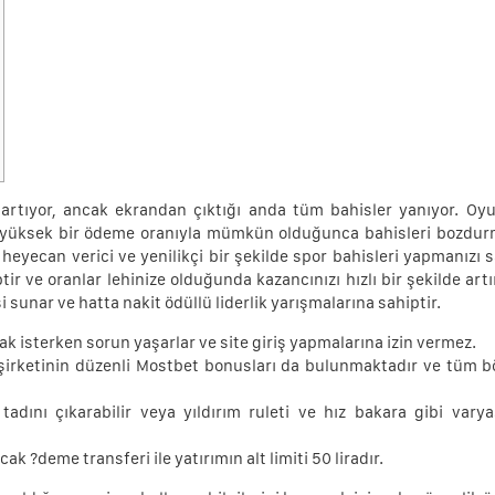
 artıyor, ancak ekrandan çıktığı anda tüm bahisler yanıyor. O
üksek bir ödeme oranıyla mümkün olduğunca bahisleri bozdurm
heyecan verici ve yenilikçi bir şekilde spor bahisleri yapmanızı 
ir ve oranlar lehinize olduğunda kazancınızı hızlı bir şekilde art
i sunar ve hatta nakit ödüllü liderlik yarışmalarına sahiptir.
k isterken sorun yaşarlar ve site giriş yapmalarına izin vermez.
şirketinin düzenli Mostbet bonusları da bulunmaktadır ve tüm b
tadını çıkarabilir veya yıldırım ruleti ve hız bakara gibi varya
cak ?deme transferi ile yatırımın alt limiti 50 liradır.