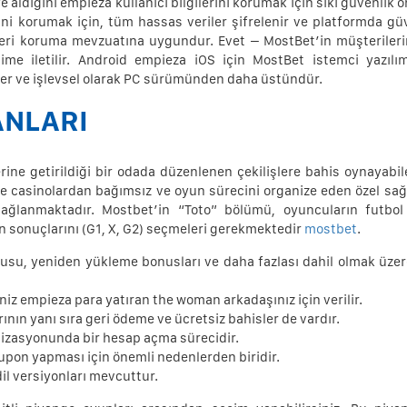
ye aldığını empieza kullanıcı bilgilerini korumak için sıkı güvenlik 
rini korumak için, tüm hassas veriler şifrelenir ve platformda güv
 veri koruma mevzuatına uygundur. Evet – MostBet’in müşteriler
önetime iletilir. Android empieza iOS için MostBet istemci yazılı
ekler ve işlevsel olarak PC sürümünden daha üstündür.
ANLARI
rine getirildiği bir odada düzenlenen çekilişlere bahis oynayabil
le casinolardan bağımsız ve oyun sürecini organize eden özel sağl
sağlanmaktadır. Mostbet’in “Toto” bölümü, oyuncuların futbo
nın sonuçlarını (G1, X, G2) seçmeleri gerekmektedir
mostbet
.
usu, yeniden yükleme bonusları ve daha fazlası dahil olmak üzere
z empieza para yatıran the woman arkadaşınız için verilir.
ının yanı sıra geri ödeme ve ücretsiz bahisler de vardır.
nizasyonunda bir hesap açma sürecidir.
upon yapması için önemli nedenlerden biridir.
l versiyonları mevcuttur.