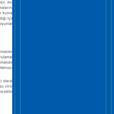
kir. Ana
malarına
bir kumar
ığı için
oyunları
malıdır.
ğrulamak
malıdır.
Yalnızca
i olarak
zu virüs
 edilir.