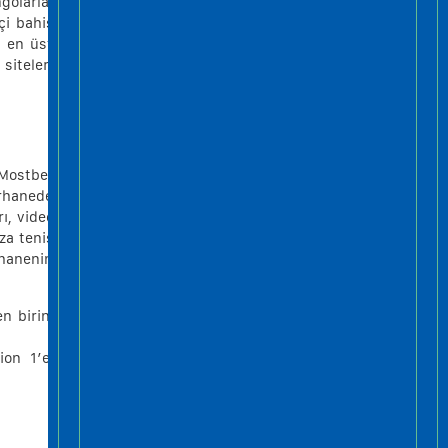
golarla,
çi bahis
ı en üst
siteleri
 Mostbet
arhanede
ı, video
za tenis
rhanenin
n birini
ion 1’e,