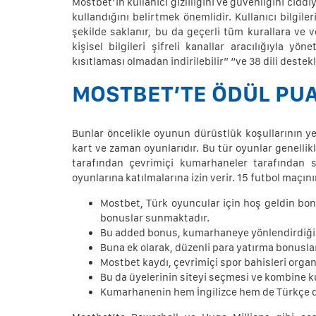
Mostbet’in kullanıcı gizliliğini ve güvenliğini ciddi
kullandığını belirtmek önemlidir. Kullanıcı bilgile
şekilde saklanır, bu da geçerli tüm kurallara ve
kişisel bilgileri şifreli kanallar aracılığıyla y
kısıtlaması olmadan indirilebilir” “ve 38 dili dest
MOSTBET’TE ÖDÜL PU
Bunlar öncelikle oyunun dürüstlük koşullarının ye
kart ve zaman oyunlarıdır. Bu tür oyunlar genellik
tarafından çevrimiçi kumarhaneler tarafından 
oyunlarına katılmalarına izin verir. 15 futbol maçı
Mostbet, Türk oyuncular için hoş geldin bon
bonuslar sunmaktadır.
Bu added bonus, kumarhaneye yönlendirdiğini
Buna ek olarak, düzenli para yatırma bonuslar
Mostbet kaydı, çevrimiçi spor bahisleri orga
Bu da üyelerinin siteyi seçmesi ve kombine k
Kumarhanenin hem İngilizce hem de Türkçe di