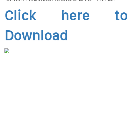
Click here to
Download