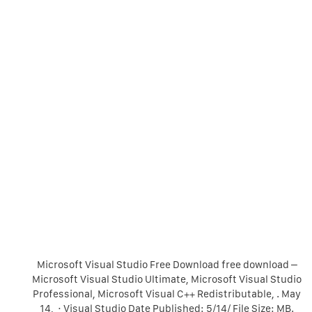
Microsoft Visual Studio Free Download free download –
Microsoft Visual Studio Ultimate, Microsoft Visual Studio
Professional, Microsoft Visual C++ Redistributable, . May
14, · Visual Studio Date Published: 5/14/ File Size: MB.