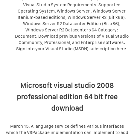
Visual Studio System Requirements. Supported
Operating System. Windows Server , Windows Server
Itanium-based editions, Windows Server R2 (Bit x86),
Windows Server R2 Datacenter Edition (Bit x86),
Windows Server R2 Datacenter x64 Category:
Document. Download previous versions of Visual Studio
Community, Professional, and Enterprise softwares.
Sign into your Visual Studio (MSDN) subscription here.
Microsoft visual studio 2008
professional edition 64 bit free
download
March 15, A language service defines various interfaces
which the VSPackage implementation can implement to add