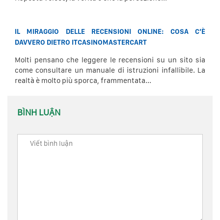
IL MIRAGGIO DELLE RECENSIONI ONLINE: COSA C’È
DAVVERO DIETRO ITCASINOMASTERCART
Molti pensano che leggere le recensioni su un sito sia
come consultare un manuale di istruzioni infallibile. La
realtà è molto più sporca, frammentata...
BÌNH LUẬN