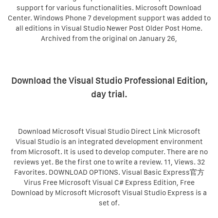
support for various functionalities. Microsoft Download
Center. Windows Phone 7 development support was added to
all editions in Visual Studio Newer Post Older Post Home.
Archived from the original on January 26,
Download the Visual Studio Professional Edition,
day trial.
Download Microsoft Visual Studio Direct Link Microsoft
Visual Studio is an integrated development environment
from Microsoft. It is used to develop computer. There are no
reviews yet. Be the first one to write a review. 11, Views. 32
Favorites. DOWNLOAD OPTIONS. Visual Basic Express官方
Virus Free Microsoft Visual C# Express Edition, Free
Download by Microsoft Microsoft Visual Studio Express is a
set of.