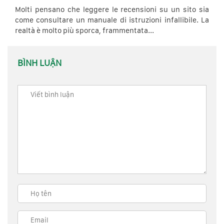
Molti pensano che leggere le recensioni su un sito sia
come consultare un manuale di istruzioni infallibile. La
realtà è molto più sporca, frammentata...
BÌNH LUẬN