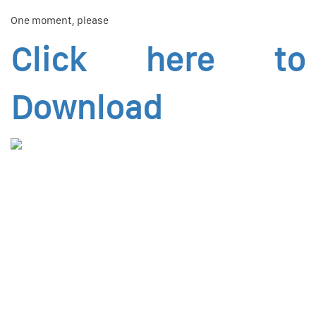
One moment, please
Click here to
Download