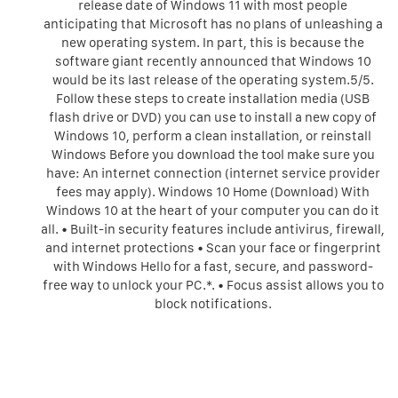
release date of Windows 11 with most people
anticipating that Microsoft has no plans of unleashing a
new operating system. In part, this is because the
software giant recently announced that Windows 10
would be its last release of the operating system.5/5.
Follow these steps to create installation media (USB
flash drive or DVD) you can use to install a new copy of
Windows 10, perform a clean installation, or reinstall
Windows Before you download the tool make sure you
have: An internet connection (internet service provider
fees may apply). Windows 10 Home (Download) With
Windows 10 at the heart of your computer you can do it
all. • Built-in security features include antivirus, firewall,
and internet protections • Scan your face or fingerprint
with Windows Hello for a fast, secure, and password-
free way to unlock your PC.*. • Focus assist allows you to
block notifications.