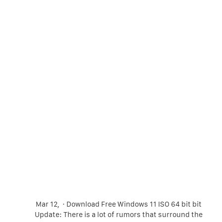
Mar 12, · Download Free Windows 11 ISO 64 bit bit
Update: There is a lot of rumors that surround the