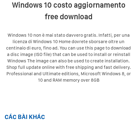
Windows 10 costo aggiornamento
free download
Windows 10 non è mai stato davvero gratis. Infatti, per una
licenza di Windows 10 Home dovrete sborsare oltre un
centinaio di euro, fino ad. You can use this page to download
a disc image (ISO file) that can be used to install or reinstall
Windows The image can also be used to create installation.
Shop full update online with free shipping and fast delivery.
Professional and Ultimate editions, Microsoft Windows 8, or
10 and RAM memory over 8GB
CÁC BÀI KHÁC