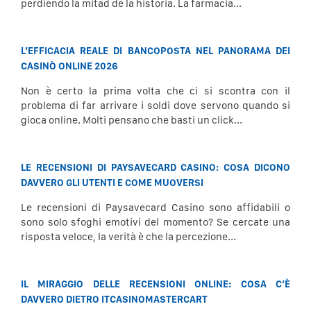
perdiendo la mitad de la historia. La farmacia...
L’EFFICACIA REALE DI BANCOPOSTA NEL PANORAMA DEI
CASINÒ ONLINE 2026
Non è certo la prima volta che ci si scontra con il
problema di far arrivare i soldi dove servono quando si
gioca online. Molti pensano che basti un click...
LE RECENSIONI DI PAYSAVECARD CASINO: COSA DICONO
DAVVERO GLI UTENTI E COME MUOVERSI
Le recensioni di Paysavecard Casino sono affidabili o
sono solo sfoghi emotivi del momento? Se cercate una
risposta veloce, la verità è che la percezione...
IL MIRAGGIO DELLE RECENSIONI ONLINE: COSA C’È
DAVVERO DIETRO ITCASINOMASTERCART